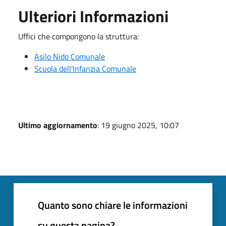
Ulteriori Informazioni
Uffici che compongono la struttura:
Asilo Nido Comunale
Scuola dell'Infanzia Comunale
Ultimo aggiornamento
: 19 giugno 2025, 10:07
Quanto sono chiare le informazioni
su questa pagina?