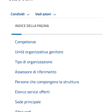
Condividi
Vedi azioni
INDICE DELLA PAGINA
Competenze
Unità organizzativa genitore
Tipo di organizzazione
Assessore di riferimento
Persone che compongono la struttura
Elenco servizi offerti
Sede principale
Altre sedi