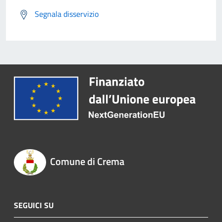
Segnala disservizio
Comune di Crema
SEGUICI SU