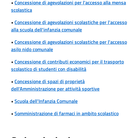
•
Concessione di agevolazioni per l'accesso alla mensa
scolastica
•
Concessione di agevolazioni scolastiche per l'accesso
alla scuola dell'infanzia comunale
•
Concessione di agevolazioni scolastiche per l'accesso
asilo nido comunale
•
Concessione di contributi economici per il trasporto
scolastico di studenti con disabilità
•
Concessione di spazi di proprietà
dell'Amministrazione per attività sportive
•
Scuola dell’Infanzia Comunale
•
Somministrazione di farmaci in ambito scolastico