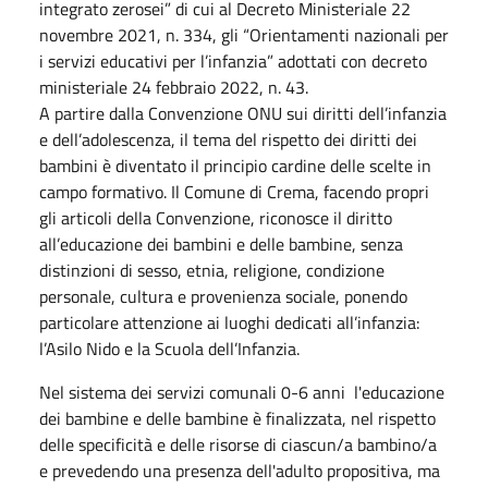
integrato zerosei” di cui al Decreto Ministeriale 22
novembre 2021, n. 334, gli “Orientamenti nazionali per
i servizi educativi per l’infanzia” adottati con decreto
ministeriale 24 febbraio 2022, n. 43.
A partire dalla Convenzione ONU sui diritti dell’infanzia
e dell’adolescenza, il tema del rispetto dei diritti dei
bambini è diventato il principio cardine delle scelte in
campo formativo. Il Comune di Crema, facendo propri
gli articoli della Convenzione, riconosce il diritto
all’educazione dei bambini e delle bambine, senza
distinzioni di sesso, etnia, religione, condizione
personale, cultura e provenienza sociale, ponendo
particolare attenzione ai luoghi dedicati all’infanzia:
l’Asilo Nido e la Scuola dell’Infanzia.
Nel sistema dei servizi comunali 0-6 anni l'educazione
dei bambine e delle bambine è finalizzata, nel rispetto
delle specificità e delle risorse di ciascun/a bambino/a
e prevedendo una presenza dell'adulto propositiva, ma