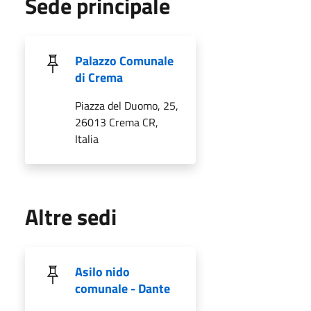
Sede principale
Palazzo Comunale
di Crema
Piazza del Duomo, 25,
26013 Crema CR,
Italia
Altre sedi
Asilo nido
comunale - Dante