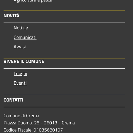
NOVITÀ
Notizie
Comunicati
Avvisi
VIVERE IL COMUNE
Luoghi
Eventi
CONTATTI
Comune di Crema
Piazza Duomo, 25 - 26013 - Crema
Codice Fiscale: 91035680197