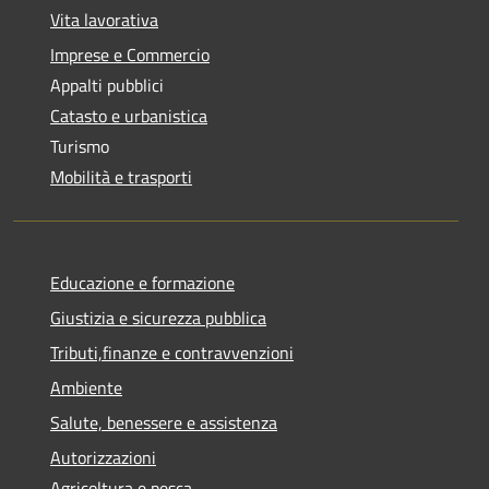
Vita lavorativa
Imprese e Commercio
Appalti pubblici
Catasto e urbanistica
Turismo
Mobilità e trasporti
Educazione e formazione
Giustizia e sicurezza pubblica
Tributi,finanze e contravvenzioni
Ambiente
Salute, benessere e assistenza
Autorizzazioni
Agricoltura e pesca