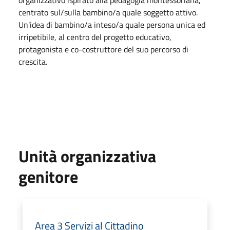
centrato sul/sulla bambino/a quale soggetto attivo.
Un'idea di bambino/a inteso/a quale persona unica ed
irripetibile, al centro del progetto educativo,
protagonista e co-costruttore del suo percorso di
crescita.
Unità organizzativa
genitore
Area 3 Servizi al Cittadino