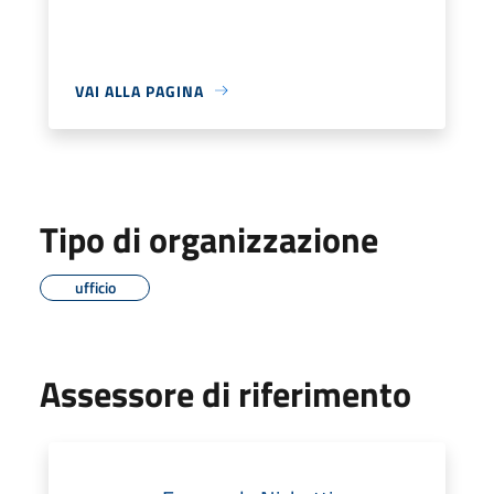
VAI ALLA PAGINA
Tipo di organizzazione
ufficio
Assessore di riferimento