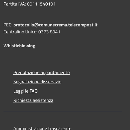
Partita IVA: 00111540191
PEC:
protocollo@comunecrema.telecompost.it
Centralino Unico: 0373 8941
Whistleblowing
Prenotazione appuntamento
Segnalazione disservizio
Leggi le FAQ
Richiesta assistenza
Amministrazione trasparente