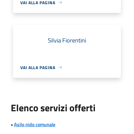
VAI ALLA PAGINA
Silvia Fiorentini
VAI ALLA PAGINA
Elenco servizi offerti
•
Asilo nido comunale