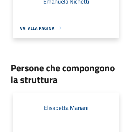
Emanuela Nichetti
VAI ALLA PAGINA
Persone che compongono
la struttura
Elisabetta Mariani