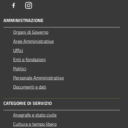
Facebook
Instagram
AMMINISTRAZIONE
Organi di Governo
Aree Amministrative
Uffici
Enti e fondazioni
Politici
Personale Amministrativo
Documenti e dati
CATEGORIE DI SERVIZIO
Anagrafe e stato civile
Cultura e tempo libero