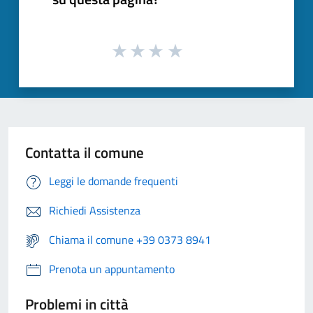
Contatta il comune
Leggi le domande frequenti
Richiedi Assistenza
Chiama il comune +39 0373 8941
Prenota un appuntamento
Problemi in città