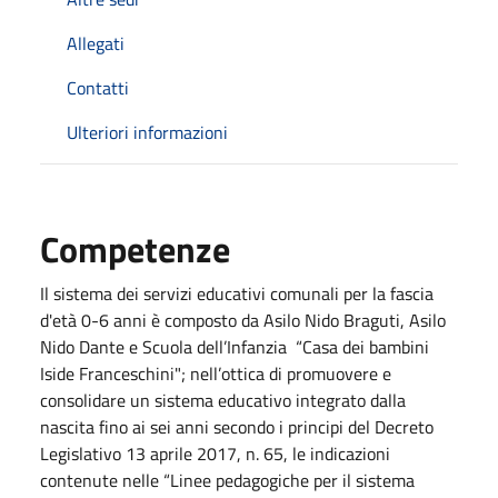
Allegati
Contatti
Ulteriori informazioni
Competenze
Il sistema dei servizi educativi comunali per la fascia
d'età 0-6 anni è composto da Asilo Nido Braguti, Asilo
Nido Dante e Scuola dell’Infanzia “Casa dei bambini
Iside Franceschini"; nell’ottica di promuovere e
consolidare un sistema educativo integrato dalla
nascita fino ai sei anni secondo i principi del Decreto
Legislativo 13 aprile 2017, n. 65, le indicazioni
contenute nelle “Linee pedagogiche per il sistema