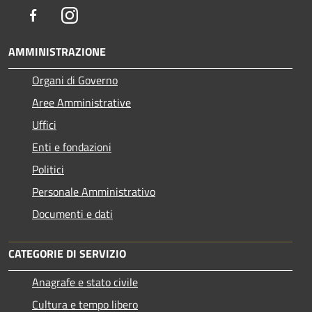
Facebook
Instagram
AMMINISTRAZIONE
Organi di Governo
Aree Amministrative
Uffici
Enti e fondazioni
Politici
Personale Amministrativo
Documenti e dati
CATEGORIE DI SERVIZIO
Anagrafe e stato civile
Cultura e tempo libero