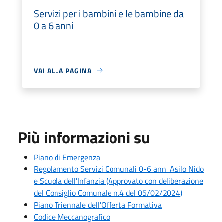
Servizi per i bambini e le bambine da
0 a 6 anni
VAI ALLA PAGINA
Più informazioni su
Piano di Emergenza
Regolamento Servizi Comunali 0-6 anni Asilo Nido
e Scuola dell'Infanzia (Approvato con deliberazione
del Consiglio Comunale n.4 del 05/02/2024)
Piano Triennale dell'Offerta Formativa
Codice Meccanografico