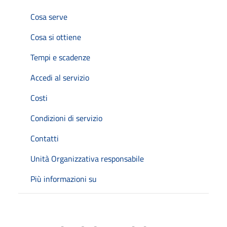
Cosa serve
Cosa si ottiene
Tempi e scadenze
Accedi al servizio
Costi
Condizioni di servizio
Contatti
Unità Organizzativa responsabile
Più informazioni su