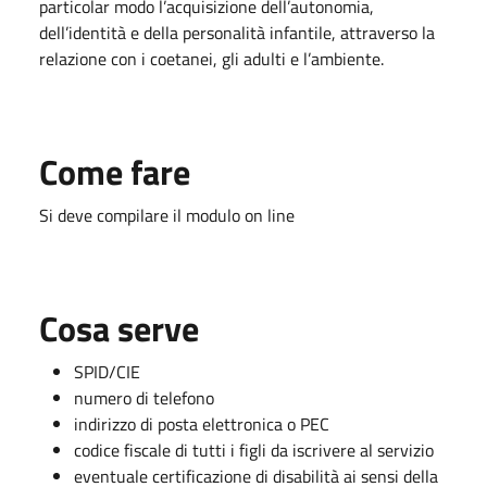
particolar modo l’acquisizione dell’autonomia,
dell’identità e della personalità infantile, attraverso la
relazione con i coetanei, gli adulti e l’ambiente.
Come fare
Si deve compilare il modulo on line
Cosa serve
SPID/CIE
numero di telefono
indirizzo di posta elettronica o PEC
codice fiscale di tutti i figli da iscrivere al servizio
eventuale certificazione di disabilità ai sensi della