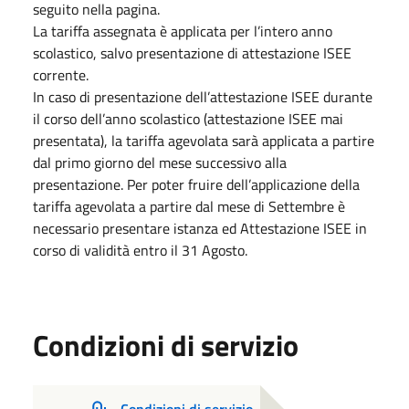
seguito nella pagina.
La tariffa assegnata è applicata per l’intero anno
scolastico, salvo presentazione di attestazione ISEE
corrente.
In caso di presentazione dell’attestazione ISEE durante
il corso dell’anno scolastico (attestazione ISEE mai
presentata), la tariffa agevolata sarà applicata a partire
dal primo giorno del mese successivo alla
presentazione. Per poter fruire dell’applicazione della
tariffa agevolata a partire dal mese di Settembre è
necessario presentare istanza ed Attestazione ISEE in
corso di validità entro il 31 Agosto.
Condizioni di servizio
Condizioni di servizio