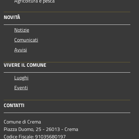
Agricoltura e pesca
NOVITÀ
Notizie
Comunicati
Avvisi
VIVERE IL COMUNE
Luoghi
Eventi
CONTATTI
Comune di Crema
Piazza Duomo, 25 - 26013 - Crema
Codice Fiscale: 91035680197