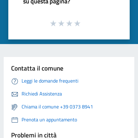
su questa pagina?
Contatta il comune
Leggi le domande frequenti
Richiedi Assistenza
Chiama il comune +39 0373 8941
Prenota un appuntamento
Problemi in città