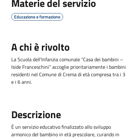
Materie del servizio
Educazione e formazione
A chi è rivolto
La Scuola dell’Infanzia comunale “Casa dei bambini –
Iside Franceschini” accoglie prioritariamente i bambini
residenti nel Comune di Crema di età compresa tra i 3
e i 6 anni.
Descrizione
È un servizio educativo finalizzato allo sviluppo
armonico del bambino in età prescolare, curando in