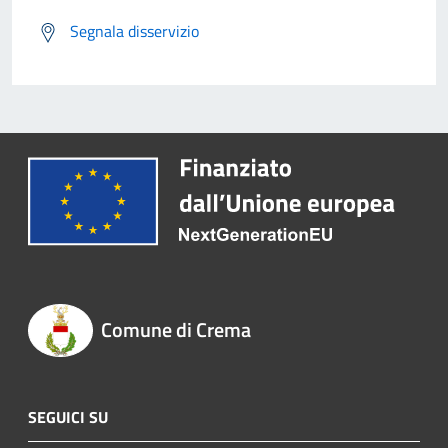
Segnala disservizio
Comune di Crema
SEGUICI SU