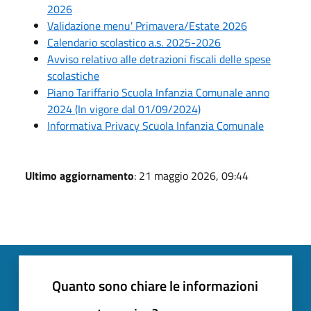
2026
Validazione menu' Primavera/Estate 2026
Calendario scolastico a.s. 2025-2026
Avviso relativo alle detrazioni fiscali delle spese
scolastiche
Piano Tariffario Scuola Infanzia Comunale anno
2024 (In vigore dal 01/09/2024)
Informativa Privacy Scuola Infanzia Comunale
Ultimo aggiornamento
: 21 maggio 2026, 09:44
Quanto sono chiare le informazioni