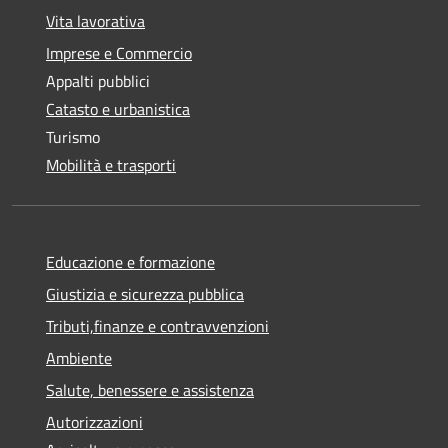
Vita lavorativa
Imprese e Commercio
Appalti pubblici
Catasto e urbanistica
Turismo
Mobilità e trasporti
Educazione e formazione
Giustizia e sicurezza pubblica
Tributi,finanze e contravvenzioni
Ambiente
Salute, benessere e assistenza
Autorizzazioni