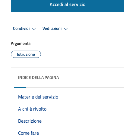
Accedi al servizio
Condividi
Vedi azioni
Argomenti:
Istruzione
INDICE DELLA PAGINA
Materie del servizio
A chi è rivolto
Descrizione
Come fare