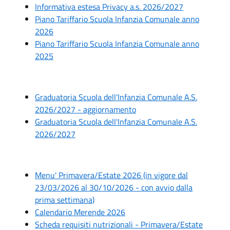
Informativa estesa Privacy a.s. 2026/2027
Piano Tariffario Scuola Infanzia Comunale anno
2026
Piano Tariffario Scuola Infanzia Comunale anno
2025
Graduatoria Scuola dell'Infanzia Comunale A.S.
2026/2027 - aggiornamento
Graduatoria Scuola dell'Infanzia Comunale A.S.
2026/2027
Menu' Primavera/Estate 2026 (in vigore dal
23/03/2026 al 30/10/2026 - con avvio dalla
prima settimana)
Calendario Merende 2026
Scheda requisiti nutrizionali - Primavera/Estate