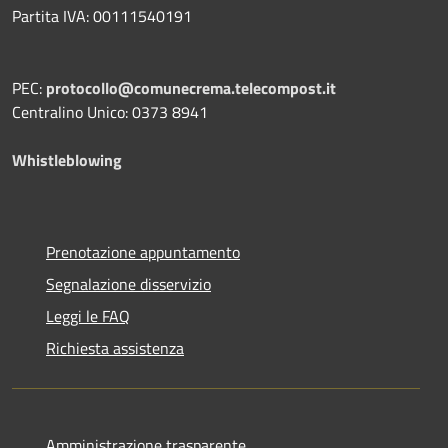
Partita IVA: 00111540191
PEC:
protocollo@comunecrema.telecompost.it
Centralino Unico: 0373 8941
Whistleblowing
Prenotazione appuntamento
Segnalazione disservizio
Leggi le FAQ
Richiesta assistenza
Amministrazione trasparente