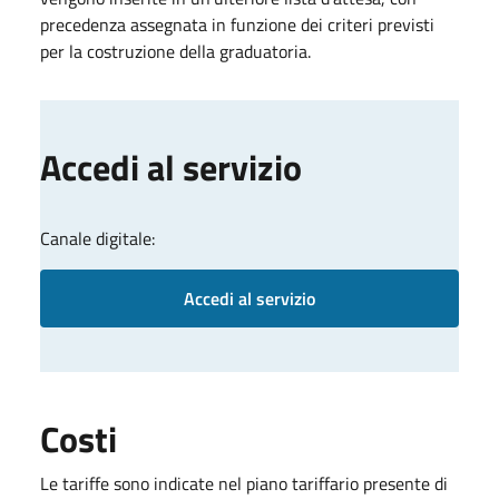
precedenza assegnata in funzione dei criteri previsti
per la costruzione della graduatoria.
Accedi al servizio
Canale digitale:
Accedi al servizio
Costi
Le tariffe sono indicate nel piano tariffario presente di