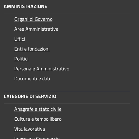
AMMINISTRAZIONE
Organi di Governo
Aree Amministrative
Uffici
Enti e fondazioni
Politici
Personale Amministrativo
Documenti e dati
CATEGORIE DI SERVIZIO
Anagrafe e stato civile
Cultura e tempo libero
Vita lavorativa
Imprese e Commercio