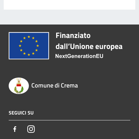
Comune di Crema
SEGUICI SU
Facebook
Instagram