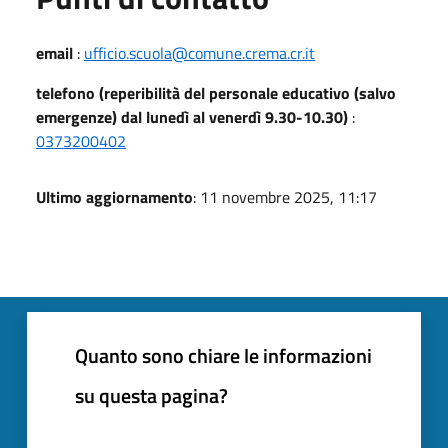
email
:
ufficio.scuola@comune.crema.cr.it
telefono (reperibilità del personale educativo (salvo
emergenze) dal lunedì al venerdì 9.30-10.30)
:
0373200402
Ultimo aggiornamento
: 11 novembre 2025, 11:17
Quanto sono chiare le informazioni
su questa pagina?