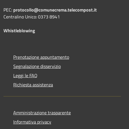
PEC:
protocollo@comunecrema.telecompost.it
Centralino Unico: 0373 8941
Whistleblowing
Prenotazione appuntamento
Segnalazione disservizio
Leggi le FAQ
Richiesta assistenza
Amministrazione trasparente
Informativa privacy