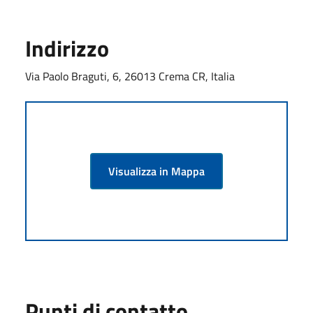
Indirizzo
Via Paolo Braguti, 6, 26013 Crema CR, Italia
Visualizza in Mappa
Punti di contatto