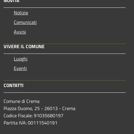
NOVITÀ
Notizie
Comunicati
Avvisi
VIVERE IL COMUNE
Luoghi
Eventi
CONTATTI
Comune di Crema
Piazza Duomo, 25 - 26013 - Crema
Codice Fiscale: 91035680197
Partita IVA: 00111540191