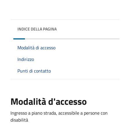
INDICE DELLA PAGINA
Modalità di accesso
Indirizzo
Punti di contatto
Modalità d'accesso
Ingresso a piano strada, accessibile a persone con
disabilità