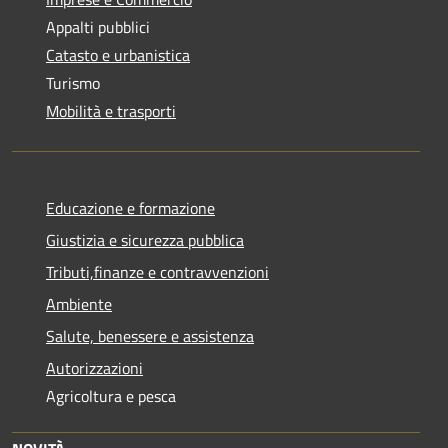
Appalti pubblici
Catasto e urbanistica
Turismo
Mobilità e trasporti
Educazione e formazione
Giustizia e sicurezza pubblica
Tributi,finanze e contravvenzioni
Ambiente
Salute, benessere e assistenza
Autorizzazioni
Agricoltura e pesca