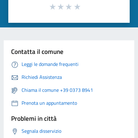
Contatta il comune
Leggi le domande frequenti
Richiedi Assistenza
Chiama il comune +39 0373 8941
Prenota un appuntamento
Problemi in città
Segnala disservizio