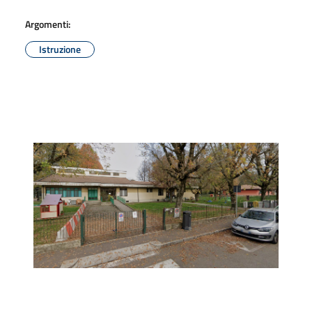
Argomenti:
Istruzione