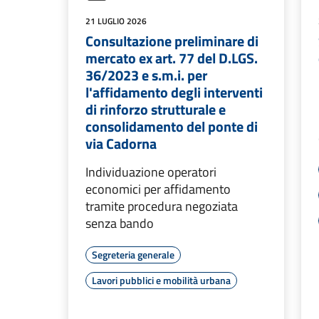
21 LUGLIO 2026
Consultazione preliminare di
mercato ex art. 77 del D.LGS.
36/2023 e s.m.i. per
l'affidamento degli interventi
di rinforzo strutturale e
consolidamento del ponte di
via Cadorna
Individuazione operatori
economici per affidamento
tramite procedura negoziata
senza bando
Segreteria generale
Lavori pubblici e mobilità urbana