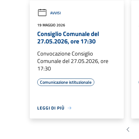
AVVISI
19 MAGGIO 2026
Consiglio Comunale del
27.05.2026, ore 17:30
Convocazione Consiglio
Comunale del 27.05.2026, ore
17:30
Comunicazione istituzionale
LEGGI DI PIÙ
Pagin