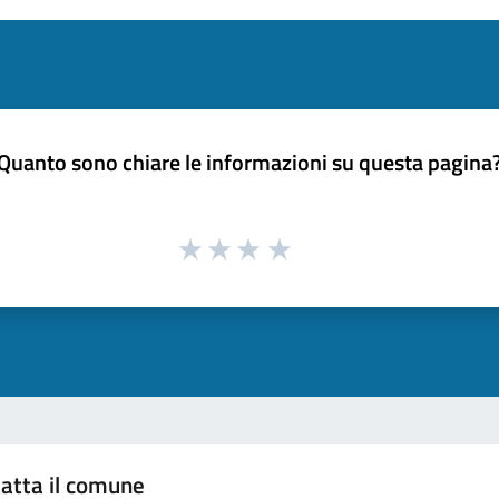
Quanto sono chiare le informazioni su questa pagina
atta il comune