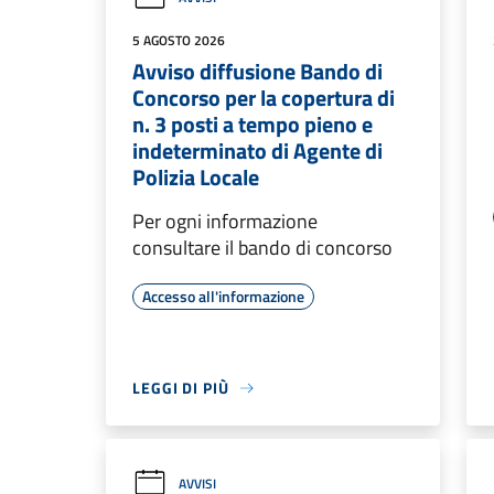
5 AGOSTO 2026
Avviso diffusione Bando di
Concorso per la copertura di
n. 3 posti a tempo pieno e
indeterminato di Agente di
Polizia Locale
Per ogni informazione
consultare il bando di concorso
Accesso all'informazione
LEGGI DI PIÙ
AVVISI