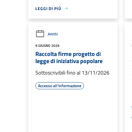
LEGGI DI PIÙ
AVVISI
9 GIUGNO 2026
Raccolta firme progetto di
legge di iniziativa popolare
Sottoscrivibili fino al 13/11/2026
Accesso all'informazione