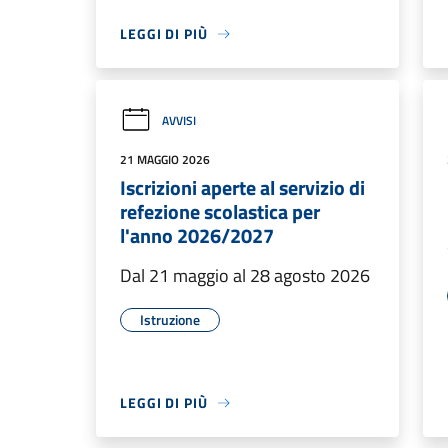
LEGGI DI PIÙ
AVVISI
21 MAGGIO 2026
Iscrizioni aperte al servizio di
refezione scolastica per
l'anno 2026/2027
Dal 21 maggio al 28 agosto 2026
Istruzione
LEGGI DI PIÙ