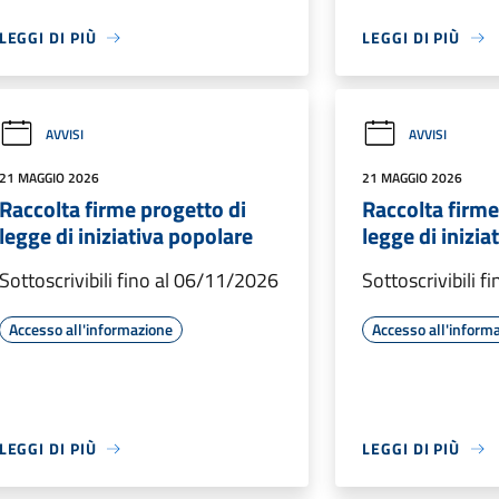
LEGGI DI PIÙ
LEGGI DI PIÙ
AVVISI
AVVISI
21 MAGGIO 2026
21 MAGGIO 2026
Raccolta firme progetto di
Raccolta firme
legge di iniziativa popolare
legge di inizia
Sottoscrivibili fino al 06/11/2026
Sottoscrivibili 
Accesso all'informazione
Accesso all'inform
LEGGI DI PIÙ
LEGGI DI PIÙ