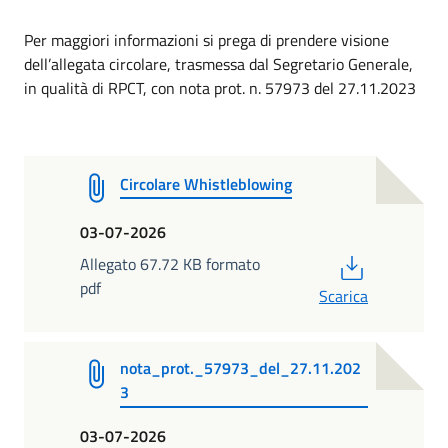
Per maggiori informazioni si prega di prendere visione
dell’allegata circolare, trasmessa dal Segretario Generale,
in qualità di RPCT, con nota prot. n. 57973 del 27.11.2023
Circolare Whistleblowing
03-07-2026
PDF
Allegato 67.72 KB formato
pdf
Scarica
nota_prot._57973_del_27.11.202
3
03-07-2026