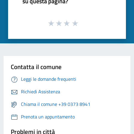
su questa pagina?
Contatta il comune
Leggi le domande frequenti
Richiedi Assistenza
Chiama il comune +39 0373 8941
Prenota un appuntamento
Problemi in città