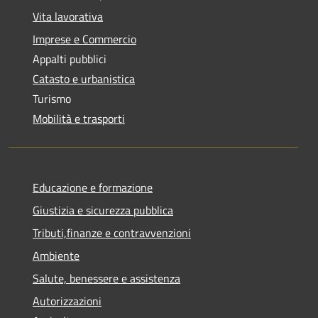
Vita lavorativa
Imprese e Commercio
Appalti pubblici
Catasto e urbanistica
Turismo
Mobilità e trasporti
Educazione e formazione
Giustizia e sicurezza pubblica
Tributi,finanze e contravvenzioni
Ambiente
Salute, benessere e assistenza
Autorizzazioni