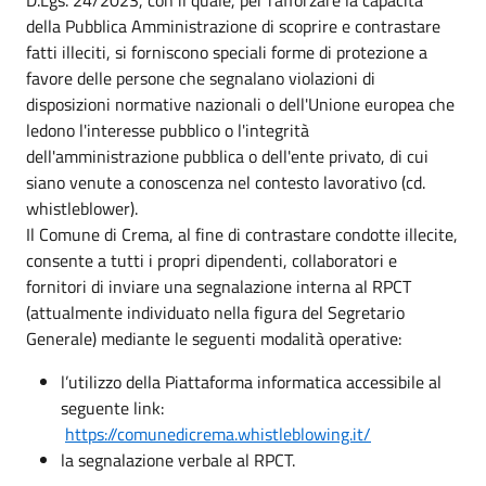
della Pubblica Amministrazione di scoprire e contrastare
fatti illeciti, si forniscono speciali forme di protezione a
favore delle persone che segnalano violazioni di
disposizioni normative nazionali o dell'Unione europea che
ledono l'interesse pubblico o l'integrità
dell'amministrazione pubblica o dell'ente privato, di cui
siano venute a conoscenza nel contesto lavorativo (cd.
whistleblower).
Il Comune di Crema, al fine di contrastare condotte illecite,
consente a tutti i propri dipendenti, collaboratori e
fornitori di inviare una segnalazione interna al RPCT
(attualmente individuato nella figura del Segretario
Generale) mediante le seguenti modalità operative:
l’utilizzo della Piattaforma informatica accessibile al
seguente link:
https://comunedicrema.whistleblowing.it/
la segnalazione verbale al RPCT.