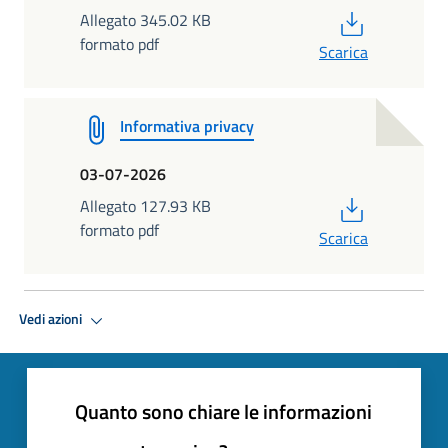
PDF
Allegato 345.02 KB
formato pdf
Scarica
Informativa privacy
03-07-2026
PDF
Allegato 127.93 KB
formato pdf
Scarica
Vedi azioni
Quanto sono chiare le informazioni