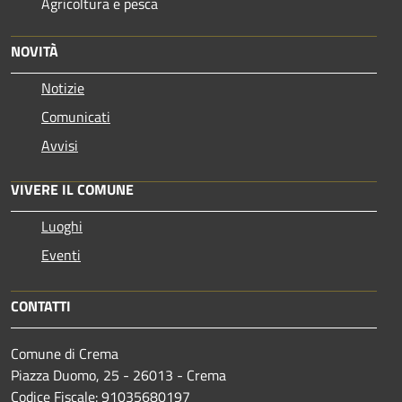
Agricoltura e pesca
NOVITÀ
Notizie
Comunicati
Avvisi
VIVERE IL COMUNE
Luoghi
Eventi
CONTATTI
Comune di Crema
Piazza Duomo, 25 - 26013 - Crema
Codice Fiscale: 91035680197