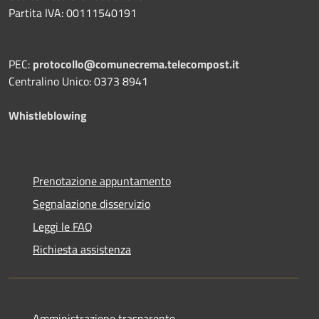
Partita IVA: 00111540191
PEC:
protocollo@comunecrema.telecompost.it
Centralino Unico: 0373 8941
Whistleblowing
Prenotazione appuntamento
Segnalazione disservizio
Leggi le FAQ
Richiesta assistenza
Amministrazione trasparente