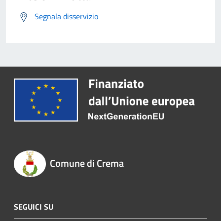
Segnala disservizio
Comune di Crema
SEGUICI SU