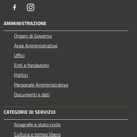
Facebook
Instagram
AMMINISTRAZIONE
Organi di Governo
Aree Amministrative
Uffici
Enti e fondazioni
Politici
Personale Amministrativo
Documenti e dati
CATEGORIE DI SERVIZIO
Anagrafe e stato civile
Cultura e tempo libero