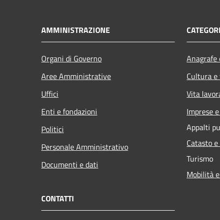
AMMINISTRAZIONE
CATEGORI
Organi di Governo
Anagrafe e
Aree Amministrative
Cultura e
Uffici
Vita lavor
Enti e fondazioni
Imprese 
Appalti pu
Politici
Catasto e
Personale Amministrativo
Turismo
Documenti e dati
Mobilità e
CONTATTI