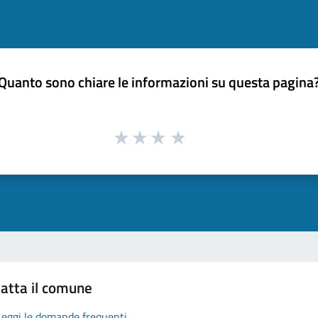
Quanto sono chiare le informazioni su questa pagina
atta il comune
Leggi le domande frequenti