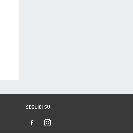
SEGUICI SU
Facebook
Instagram