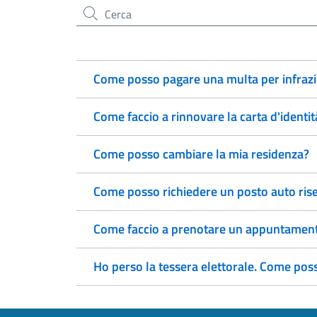
Cerca nel sito
Come posso pagare una multa per infrazi
Come faccio a rinnovare la carta d'identit
Come posso cambiare la mia residenza?
Come posso richiedere un posto auto rise
Come faccio a prenotare un appuntamento
Ho perso la tessera elettorale. Come pos