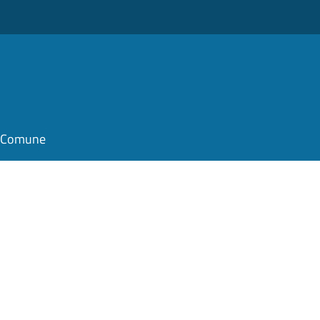
il Comune