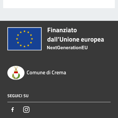
Comune di Crema
SEGUICI SU
Facebook
Instagram