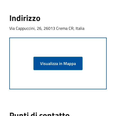
Indirizzo
Via Cappuccini, 26, 26013 Crema CR, Italia
Visualizza in Mappa
Punti di contatto