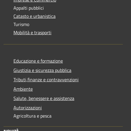
Appalti pubblici
Catasto e urbanistica
Turismo
Mobilità e trasporti
Educazione e formazione
Giustizia e sicurezza pubblica
Tributi,finanze e contravvenzioni
Ambiente
Salute, benessere e assistenza
Autorizzazioni
Agricoltura e pesca