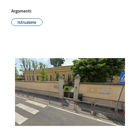
Argomenti:
Istruzione