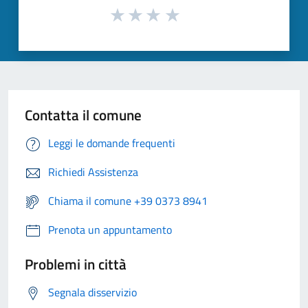
Contatta il comune
Leggi le domande frequenti
Richiedi Assistenza
Chiama il comune +39 0373 8941
Prenota un appuntamento
Problemi in città
Segnala disservizio