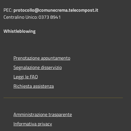
PEC:
protocollo@comunecrema.telecompost.it
Centralino Unico: 0373 8941
Whistleblowing
Prenotazione appuntamento
Segnalazione disservizio
Leggi le FAQ
Richiesta assistenza
Amministrazione trasparente
Informativa privacy