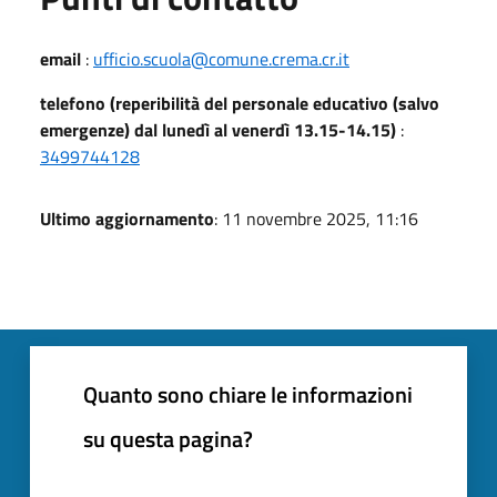
email
:
ufficio.scuola@comune.crema.cr.it
telefono (reperibilità del personale educativo (salvo
emergenze) dal lunedì al venerdì 13.15-14.15)
:
3499744128
Ultimo aggiornamento
: 11 novembre 2025, 11:16
Quanto sono chiare le informazioni
su questa pagina?