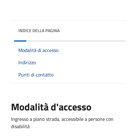
INDICE DELLA PAGINA
Modalità di accesso
Indirizzo
Punti di contatto
Modalità d'accesso
Ingresso a piano strada, accessibile a persone con
disabilità