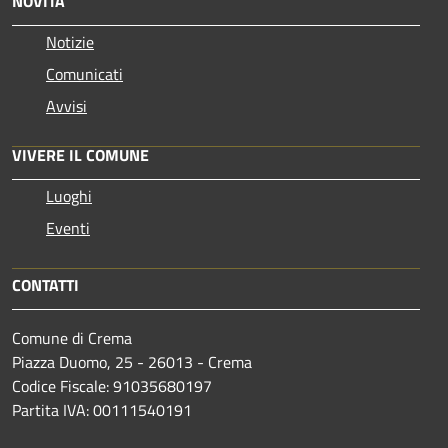
NOVITÀ
Notizie
Comunicati
Avvisi
VIVERE IL COMUNE
Luoghi
Eventi
CONTATTI
Comune di Crema
Piazza Duomo, 25 - 26013 - Crema
Codice Fiscale: 91035680197
Partita IVA: 00111540191