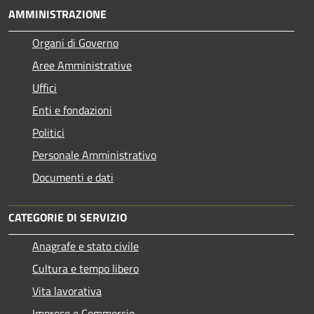
AMMINISTRAZIONE
Organi di Governo
Aree Amministrative
Uffici
Enti e fondazioni
Politici
Personale Amministrativo
Documenti e dati
CATEGORIE DI SERVIZIO
Anagrafe e stato civile
Cultura e tempo libero
Vita lavorativa
Imprese e Commercio