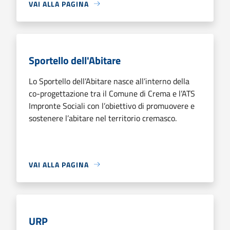
VAI ALLA PAGINA
Sportello dell'Abitare
Lo Sportello dell’Abitare nasce all’interno della
co-progettazione tra il Comune di Crema e l’ATS
Impronte Sociali con l’obiettivo di promuovere e
sostenere l’abitare nel territorio cremasco.
VAI ALLA PAGINA
URP