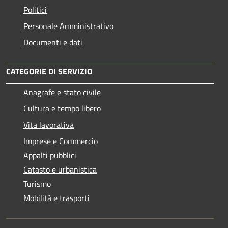
Politici
Personale Amministrativo
Documenti e dati
CATEGORIE DI SERVIZIO
Anagrafe e stato civile
Cultura e tempo libero
Vita lavorativa
Imprese e Commercio
Appalti pubblici
Catasto e urbanistica
Turismo
Mobilità e trasporti