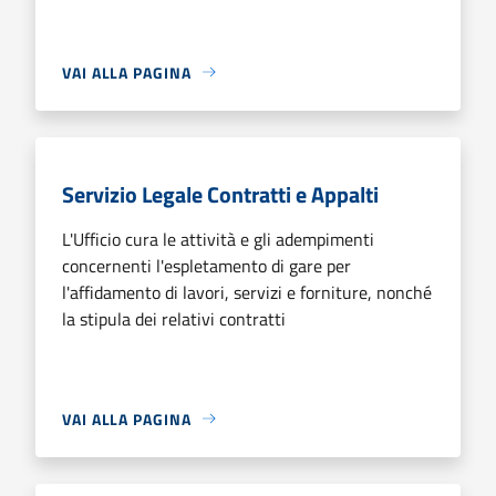
VAI ALLA PAGINA
Servizio Legale Contratti e Appalti
L'Ufficio cura le attività e gli adempimenti
concernenti l'espletamento di gare per
l'affidamento di lavori, servizi e forniture, nonché
la stipula dei relativi contratti
VAI ALLA PAGINA