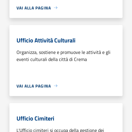
VAI ALLA PAGINA
Ufficio Attività Culturali
Organizza, sostiene e promuove le attività e gli
eventi culturali della città di Crema
VAI ALLA PAGINA
Ufficio Cimiteri
L'Ufficio cimiteri si occupa della gestione dei