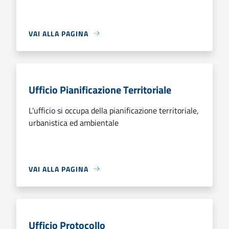
VAI ALLA PAGINA
Ufficio Pianificazione Territoriale
L'ufficio si occupa della pianificazione territoriale,
urbanistica ed ambientale
VAI ALLA PAGINA
Ufficio Protocollo