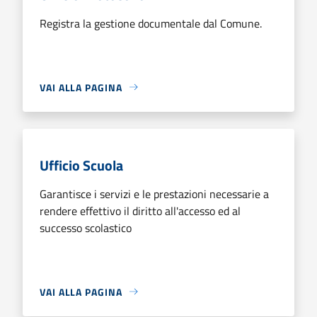
Registra la gestione documentale dal Comune.
VAI ALLA PAGINA
Ufficio Scuola
Garantisce i servizi e le prestazioni necessarie a
rendere effettivo il diritto all'accesso ed al
successo scolastico
VAI ALLA PAGINA