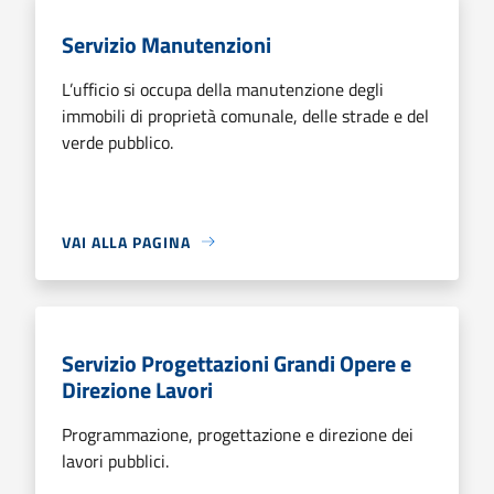
Servizio Manutenzioni
L’ufficio si occupa della manutenzione degli
immobili di proprietà comunale, delle strade e del
verde pubblico.
VAI ALLA PAGINA
Servizio Progettazioni Grandi Opere e
Direzione Lavori
Programmazione, progettazione e direzione dei
lavori pubblici.