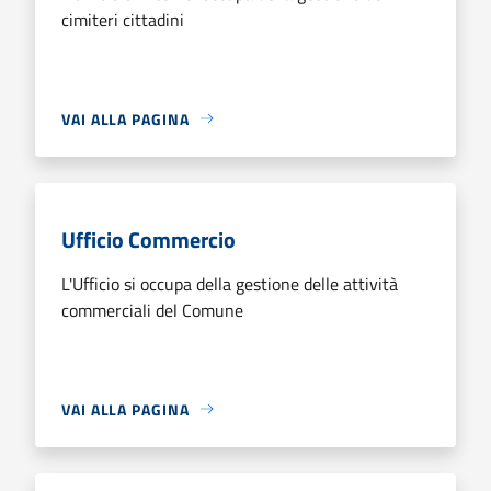
cimiteri cittadini
VAI ALLA PAGINA
Ufficio Commercio
L'Ufficio si occupa della gestione delle attività
commerciali del Comune
VAI ALLA PAGINA