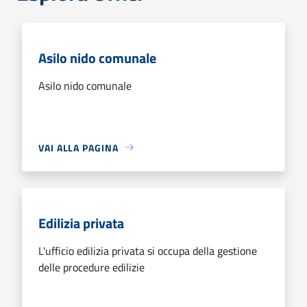
Asilo nido comunale
Asilo nido comunale
VAI ALLA PAGINA
Edilizia privata
L'ufficio edilizia privata si occupa della gestione
delle procedure edilizie