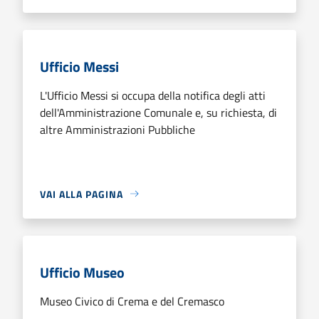
Ufficio Messi
L'Ufficio Messi si occupa della notifica degli atti
dell'Amministrazione Comunale e, su richiesta, di
altre Amministrazioni Pubbliche
VAI ALLA PAGINA
Ufficio Museo
Museo Civico di Crema e del Cremasco