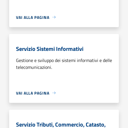
VAI ALLA PAGINA
Servizio Sistemi Informativi
Gestione e sviluppo dei sistemi informativi e delle
telecomunicazioni.
VAI ALLA PAGINA
Servizio Tributi, Commercio, Catasto,