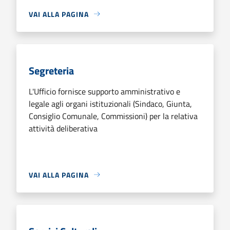
VAI ALLA PAGINA
Segreteria
L'Ufficio fornisce supporto amministrativo e
legale agli organi istituzionali (Sindaco, Giunta,
Consiglio Comunale, Commissioni) per la relativa
attività deliberativa
VAI ALLA PAGINA