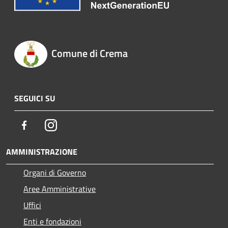
Comune di Crema
SEGUICI SU
Facebook
Instagram
AMMINISTRAZIONE
Organi di Governo
Aree Amministrative
Uffici
Enti e fondazioni