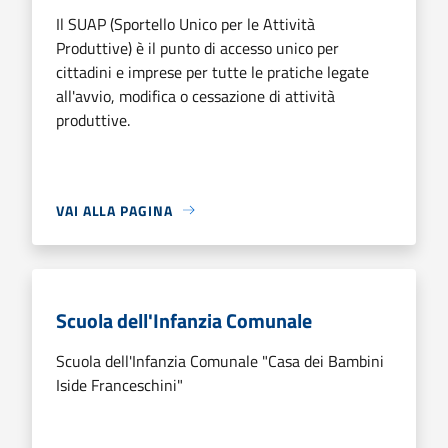
Il SUAP (Sportello Unico per le Attività
Produttive) è il punto di accesso unico per
cittadini e imprese per tutte le pratiche legate
all'avvio, modifica o cessazione di attività
produttive.
VAI ALLA PAGINA
Scuola dell'Infanzia Comunale
Scuola dell'Infanzia Comunale "Casa dei Bambini
Iside Franceschini"