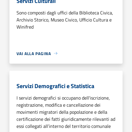
Servizi Culturali
Sono composti dagli uffici della Biblioteca Civica,
Archivio Storico, Museo Civico, Ufficio Cultura e
Winifred
VAI ALLA PAGINA
Servizi Demografici e Statistica
I servizi demografici si occupano dell'iscrizione,
registrazione, modifica e cancellazione dei
movimenti migratori della popolazione e della
certificazione dei fatti giuridicamente rilevanti ad
essi collegati all’interno del territorio comunale