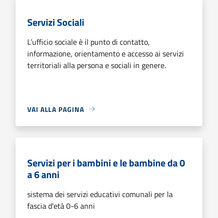
Servizi Sociali
L’ufficio sociale è il punto di contatto,
informazione, orientamento e accesso ai servizi
territoriali alla persona e sociali in genere.
VAI ALLA PAGINA
Servizi per i bambini e le bambine da 0
a 6 anni
sistema dei servizi educativi comunali per la
fascia d'età 0-6 anni