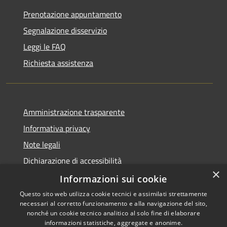
Prenotazione appuntamento
Segnalazione disservizio
Leggi le FAQ
Richiesta assistenza
Amministrazione trasparente
Informativa privacy
Note legali
Dichiarazione di accessibilità
×
Piano di miglioramento dei servizi
Informazioni sui cookie
Questo sito web utilizza cookie tecnici e assimilati strettamente
necessari al corretto funzionamento e alla navigazione del sito,
nonché un cookie tecnico analitico al solo fine di elaborare
informazioni statistiche, aggregate e anonime.