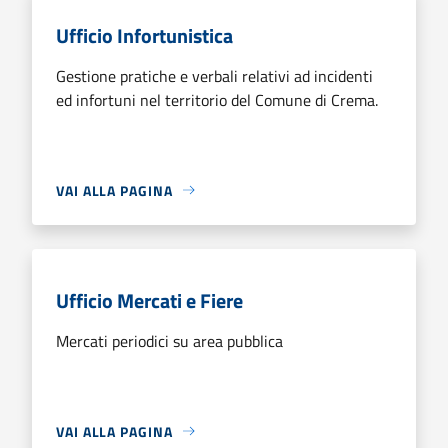
Ufficio Infortunistica
Gestione pratiche e verbali relativi ad incidenti
ed infortuni nel territorio del Comune di Crema.
VAI ALLA PAGINA
Ufficio Mercati e Fiere
Mercati periodici su area pubblica
VAI ALLA PAGINA