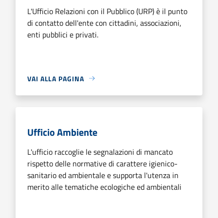
L'Ufficio Relazioni con il Pubblico (URP) è il punto
di contatto dell'ente con cittadini, associazioni,
enti pubblici e privati.
VAI ALLA PAGINA
Ufficio Ambiente
L'ufficio raccoglie le segnalazioni di mancato
rispetto delle normative di carattere igienico-
sanitario ed ambientale e supporta l'utenza in
merito alle tematiche ecologiche ed ambientali