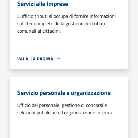
Servizi alle Imprese
L’ufficio tributi si occupa di fornire informazioni
sull’iter completo della gestione dei tributi
comunali ai cittadini.
VAI ALLA PAGINA
Servizio personale e organizzazione
Ufficio del personale, gestione di concorsi e
selezioni pubbliche ed organizzazione interna.