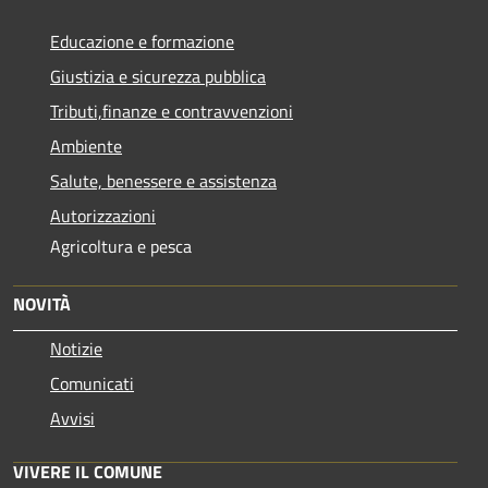
Educazione e formazione
Giustizia e sicurezza pubblica
Tributi,finanze e contravvenzioni
Ambiente
Salute, benessere e assistenza
Autorizzazioni
Agricoltura e pesca
NOVITÀ
Notizie
Comunicati
Avvisi
VIVERE IL COMUNE