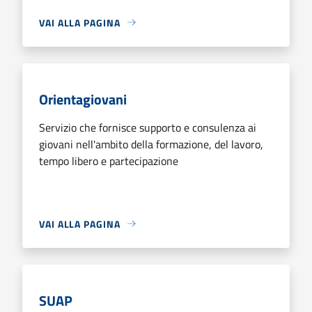
VAI ALLA PAGINA
Orientagiovani
Servizio che fornisce supporto e consulenza ai
giovani nell'ambito della formazione, del lavoro,
tempo libero e partecipazione
VAI ALLA PAGINA
SUAP