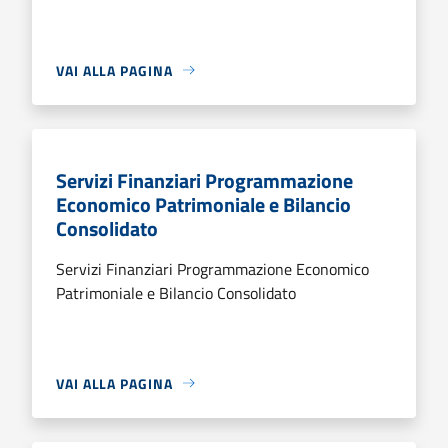
VAI ALLA PAGINA
Servizi Finanziari Programmazione
Economico Patrimoniale e Bilancio
Consolidato
Servizi Finanziari Programmazione Economico
Patrimoniale e Bilancio Consolidato
VAI ALLA PAGINA