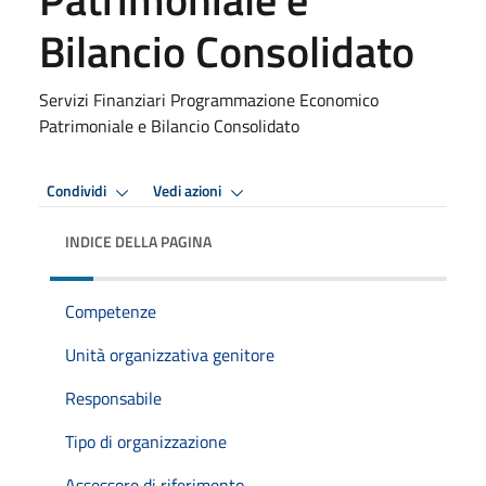
Bilancio Consolidato
Servizi Finanziari Programmazione Economico
Patrimoniale e Bilancio Consolidato
Condividi
Vedi azioni
INDICE DELLA PAGINA
Competenze
Unità organizzativa genitore
Responsabile
Tipo di organizzazione
Assessore di riferimento