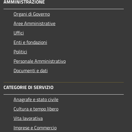
AMMINISTRAZIONE
Organi di Governo
Aree Amministrative
Uffici
Enti e fondazioni
Politici
Personale Amministrativo
Documenti e dati
CATEGORIE DI SERVIZIO
Anagrafe e stato civile
Cultura e tempo libero
Vita lavorativa
Imprese e Commercio