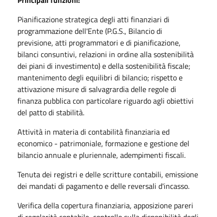
Pianificazione strategica degli atti finanziari di
programmazione dell'Ente (P.G.S., Bilancio di
previsione, atti programmatori e di pianificazione,
bilanci consuntivi, relazioni in ordine alla sostenibilità
dei piani di investimento) e della sostenibilità fiscale;
mantenimento degli equilibri di bilancio; rispetto e
attivazione misure di salvagrardia delle regole di
finanza pubblica con particolare riguardo agli obiettivi
del patto di stabilità.
Attività in materia di contabilità finanziaria ed
economico - patrimoniale, formazione e gestione del
bilancio annuale e pluriennale, adempimenti fiscali.
Tenuta dei registri e delle scritture contabili, emissione
dei mandati di pagamento e delle reversali d'incasso.
Verifica della copertura finanziaria, apposizione pareri
di regolarità contabile, controllo sulla disponibilità degli