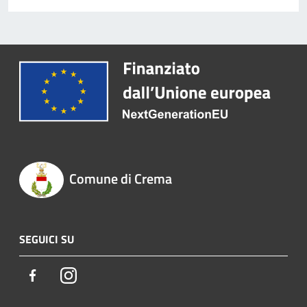
Comune di Crema
SEGUICI SU
Facebook
Instagram