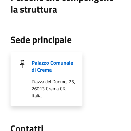
la struttura
Sede principale
Palazzo Comunale
di Crema
Piazza del Duomo, 25,
26013 Crema CR,
Italia
Utili
Contatti