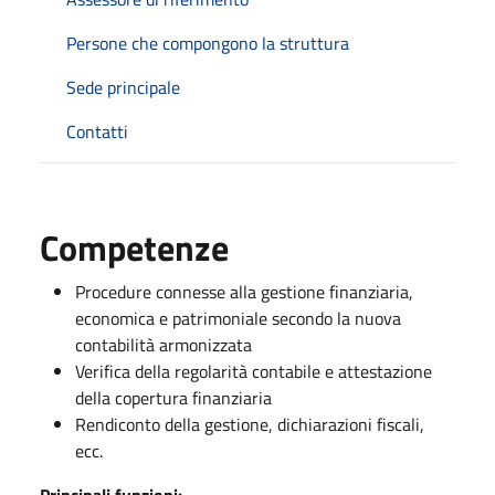
Persone che compongono la struttura
Sede principale
Contatti
Competenze
Procedure connesse alla gestione finanziaria,
economica e patrimoniale secondo la nuova
contabilità armonizzata
Verifica della regolarità contabile e attestazione
della copertura finanziaria
Rendiconto della gestione, dichiarazioni fiscali,
ecc.
Principali funzioni: