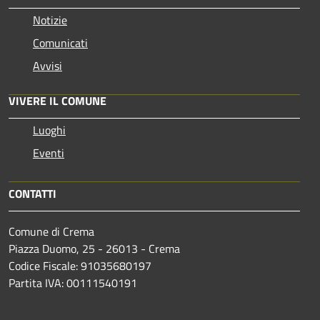
Notizie
Comunicati
Avvisi
VIVERE IL COMUNE
Luoghi
Eventi
CONTATTI
Comune di Crema
Piazza Duomo, 25 - 26013 - Crema
Codice Fiscale: 91035680197
Partita IVA: 00111540191