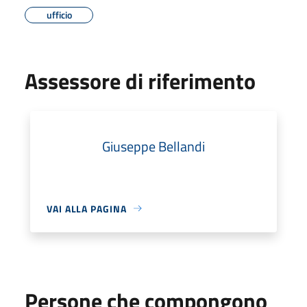
ufficio
Assessore di riferimento
Giuseppe Bellandi
VAI ALLA PAGINA
Persone che compongono