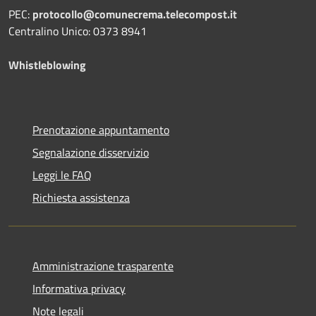
PEC:
protocollo@comunecrema.telecompost.it
Centralino Unico: 0373 8941
Whistleblowing
Prenotazione appuntamento
Segnalazione disservizio
Leggi le FAQ
Richiesta assistenza
Amministrazione trasparente
Informativa privacy
Note legali