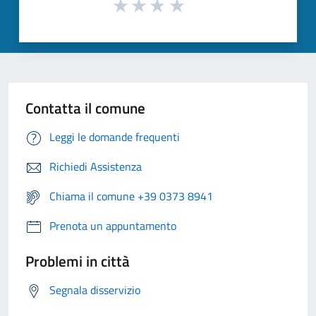
Contatta il comune
Leggi le domande frequenti
Richiedi Assistenza
Chiama il comune +39 0373 8941
Prenota un appuntamento
Problemi in città
Segnala disservizio