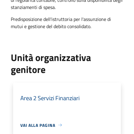
stanziamenti di spesa.
Predisposizione dell'istruttoria per l'assunzione di
mutui e gestione del debito consolidato.
Unità organizzativa
genitore
Area 2 Servizi Finanziari
VAI ALLA PAGINA