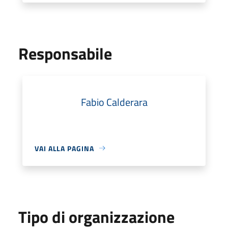
Responsabile
Fabio Calderara
VAI ALLA PAGINA
Tipo di organizzazione