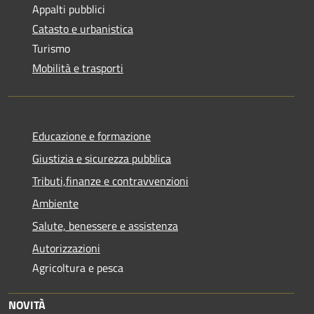
Appalti pubblici
Catasto e urbanistica
Turismo
Mobilità e trasporti
Educazione e formazione
Giustizia e sicurezza pubblica
Tributi,finanze e contravvenzioni
Ambiente
Salute, benessere e assistenza
Autorizzazioni
Agricoltura e pesca
NOVITÀ