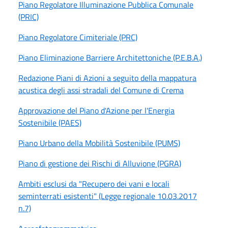
Piano Regolatore Illuminazione Pubblica Comunale
(PRIC)
Piano Regolatore Cimiteriale (PRC)
Piano Eliminazione Barriere Architettoniche (P.E.B.A.)
Redazione Piani di Azioni a seguito della mappatura
acustica degli assi stradali del Comune di Crema
Approvazione del Piano d'Azione per l'Energia
Sostenibile (PAES)
Piano Urbano della Mobilità Sostenibile (PUMS)
Piano di gestione dei Rischi di Alluvione (PGRA)
Ambiti esclusi da "Recupero dei vani e locali
seminterrati esistenti" (Legge regionale 10.03.2017
n.7)