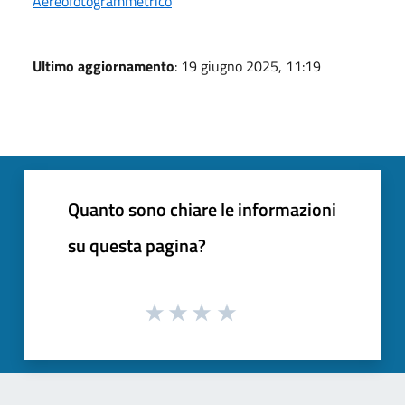
Aereofotogrammetrico
Ultimo aggiornamento
: 19 giugno 2025, 11:19
Quanto sono chiare le informazioni
su questa pagina?