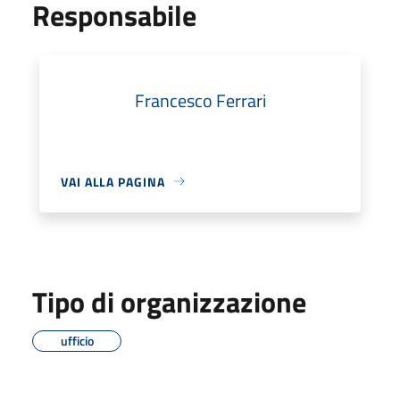
Responsabile
Francesco Ferrari
VAI ALLA PAGINA
Tipo di organizzazione
ufficio