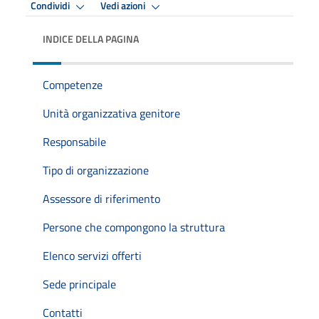
Condividi
Vedi azioni
INDICE DELLA PAGINA
Competenze
Unità organizzativa genitore
Responsabile
Tipo di organizzazione
Assessore di riferimento
Persone che compongono la struttura
Elenco servizi offerti
Sede principale
Contatti