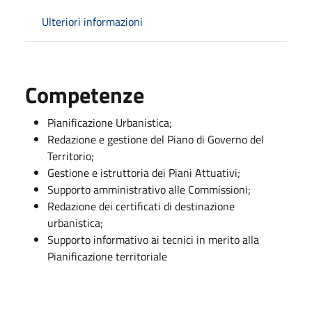
Ulteriori informazioni
Competenze
Pianificazione Urbanistica;
Redazione e gestione del Piano di Governo del
Territorio;
Gestione e istruttoria dei Piani Attuativi;
Supporto amministrativo alle Commissioni;
Redazione dei certificati di destinazione
urbanistica;
Supporto informativo ai tecnici in merito alla
Pianificazione territoriale