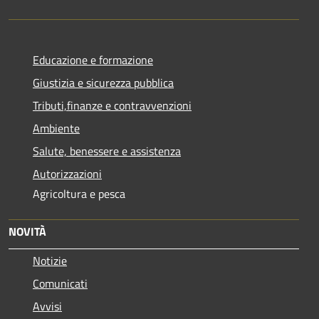
Educazione e formazione
Giustizia e sicurezza pubblica
Tributi,finanze e contravvenzioni
Ambiente
Salute, benessere e assistenza
Autorizzazioni
Agricoltura e pesca
NOVITÀ
Notizie
Comunicati
Avvisi