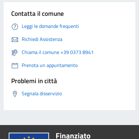
Contatta il comune
Leggi le domande frequenti
Richiedi Assistenza
Chiama il comune +39 0373 8941
Prenota un appuntamento
Problemi in città
Segnala disservizio