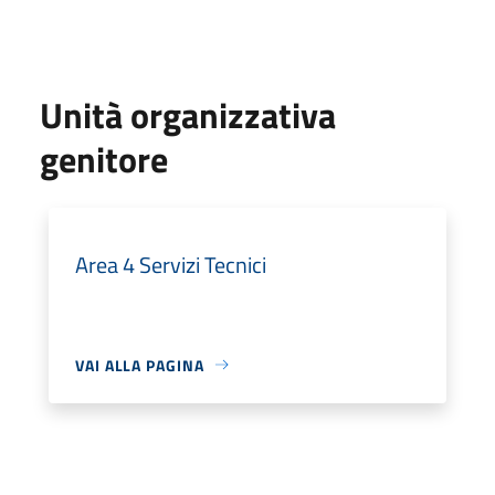
Unità organizzativa
genitore
Area 4 Servizi Tecnici
VAI ALLA PAGINA