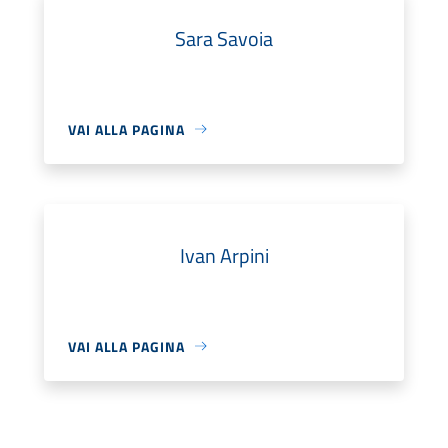
Sara Savoia
VAI ALLA PAGINA
Ivan Arpini
VAI ALLA PAGINA