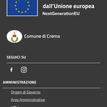
Comune di Crema
SEGUICI SU
Facebook
Instagram
AMMINISTRAZIONE
Organi di Governo
Aree Amministrative