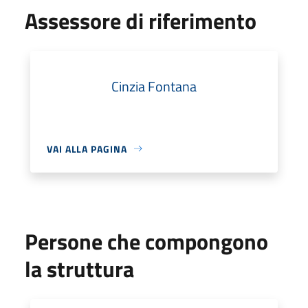
Assessore di riferimento
Cinzia Fontana
VAI ALLA PAGINA
Persone che compongono
la struttura