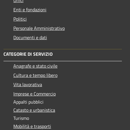
Uffici
Enti e fondazioni
Politici
Personale Amministrativo
Documenti e dati
CATEGORIE DI SERVIZIO
Anagrafe e stato civile
Cultura e tempo libero
Vita lavorativa
Imprese e Commercio
Appalti pubblici
Catasto e urbanistica
Turismo
Mobilità e trasporti