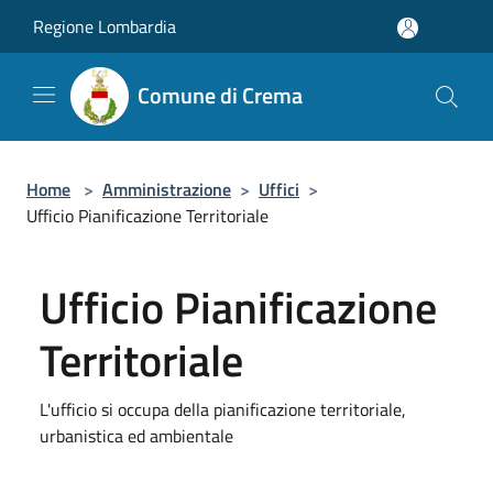
Salta al contenuto principale
Regione Lombardia
Comune di Crema
Home
>
Amministrazione
>
Uffici
>
Ufficio Pianificazione Territoriale
Ufficio Pianificazione
Territoriale
L'ufficio si occupa della pianificazione territoriale,
urbanistica ed ambientale