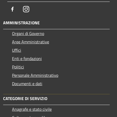
Facebook
Instagram
AMMINISTRAZIONE
Organi di Governo
Aree Amministrative
Uffici
Enti e fondazioni
Politici
Personale Amministrativo
Documenti e dati
CATEGORIE DI SERVIZIO
Anagrafe e stato civile