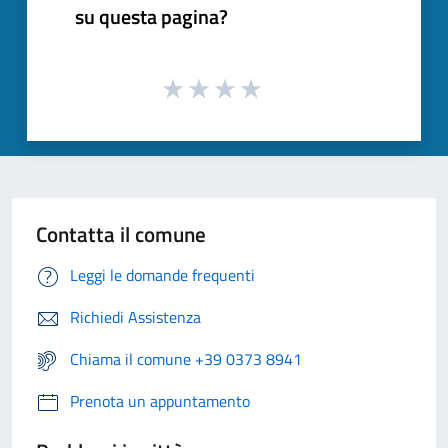
su questa pagina?
Contatta il comune
Leggi le domande frequenti
Richiedi Assistenza
Chiama il comune +39 0373 8941
Prenota un appuntamento