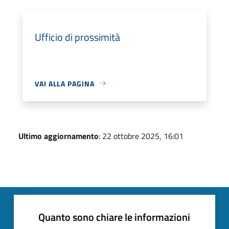
Ufficio di prossimità
VAI ALLA PAGINA
Ultimo aggiornamento
: 22 ottobre 2025, 16:01
Quanto sono chiare le informazioni