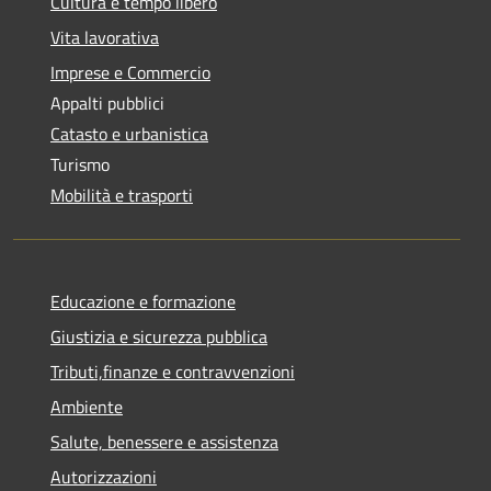
Cultura e tempo libero
Vita lavorativa
Imprese e Commercio
Appalti pubblici
Catasto e urbanistica
Turismo
Mobilità e trasporti
Educazione e formazione
Giustizia e sicurezza pubblica
Tributi,finanze e contravvenzioni
Ambiente
Salute, benessere e assistenza
Autorizzazioni