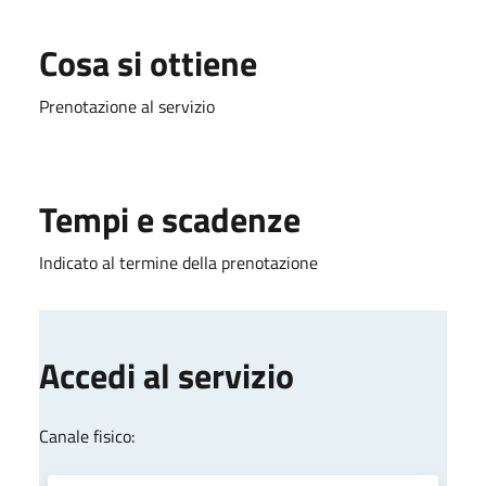
Cosa si ottiene
Prenotazione al servizio
Tempi e scadenze
Indicato al termine della prenotazione
Accedi al servizio
Canale fisico: