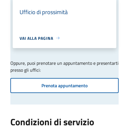
Ufficio di prossimità
VAI ALLA PAGINA
Oppure, puoi prenotare un appuntamento e presentarti
presso gli uffici:
Prenota appuntamento
Condizioni di servizio