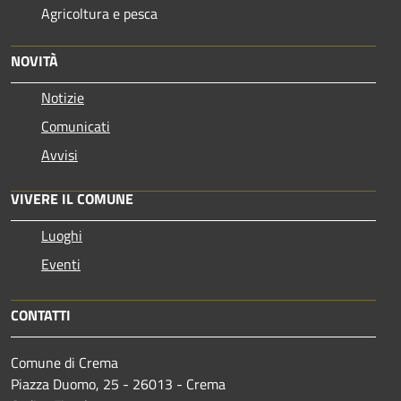
Agricoltura e pesca
NOVITÀ
Notizie
Comunicati
Avvisi
VIVERE IL COMUNE
Luoghi
Eventi
CONTATTI
Comune di Crema
Piazza Duomo, 25 - 26013 - Crema