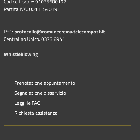
Codice Fiscale: 91035680197
Partita IVA: 00111540191
PEC:
protocollo@comunecrema.telecompost.it
Centralino Unico: 0373 8941
Whistleblowing
Prenotazione appuntamento
Segnalazione disservizio
Leggi le FAQ
Richiesta assistenza