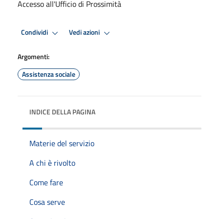
Accesso all'Ufficio di Prossimità
Condividi
Vedi azioni
Argomenti:
Assistenza sociale
INDICE DELLA PAGINA
Materie del servizio
A chi è rivolto
Come fare
Cosa serve