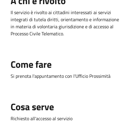
A chi è rivolto
Il servizio è rivolto ai cittadini interessati ai servizi
integrati di tutela diritti, orientamento e informazione
in materia di volontaria giurisdizione e di accesso al
Processo Civile Telematico.
Come fare
Si prenota l'appuntamento con l'Ufficio Prossimità
Cosa serve
Richiesto all'accesso al servizio