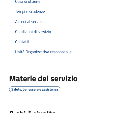
Cosa si ottiene
Tempi e scadenze
Accedi al servizio
Condizioni di servizio
Contatti
Unità Organizzativa responsabile
Materie del servizio
Salute, benessere e assistenza