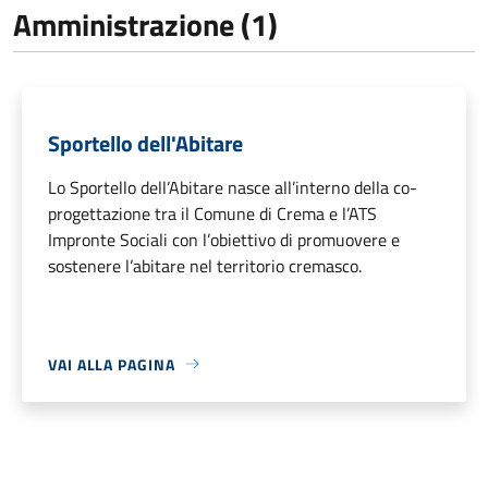
Amministrazione (1)
Sportello dell'Abitare
Lo Sportello dell’Abitare nasce all’interno della co-
progettazione tra il Comune di Crema e l’ATS
Impronte Sociali con l’obiettivo di promuovere e
sostenere l’abitare nel territorio cremasco.
VAI ALLA PAGINA