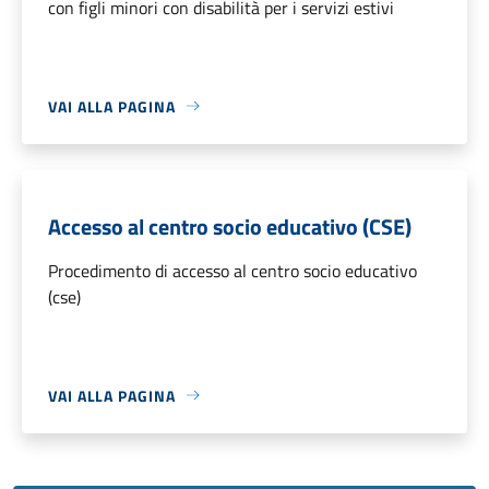
con figli minori con disabilità per i servizi estivi
VAI ALLA PAGINA
Accesso al centro socio educativo (CSE)
Procedimento di accesso al centro socio educativo
(cse)
VAI ALLA PAGINA