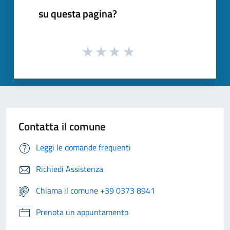
su questa pagina?
Contatta il comune
Leggi le domande frequenti
Richiedi Assistenza
Chiama il comune +39 0373 8941
Prenota un appuntamento