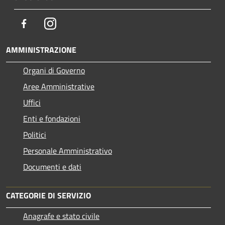
Facebook
Instagram
AMMINISTRAZIONE
Organi di Governo
Aree Amministrative
Uffici
Enti e fondazioni
Politici
Personale Amministrativo
Documenti e dati
CATEGORIE DI SERVIZIO
Anagrafe e stato civile