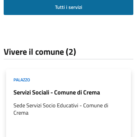
Tutti i servizi
Vivere il comune (2)
PALAZZO
Servizi Sociali - Comune di Crema
Sede Servizi Socio Educativi - Comune di
Crema