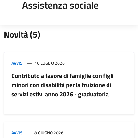
Assistenza sociale
Novità (5)
AVVISI
16 LUGLIO 2026
Contributo a favore di famiglie con figli
minori con disabilità per la fruizione di
servizi estivi anno 2026 - graduatoria
AVVISI
8 GIUGNO 2026