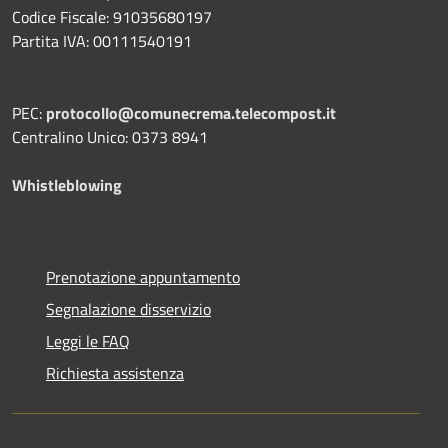
Codice Fiscale: 91035680197
Partita IVA: 00111540191
PEC:
protocollo@comunecrema.telecompost.it
Centralino Unico: 0373 8941
Whistleblowing
Prenotazione appuntamento
Segnalazione disservizio
Leggi le FAQ
Richiesta assistenza