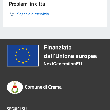
Problemi in città
Segnala disservizio
Comune di Crema
SEGUICI SU