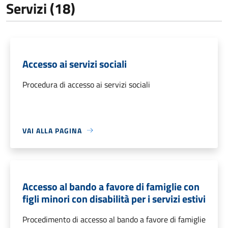
Servizi (18)
Accesso ai servizi sociali
Procedura di accesso ai servizi sociali
VAI ALLA PAGINA
Accesso al bando a favore di famiglie con
figli minori con disabilità per i servizi estivi
Procedimento di accesso al bando a favore di famiglie