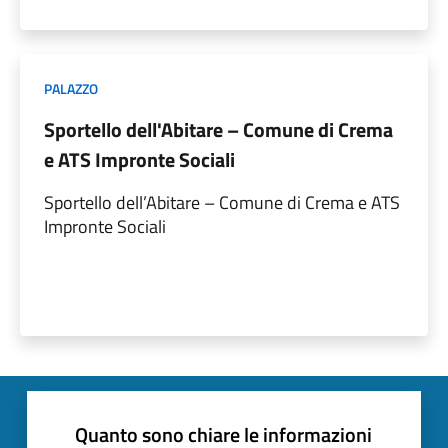
PALAZZO
Sportello dell'Abitare – Comune di Crema
e ATS Impronte Sociali
Sportello dell’Abitare – Comune di Crema e ATS
Impronte Sociali
Quanto sono chiare le informazioni