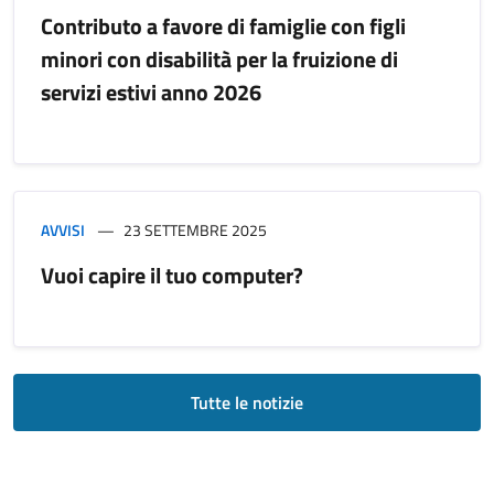
Contributo a favore di famiglie con figli
minori con disabilità per la fruizione di
servizi estivi anno 2026
AVVISI
23 SETTEMBRE 2025
Vuoi capire il tuo computer?
Tutte le notizie