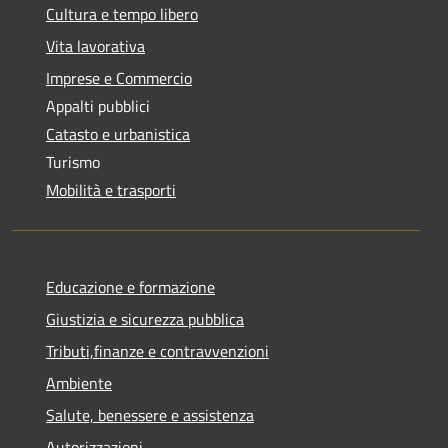
Cultura e tempo libero
Vita lavorativa
Imprese e Commercio
Appalti pubblici
Catasto e urbanistica
Turismo
Mobilità e trasporti
Educazione e formazione
Giustizia e sicurezza pubblica
Tributi,finanze e contravvenzioni
Ambiente
Salute, benessere e assistenza
Autorizzazioni