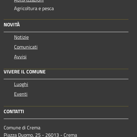
Agricoltura e pesca
NOVITÀ
Notizie
Comunicati
Avvisi
VIVERE IL COMUNE
Luoghi
Eventi
CONTATTI
Comune di Crema
Piazza Duomo, 25 - 26013 - Crema