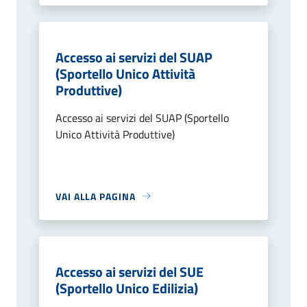
Accesso ai servizi del SUAP
(Sportello Unico Attività
Produttive)
Accesso ai servizi del SUAP (Sportello
Unico Attività Produttive)
VAI ALLA PAGINA
Accesso ai servizi del SUE
(Sportello Unico Edilizia)