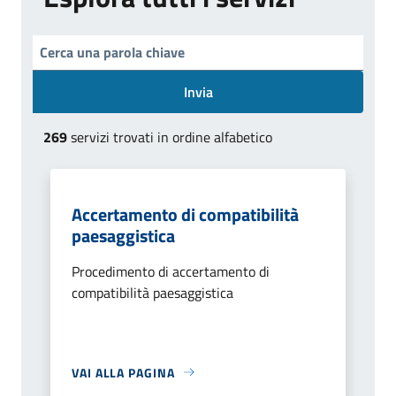
Invia
269
servizi trovati in ordine alfabetico
Accertamento di compatibilità
paesaggistica
Procedimento di accertamento di
compatibilità paesaggistica
VAI ALLA PAGINA