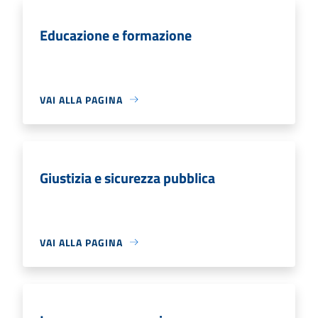
Educazione e formazione
VAI ALLA PAGINA
Giustizia e sicurezza pubblica
VAI ALLA PAGINA