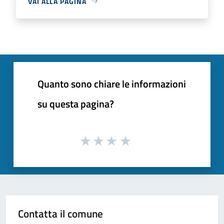
VAI ALLA PAGINA
Quanto sono chiare le informazioni
su questa pagina?
Contatta il comune