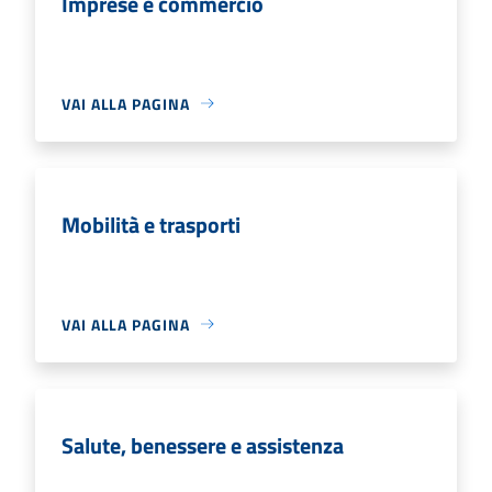
Imprese e commercio
VAI ALLA PAGINA
Mobilità e trasporti
VAI ALLA PAGINA
Salute, benessere e assistenza