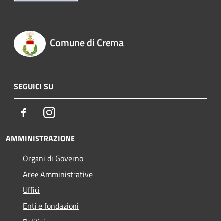
Comune di Crema
SEGUICI SU
Facebook
Instagram
AMMINISTRAZIONE
Organi di Governo
Aree Amministrative
Uffici
Enti e fondazioni