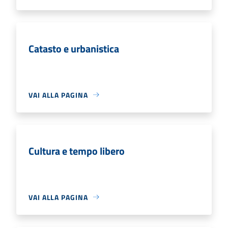
Catasto e urbanistica
VAI ALLA PAGINA
Cultura e tempo libero
VAI ALLA PAGINA