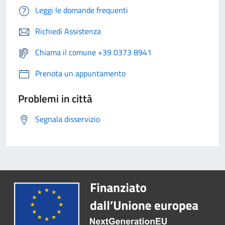
Leggi le domande frequenti
Richiedi Assistenza
Chiama il comune +39 0373 8941
Prenota un appuntamento
Problemi in città
Segnala disservizio