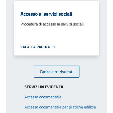
Accesso ai servizi sociali
Procedura di accesso ai servizi sociali
VAI ALLA PAGINA
Carica altri risultati
SERVIZI IN EVIDENZA
Accesso documentale
Accesso documentale per pratiche edilizie