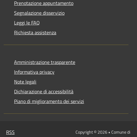
Prenotazione appuntamento
Segnalazione disservizio
Leggi le FAQ
Richiesta assistenza
Amministrazione trasparente
Informativa privacy
Note legali
Dichiarazione di accessibilità
Piano di miglioramento dei servizi
RSS
Copyright © 2026 • Comune di