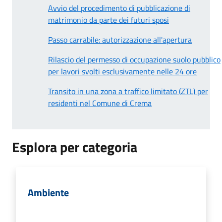
Avvio del procedimento di pubblicazione di
matrimonio da parte dei futuri sposi
Passo carrabile: autorizzazione all'apertura
Rilascio del permesso di occupazione suolo pubblico
per lavori svolti esclusivamente nelle 24 ore
Transito in una zona a traffico limitato (ZTL) per
residenti nel Comune di Crema
Esplora per categoria
Ambiente