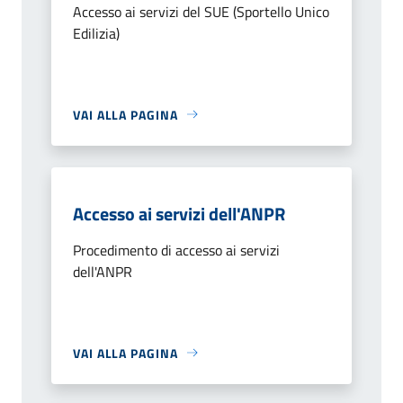
Accesso ai servizi del SUE (Sportello Unico
Edilizia)
VAI ALLA PAGINA
Accesso ai servizi dell'ANPR
Procedimento di accesso ai servizi
dell'ANPR
VAI ALLA PAGINA