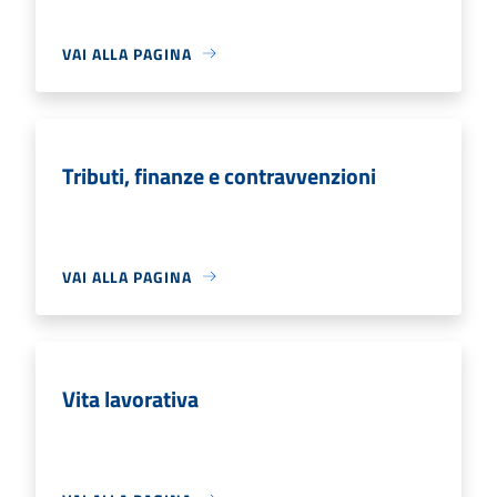
VAI ALLA PAGINA
Tributi, finanze e contravvenzioni
VAI ALLA PAGINA
Vita lavorativa