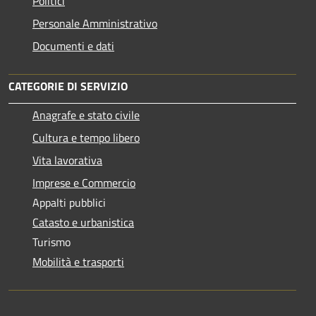
Politici
Personale Amministrativo
Documenti e dati
CATEGORIE DI SERVIZIO
Anagrafe e stato civile
Cultura e tempo libero
Vita lavorativa
Imprese e Commercio
Appalti pubblici
Catasto e urbanistica
Turismo
Mobilità e trasporti