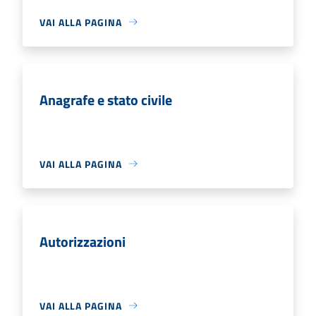
VAI ALLA PAGINA
Anagrafe e stato civile
VAI ALLA PAGINA
Autorizzazioni
VAI ALLA PAGINA