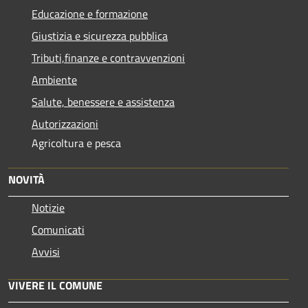
Educazione e formazione
Giustizia e sicurezza pubblica
Tributi,finanze e contravvenzioni
Ambiente
Salute, benessere e assistenza
Autorizzazioni
Agricoltura e pesca
NOVITÀ
Notizie
Comunicati
Avvisi
VIVERE IL COMUNE