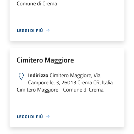
Comune di Crema
LEGGI DI PIÙ
Cimitero Maggiore
Indirizzo
Cimitero Maggiore, Via
Camporelle, 3, 26013 Crema CR, Italia
Cimitero Maggiore - Comune di Crema
LEGGI DI PIÙ