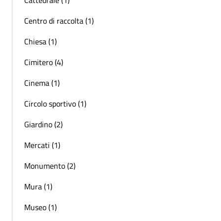
Centro di raccolta (1)
Chiesa (1)
Cimitero (4)
Cinema (1)
Circolo sportivo (1)
Giardino (2)
Mercati (1)
Monumento (2)
Mura (1)
Museo (1)