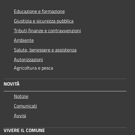
Educazione e formazione
Giustizia e sicurezza pubblica
Tributi,finanze e contravvenzioni
Ambiente
Salute, benessere e assistenza
Autorizzazioni
Agricoltura e pesca
NOVITÀ
Notizie
Comunicati
Avvisi
VIVERE IL COMUNE