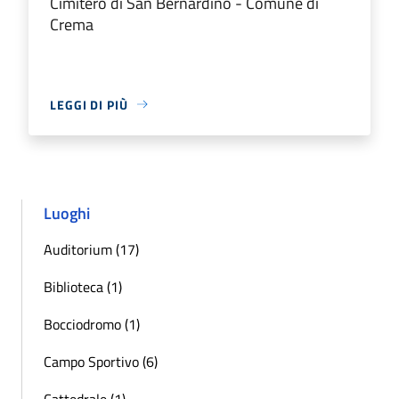
Cimitero di San Bernardino - Comune di
Crema
LEGGI DI PIÙ
Luoghi
Auditorium (17)
Biblioteca (1)
Bocciodromo (1)
Campo Sportivo (6)
Cattedrale (1)