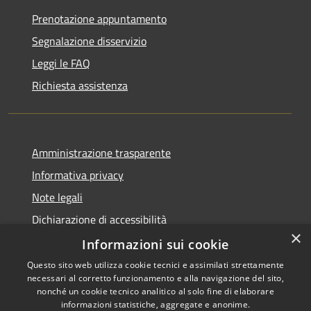
Prenotazione appuntamento
Segnalazione disservizio
Leggi le FAQ
Richiesta assistenza
Amministrazione trasparente
Informativa privacy
Note legali
Dichiarazione di accessibilità
×
Piano di miglioramento dei servizi
Informazioni sui cookie
Questo sito web utilizza cookie tecnici e assimilati strettamente
necessari al corretto funzionamento e alla navigazione del sito,
nonché un cookie tecnico analitico al solo fine di elaborare
informazioni statistiche, aggregate e anonime.