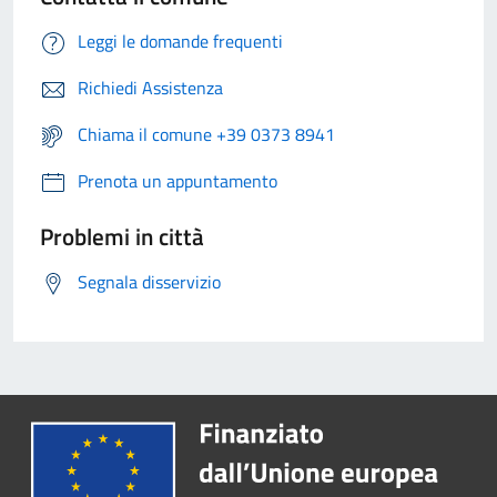
Leggi le domande frequenti
Richiedi Assistenza
Chiama il comune +39 0373 8941
Prenota un appuntamento
Problemi in città
Segnala disservizio