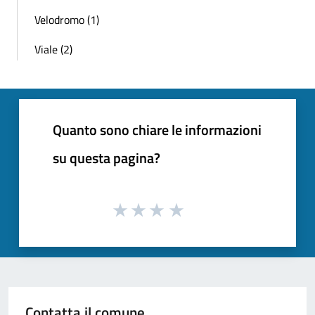
Velodromo (1)
Viale (2)
Quanto sono chiare le informazioni
su questa pagina?
Contatta il comune