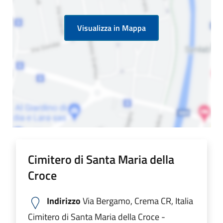
Visualizza in Mappa
Cimitero di Santa Maria della
Croce
Indirizzo
Via Bergamo, Crema CR, Italia
Cimitero di Santa Maria della Croce -