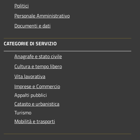
Politici
Personale Amministrativo
Documenti e dati
CATEGORIE DI SERVIZIO
Anagrafe e stato civile
Cultura e tempo libero
Vita lavorativa
Imprese e Commercio
Appalti pubblici
Catasto e urbanistica
Turismo
Mobilità e trasporti