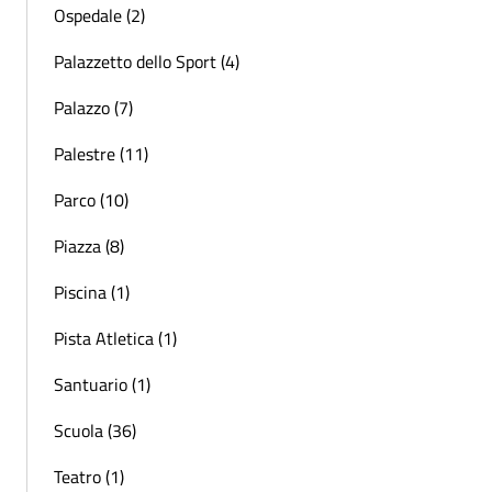
Ospedale (2)
Palazzetto dello Sport (4)
Palazzo (7)
Palestre (11)
Parco (10)
Piazza (8)
Piscina (1)
Pista Atletica (1)
Santuario (1)
Scuola (36)
Teatro (1)