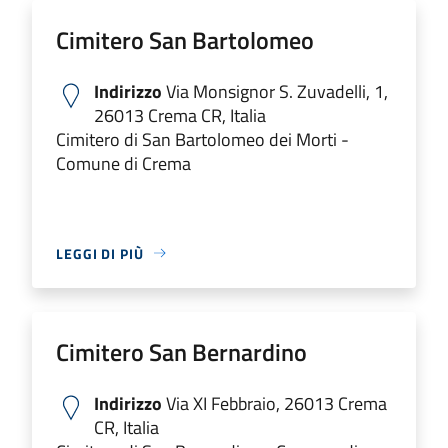
Cimitero San Bartolomeo
Indirizzo
Via Monsignor S. Zuvadelli, 1,
26013 Crema CR, Italia
Cimitero di San Bartolomeo dei Morti -
Comune di Crema
LEGGI DI PIÙ
Cimitero San Bernardino
Indirizzo
Via XI Febbraio, 26013 Crema
CR, Italia