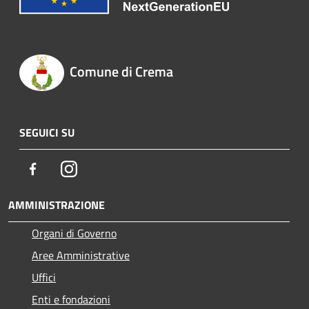
Comune di Crema
SEGUICI SU
Facebook
Instagram
AMMINISTRAZIONE
Organi di Governo
Aree Amministrative
Uffici
Enti e fondazioni