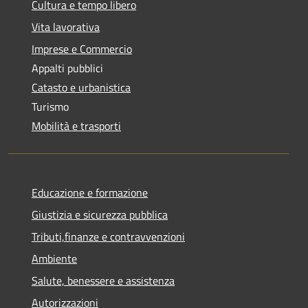
Cultura e tempo libero
Vita lavorativa
Imprese e Commercio
Appalti pubblici
Catasto e urbanistica
Turismo
Mobilità e trasporti
Educazione e formazione
Giustizia e sicurezza pubblica
Tributi,finanze e contravvenzioni
Ambiente
Salute, benessere e assistenza
Autorizzazioni