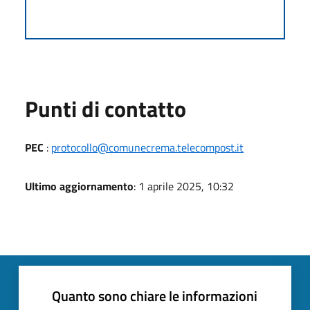
Punti di contatto
PEC
:
protocollo@comunecrema.telecompost.it
Ultimo aggiornamento
: 1 aprile 2025, 10:32
Quanto sono chiare le informazioni