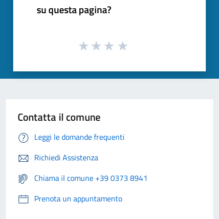
su questa pagina?
Contatta il comune
Leggi le domande frequenti
Richiedi Assistenza
Chiama il comune +39 0373 8941
Prenota un appuntamento