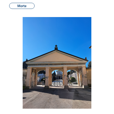
Morte