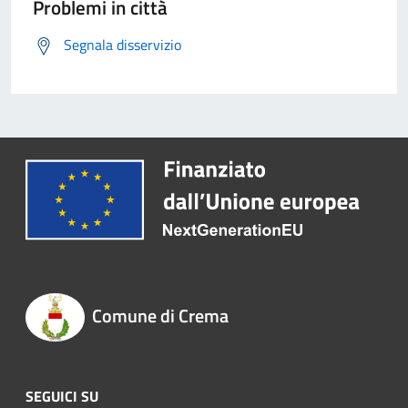
Problemi in città
Segnala disservizio
Comune di Crema
SEGUICI SU