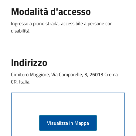
Modalità d'accesso
Ingresso a piano strada, accessibile a persone con
disabilità
Indirizzo
Cimitero Maggiore, Via Camporelle, 3, 26013 Crema
CR, Italia
Visualizza in Mappa