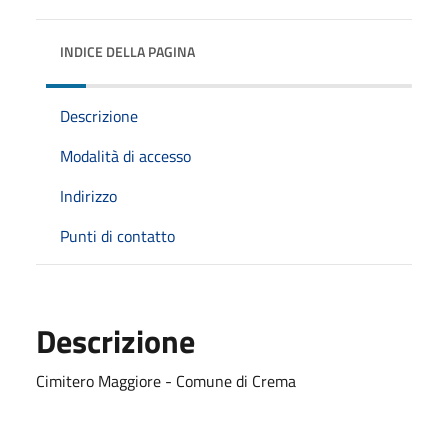
INDICE DELLA PAGINA
Descrizione
Modalità di accesso
Indirizzo
Punti di contatto
Descrizione
Cimitero Maggiore - Comune di Crema