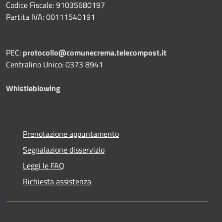
Codice Fiscale: 91035680197
Partita IVA: 00111540191
PEC:
protocollo@comunecrema.telecompost.it
Centralino Unico: 0373 8941
Whistleblowing
Prenotazione appuntamento
Segnalazione disservizio
Leggi le FAQ
Richiesta assistenza