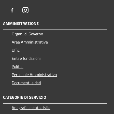
Facebook
Instagram
AMMINISTRAZIONE
Organi di Governo
Aree Amministrative
Uffici
Enti e fondazioni
Politici
Personale Amministrativo
Documenti e dati
CATEGORIE DI SERVIZIO
Anagrafe e stato civile