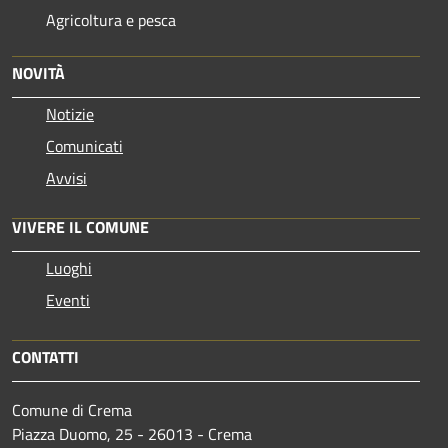
Agricoltura e pesca
NOVITÀ
Notizie
Comunicati
Avvisi
VIVERE IL COMUNE
Luoghi
Eventi
CONTATTI
Comune di Crema
Piazza Duomo, 25 - 26013 - Crema