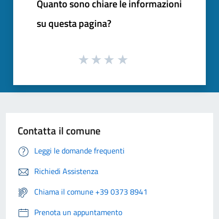
Quanto sono chiare le informazioni
su questa pagina?
Contatta il comune
Leggi le domande frequenti
Richiedi Assistenza
Chiama il comune +39 0373 8941
Prenota un appuntamento