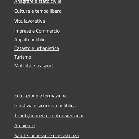
Anagrafe e stato civile
Cultura e tempo libero
Vita lavorativa
Imprese e Commercio
Appalti pubblici
Catasto e urbanistica
Turismo
Mobilità e trasporti
Educazione e formazione
Giustizia e sicurezza pubblica
Tributi,finanze e contravvenzioni
Ambiente
Salute, benessere e assistenza