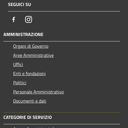
SEGUICI SU
Facebook
Instagram
AMMINISTRAZIONE
Organi di Governo
Aree Amministrative
Uffici
Enti e fondazioni
Politici
Personale Amministrativo
Documenti e dati
CATEGORIE DI SERVIZIO