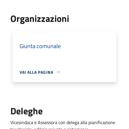
Organizzazioni
Giunta comunale
VAI ALLA PAGINA
Deleghe
Vicesindaca e Assessora con delega alla pianificazione