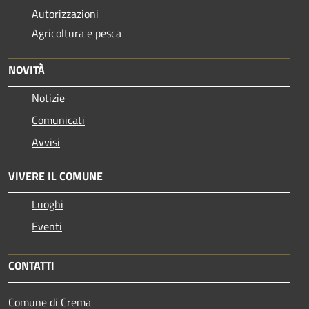
Autorizzazioni
Agricoltura e pesca
NOVITÀ
Notizie
Comunicati
Avvisi
VIVERE IL COMUNE
Luoghi
Eventi
CONTATTI
Comune di Crema