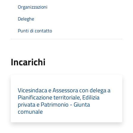
Organizzazioni
Deleghe
Punti di contatto
Incarichi
Vicesindaca e Assessora con delega a
Pianificazione territoriale, Edilizia
privata e Patrimonio - Giunta
comunale