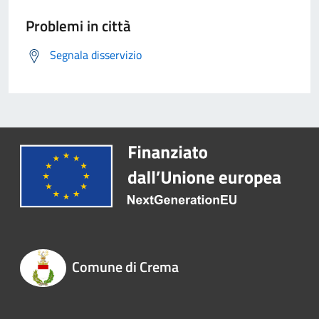
Problemi in città
Segnala disservizio
Comune di Crema