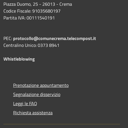
Piazza Duomo, 25 - 26013 - Crema
Codice Fiscale: 91035680197
Partita IVA: 00111540191
PEC:
protocollo@comunecrema.telecompost.it
Centralino Unico: 0373 8941
Whistleblowing
Prenotazione appuntamento
Segnalazione disservizio
Leggi le FAQ
Richiesta assistenza