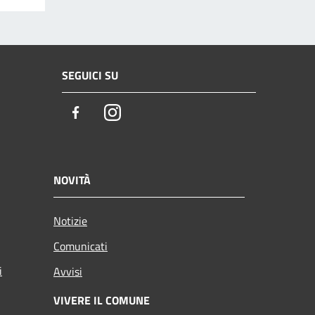
SEGUICI SU
Facebook
Instagram
NOVITÀ
Notizie
Comunicati
i
Avvisi
VIVERE IL COMUNE