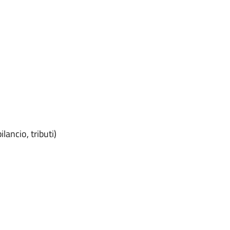
ancio, tributi)