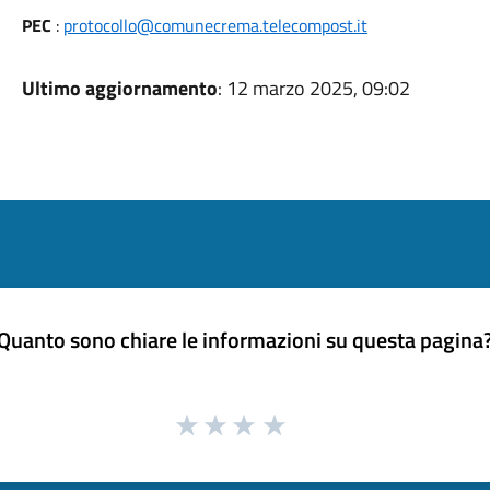
PEC
:
protocollo@comunecrema.telecompost.it
Ultimo aggiornamento
: 12 marzo 2025, 09:02
Quanto sono chiare le informazioni su questa pagina