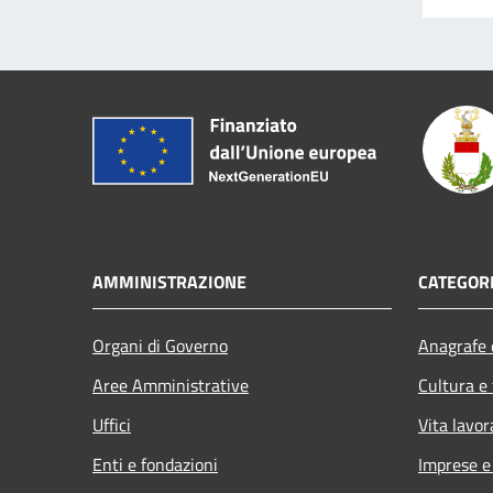
AMMINISTRAZIONE
CATEGORI
Organi di Governo
Anagrafe e
Aree Amministrative
Cultura e
Uffici
Vita lavor
Enti e fondazioni
Imprese 