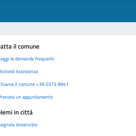
atta il comune
Leggi le domande frequenti
Richiedi Assistenza
Chiama il comune +39 0373 8941
Prenota un appuntamento
lemi in città
Segnala disservizio