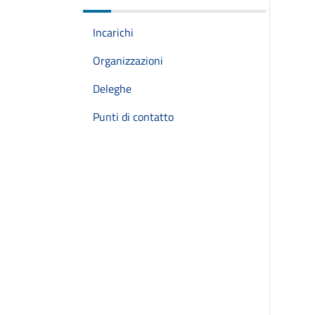
Incarichi
Organizzazioni
Deleghe
Punti di contatto