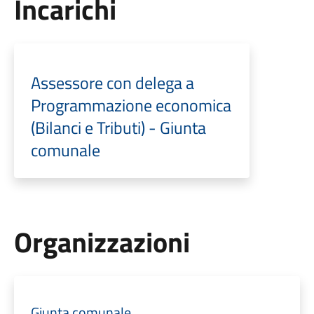
Incarichi
Assessore con delega a
Programmazione economica
(Bilanci e Tributi) - Giunta
comunale
Organizzazioni
Giunta comunale