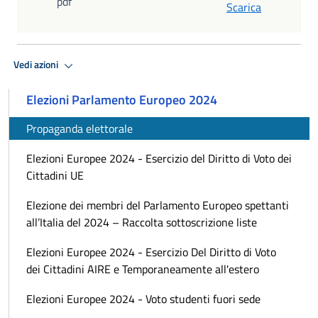
pdf
Scarica
Vedi azioni
Elezioni Parlamento Europeo 2024
Propaganda elettorale
Elezioni Europee 2024 - Esercizio del Diritto di Voto dei
Cittadini UE
Elezione dei membri del Parlamento Europeo spettanti
all’Italia del 2024 – Raccolta sottoscrizione liste
Elezioni Europee 2024 - Esercizio Del Diritto di Voto
dei Cittadini AIRE e Temporaneamente all'estero
Elezioni Europee 2024 - Voto studenti fuori sede