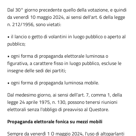
Dal 30° giorno precedente quello della votazione, e quindi
da venerdì 10 maggio 2024, ai sensi dell'art. 6 della legge
n. 212/1956, sono vietati:
• il lancio o getto di volantini in luogo pubblico o aperto al
pubblico;
• ogni forma di propaganda elettorale luminosa o
figurativa, a carattere fisso in luogo pubblico, escluse le
insegne delle sedi dei partiti;
• ogni forma di propaganda luminosa mobile.
Dal medesimo giorno, ai sensi dell'art. 7, comma 1, della
legge 24 aprile 1975, n. 130, possono tenersi riunioni
elettorali senza l'obbligo di preavviso al Questore.
Propaganda elettorale fonica su mezzi mobili
Sempre da venerdì 1 O maggio 2024, l'uso di altoparlanti