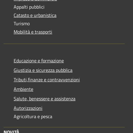
Appalti pubblici
Catasto e urbanistica
Turismo
Mobilità e trasporti
Educazione e formazione
Giustizia e sicurezza pubblica
Tributi,finanze e contravvenzioni
Ambiente
Salute, benessere e assistenza
Autorizzazioni
Agricoltura e pesca
NOVITÀ