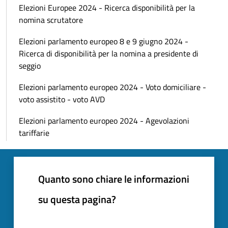
Elezioni Europee 2024 - Ricerca disponibilità per la
nomina scrutatore
Elezioni parlamento europeo 8 e 9 giugno 2024 -
Ricerca di disponibilità per la nomina a presidente di
seggio
Elezioni parlamento europeo 2024 - Voto domiciliare -
voto assistito - voto AVD
Elezioni parlamento europeo 2024 - Agevolazioni
tariffarie
Quanto sono chiare le informazioni
su questa pagina?