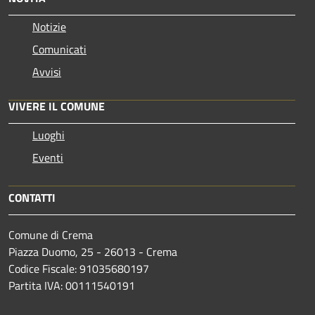
Notizie
Comunicati
Avvisi
VIVERE IL COMUNE
Luoghi
Eventi
CONTATTI
Comune di Crema
Piazza Duomo, 25 - 26013 - Crema
Codice Fiscale: 91035680197
Partita IVA: 00111540191