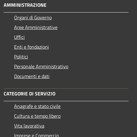
AMMINISTRAZIONE
Organi di Governo
Aree Amministrative
Uffici
Enti e fondazioni
Politici
Personale Amministrativo
Documenti e dati
CATEGORIE DI SERVIZIO
Anagrafe e stato civile
Cultura e tempo libero
Vita lavorativa
Imprese e Commercio