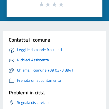
Contatta il comune
Leggi le domande frequenti
Richiedi Assistenza
Chiama il comune +39 0373 8941
Prenota un appuntamento
Problemi in città
Segnala disservizio