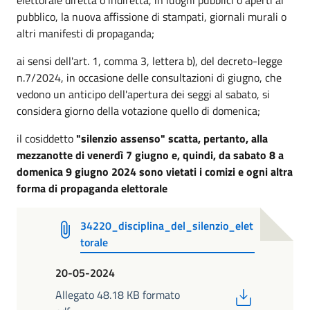
pubblico, la nuova affissione di stampati, giornali murali o
altri manifesti di propaganda;
ai sensi dell'art. 1, comma 3, lettera b), del decreto-legge
n.7/2024, in occasione delle consultazioni di giugno, che
vedono un anticipo dell'apertura dei seggi al sabato, si
considera giorno della votazione quello di domenica;
il cosiddetto
"silenzio assenso" scatta, pertanto, alla
mezzanotte di venerdì 7 giugno e, quindi, da sabato 8 a
domenica 9 giugno 2024 sono vietati i comizi e ogni altra
forma di propaganda elettorale
34220_disciplina_del_silenzio_elet
torale
20-05-2024
PDF
Allegato 48.18 KB formato