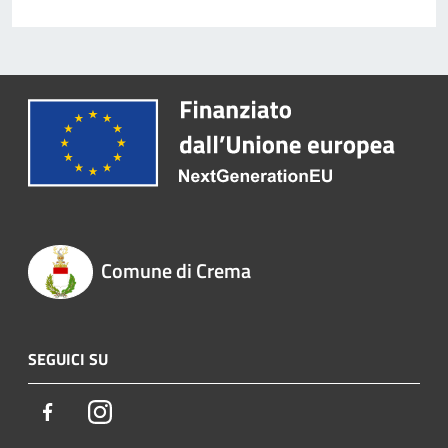
Comune di Crema
SEGUICI SU
Facebook
Instagram