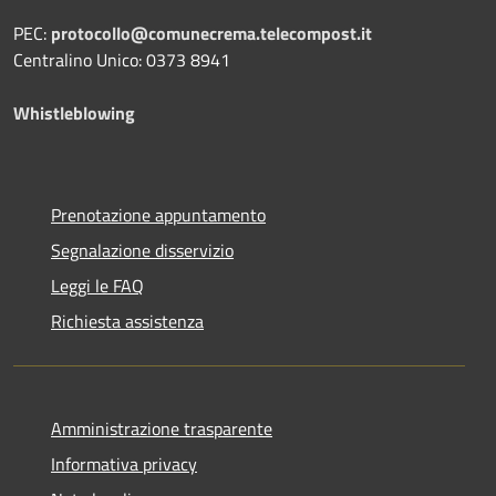
PEC:
protocollo@comunecrema.telecompost.it
Centralino Unico: 0373 8941
Whistleblowing
Prenotazione appuntamento
Segnalazione disservizio
Leggi le FAQ
Richiesta assistenza
Amministrazione trasparente
Informativa privacy