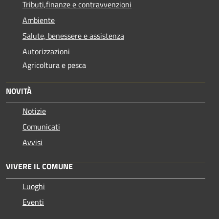
Tributi,finanze e contravvenzioni
Ambiente
Salute, benessere e assistenza
Autorizzazioni
Agricoltura e pesca
NOVITÀ
Notizie
Comunicati
Avvisi
VIVERE IL COMUNE
Luoghi
Eventi