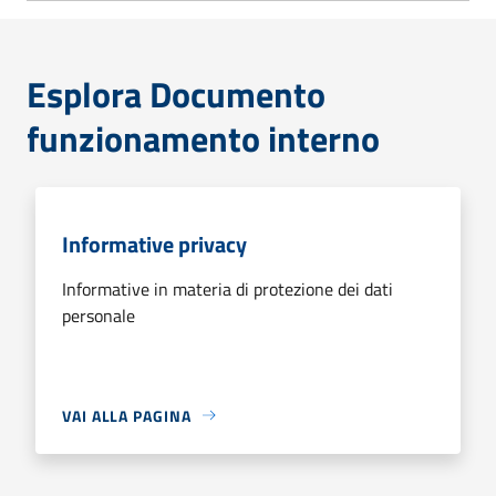
Esplora Documento
funzionamento interno
Informative privacy
Informative in materia di protezione dei dati
personale
VAI ALLA PAGINA