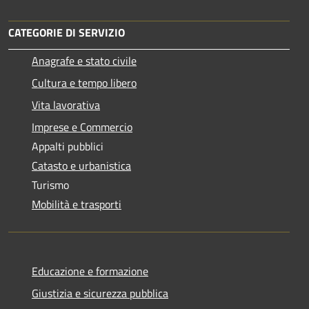
CATEGORIE DI SERVIZIO
Anagrafe e stato civile
Cultura e tempo libero
Vita lavorativa
Imprese e Commercio
Appalti pubblici
Catasto e urbanistica
Turismo
Mobilità e trasporti
Educazione e formazione
Giustizia e sicurezza pubblica