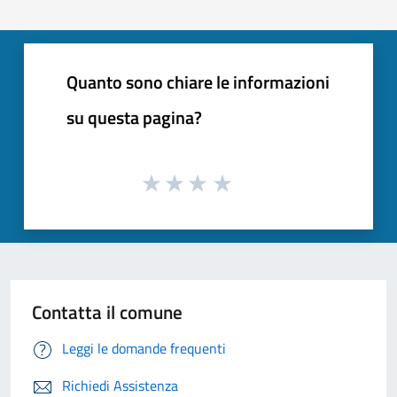
Quanto sono chiare le informazioni
su questa pagina?
Contatta il comune
Leggi le domande frequenti
Richiedi Assistenza