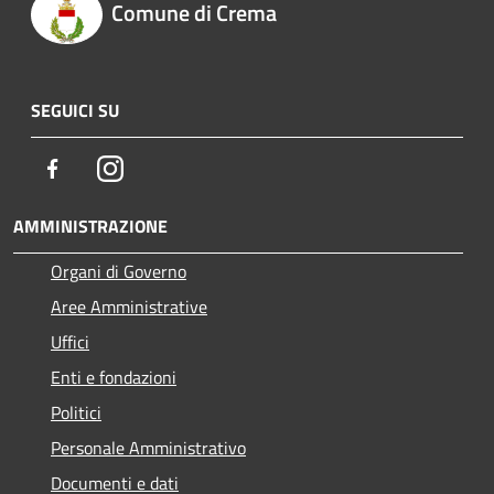
Comune di Crema
SEGUICI SU
Facebook
Instagram
AMMINISTRAZIONE
Organi di Governo
Aree Amministrative
Uffici
Enti e fondazioni
Politici
Personale Amministrativo
Documenti e dati