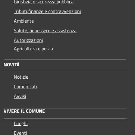
Giustizia e sicurezza pubblica
Tributi,finanze e contravvenzioni
Ambiente
Salute, benessere e assistenza
Autorizzazioni
Agricoltura e pesca
NOVITÀ
Notizie
Comunicati
Avvisi
VIVERE IL COMUNE
Luoghi
Eventi