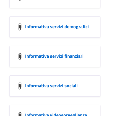
Informativa servizi demografici
Informativa servizi finanziari
Informativa servizi sociali
Informativa videosorveglianza