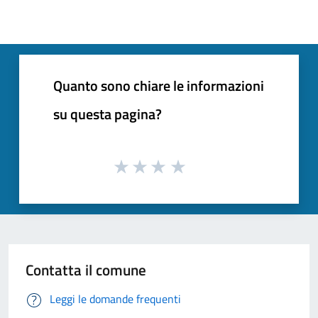
Quanto sono chiare le informazioni
su questa pagina?
Contatta il comune
Leggi le domande frequenti