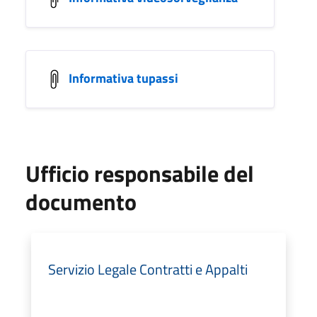
Informativa tupassi
Ufficio responsabile del
documento
Servizio Legale Contratti e Appalti