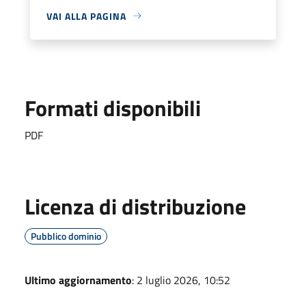
VAI ALLA PAGINA
Formati disponibili
PDF
Licenza di distribuzione
Pubblico dominio
Ultimo aggiornamento
: 2 luglio 2026, 10:52