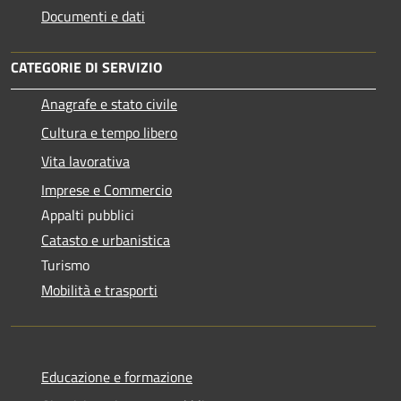
Documenti e dati
CATEGORIE DI SERVIZIO
Anagrafe e stato civile
Cultura e tempo libero
Vita lavorativa
Imprese e Commercio
Appalti pubblici
Catasto e urbanistica
Turismo
Mobilità e trasporti
Educazione e formazione