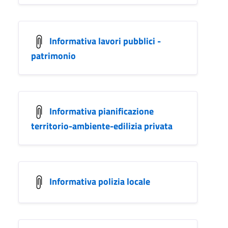
Informativa lavori pubblici -
patrimonio
Informativa pianificazione
territorio-ambiente-edilizia privata
Informativa polizia locale