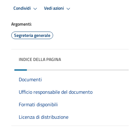
Condividi
Vedi azioni
Argomenti:
Segreteria generale
INDICE DELLA PAGINA
Documenti
Ufficio responsabile del documento
Formati disponibili
Licenza di distribuzione