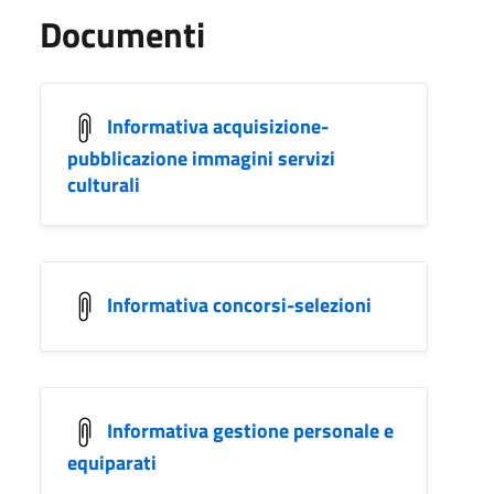
Documenti
Informativa acquisizione-
pubblicazione immagini servizi
culturali
Informativa concorsi-selezioni
Informativa gestione personale e
equiparati