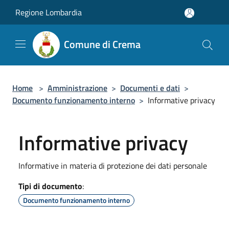
Salta al contenuto principale
Regione Lombardia
Comune di Crema
Home
>
Amministrazione
>
Documenti e dati
>
Documento funzionamento interno
>
Informative privacy
Informative privacy
Informative in materia di protezione dei dati personale
Tipi di documento
:
Documento funzionamento interno