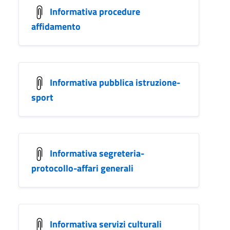
Informativa procedure
affidamento
Informativa pubblica istruzione-
sport
Informativa segreteria-
protocollo-affari generali
Informativa servizi culturali