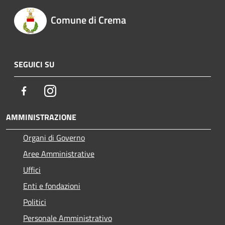
Comune di Crema
SEGUICI SU
Facebook
Instagram
AMMINISTRAZIONE
Organi di Governo
Aree Amministrative
Uffici
Enti e fondazioni
Politici
Personale Amministrativo