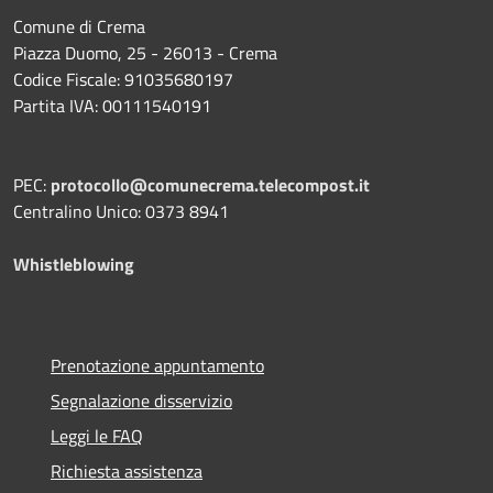
Comune di Crema
Piazza Duomo, 25 - 26013 - Crema
Codice Fiscale: 91035680197
Partita IVA: 00111540191
PEC:
protocollo@comunecrema.telecompost.it
Centralino Unico: 0373 8941
Whistleblowing
Prenotazione appuntamento
Segnalazione disservizio
Leggi le FAQ
Richiesta assistenza