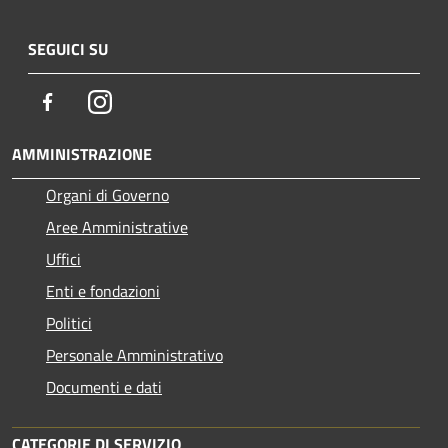
SEGUICI SU
Facebook
Instagram
AMMINISTRAZIONE
Organi di Governo
Aree Amministrative
Uffici
Enti e fondazioni
Politici
Personale Amministrativo
Documenti e dati
CATEGORIE DI SERVIZIO