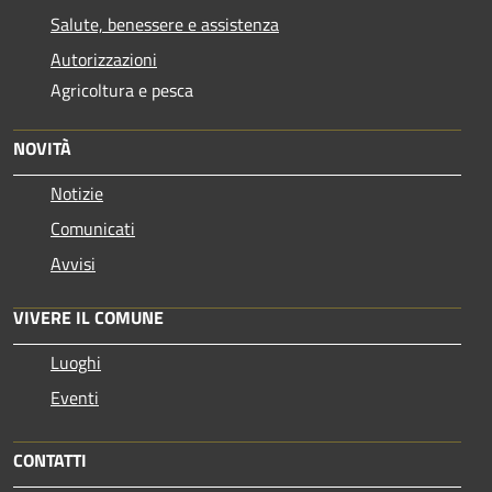
Salute, benessere e assistenza
Autorizzazioni
Agricoltura e pesca
NOVITÀ
Notizie
Comunicati
Avvisi
VIVERE IL COMUNE
Luoghi
Eventi
CONTATTI