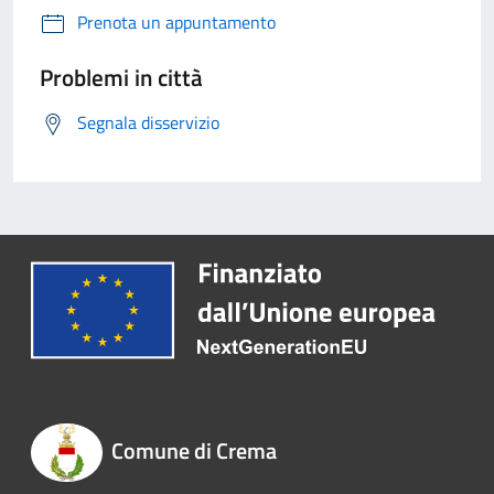
Prenota un appuntamento
Problemi in città
Segnala disservizio
Comune di Crema