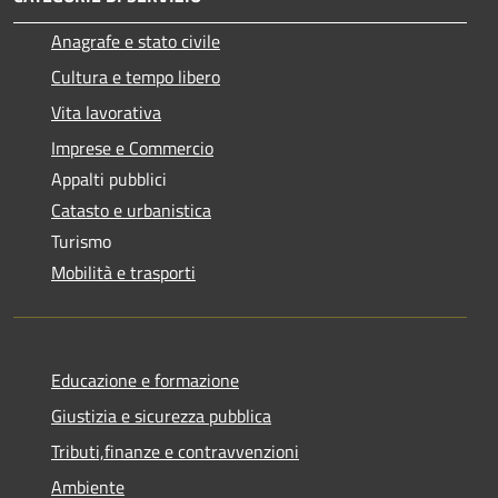
Anagrafe e stato civile
Cultura e tempo libero
Vita lavorativa
Imprese e Commercio
Appalti pubblici
Catasto e urbanistica
Turismo
Mobilità e trasporti
Educazione e formazione
Giustizia e sicurezza pubblica
Tributi,finanze e contravvenzioni
Ambiente