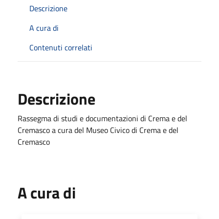
Descrizione
A cura di
Contenuti correlati
Descrizione
Rassegma di studi e documentazioni di Crema e del
Cremasco a cura del Museo Civico di Crema e del
Cremasco
A cura di