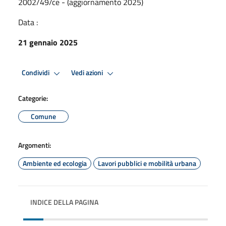
2002/49/ce - (aggiornamento 2025)
Data :
21 gennaio 2025
Condividi
Vedi azioni
Categorie:
Comune
Argomenti:
Ambiente ed ecologia
Lavori pubblici e mobilità urbana
INDICE DELLA PAGINA