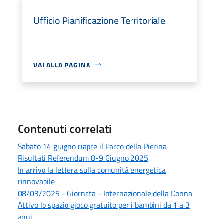
Ufficio Pianificazione Territoriale
VAI ALLA PAGINA
Contenuti correlati
Sabato 14 giugno riapre il Parco della Pierina
Risultati Referendum 8-9 Giugno 2025
In arrivo la lettera sulla comunità energetica
rinnovabile
08/03/2025 - Giornata - Internazionale della Donna
Attivo lo spazio gioco gratuito per i bambini da 1 a 3
anni