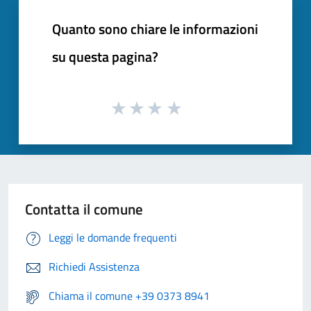
Quanto sono chiare le informazioni
su questa pagina?
Contatta il comune
Leggi le domande frequenti
Richiedi Assistenza
Chiama il comune +39 0373 8941