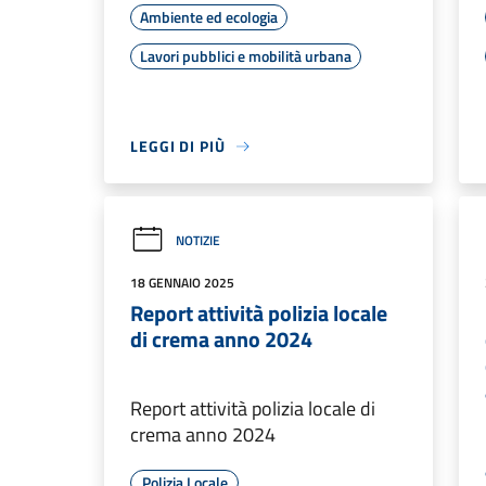
Ambiente ed ecologia
Lavori pubblici e mobilità urbana
LEGGI DI PIÙ
NOTIZIE
18 GENNAIO 2025
Report attività polizia locale
di crema anno 2024
Report attività polizia locale di
crema anno 2024
Polizia Locale