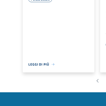
LEGGI DI PIÙ
Pagin