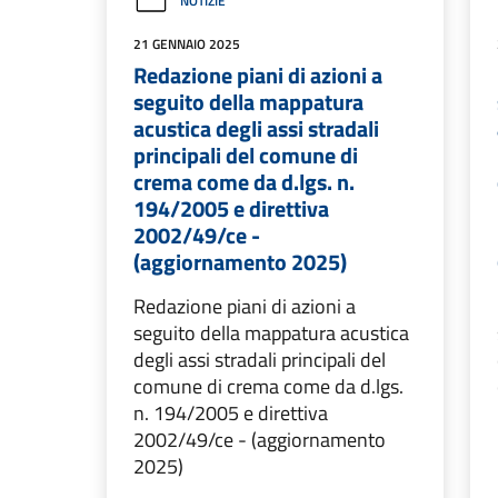
NOTIZIE
21 GENNAIO 2025
Redazione piani di azioni a
seguito della mappatura
acustica degli assi stradali
principali del comune di
crema come da d.lgs. n.
194/2005 e direttiva
2002/49/ce -
(aggiornamento 2025)
Redazione piani di azioni a
seguito della mappatura acustica
degli assi stradali principali del
comune di crema come da d.lgs.
n. 194/2005 e direttiva
2002/49/ce - (aggiornamento
2025)