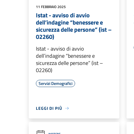
11 FEBBRAIO 2025
Istat - avviso di avvio
dell’indagine “benessere e
sicurezza delle persone” (ist –
02260)
Istat - avviso di avvio
dell’indagine “benessere e
sicurezza delle persone” (ist –
02260)
Servizi Demografici
LEGGI DI PIÙ