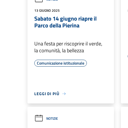
13 GIUGNO 2025
Sabato 14 giugno riapre il
Parco della Pierina
Una festa per riscoprire il verde,
la comunità, la bellezza
Comunicazione istituzionale
LEGGI DI PIÙ
NOTIZIE