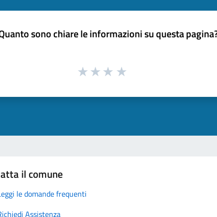
Quanto sono chiare le informazioni su questa pagina
atta il comune
Leggi le domande frequenti
Richiedi Assistenza