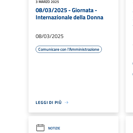
3 MARZO 2025
08/03/2025 - Giornata -
Internazionale della Donna
08/03/2025
Comunicare con l'Amministrazione
LEGGI DI PIÙ
NOTIZIE