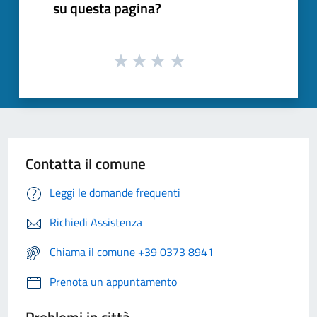
su questa pagina?
Contatta il comune
Leggi le domande frequenti
Richiedi Assistenza
Chiama il comune +39 0373 8941
Prenota un appuntamento