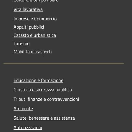
Vita lavorativa
Imprese e Commercio
Appalti pubblici
Catasto e urbanistica
Turismo
Mobilità e trasporti
Educazione e formazione
Giustizia e sicurezza pubblica
Tributi,finanze e contravvenzioni
Ambiente
Salute, benessere e assistenza
Autorizzazioni