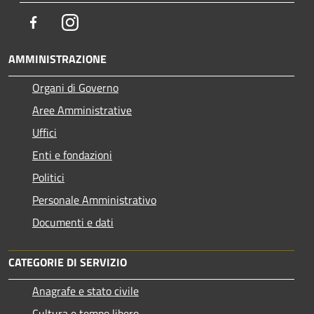
Facebook
Instagram
AMMINISTRAZIONE
Organi di Governo
Aree Amministrative
Uffici
Enti e fondazioni
Politici
Personale Amministrativo
Documenti e dati
CATEGORIE DI SERVIZIO
Anagrafe e stato civile
Cultura e tempo libero