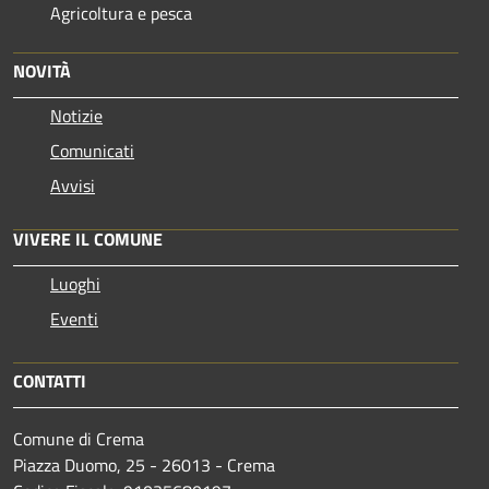
Agricoltura e pesca
NOVITÀ
Notizie
Comunicati
Avvisi
VIVERE IL COMUNE
Luoghi
Eventi
CONTATTI
Comune di Crema
Piazza Duomo, 25 - 26013 - Crema