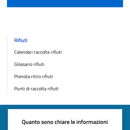
Rifiuti
Calendari raccolta rifiuti
Glossario rifiuti
Prenota ritiro rifiuti
Punti di raccolta rifiuti
Quanto sono chiare le informazioni