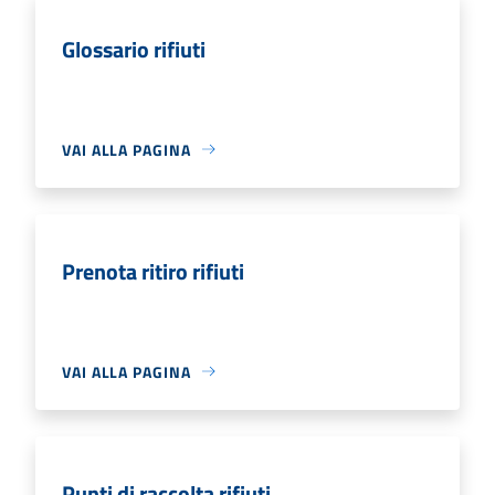
Glossario rifiuti
VAI ALLA PAGINA
Prenota ritiro rifiuti
VAI ALLA PAGINA
Punti di raccolta rifiuti