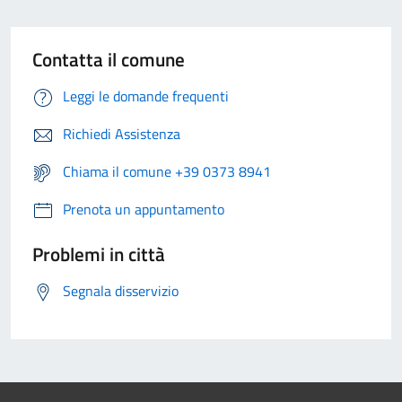
Contatta il comune
Leggi le domande frequenti
Richiedi Assistenza
Chiama il comune +39 0373 8941
Prenota un appuntamento
Problemi in città
Segnala disservizio