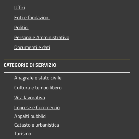
Uffici
Enti e fondazioni
Politici
Personale Amministrativo
Documenti e dati
CATEGORIE DI SERVIZIO
Anagrafe e stato civile
Cultura e tempo libero
Vita lavorativa
Imprese e Commercio
Appalti pubblici
Catasto e urbanistica
Turismo