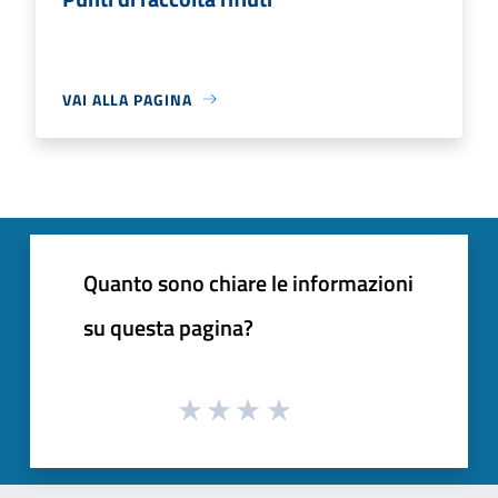
VAI ALLA PAGINA
Quanto sono chiare le informazioni
su questa pagina?