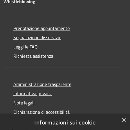
Whistleblowing
Prenotazione appuntamento
Segnalazione disservizio
Leggi le FAQ
Richiesta assistenza
Amministrazione trasparente
Informativa privacy
Note legali
Dichiarazione di accessibilità
×
Piano di miglioramento dei servizi
Informazioni sui cookie