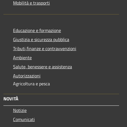
Mobilità e trasporti
Educazione e formazione
Giustizia e sicurezza pubblica
Tributi,finanze e contravvenzioni
Ambiente
Salute, benessere e assistenza
Autorizzazioni
Agricoltura e pesca
NOVITÀ
Notizie
Comunicati