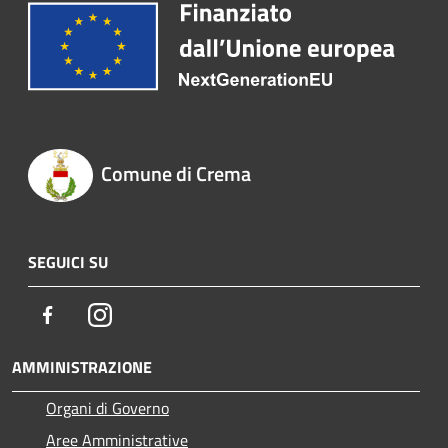
Comune di Crema
SEGUICI SU
Facebook
Instagram
AMMINISTRAZIONE
Organi di Governo
Aree Amministrative