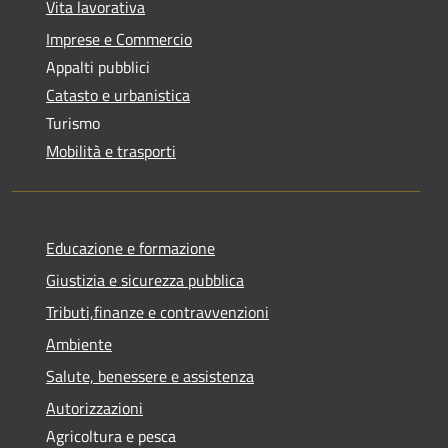
Vita lavorativa
Imprese e Commercio
Appalti pubblici
Catasto e urbanistica
Turismo
Mobilità e trasporti
Educazione e formazione
Giustizia e sicurezza pubblica
Tributi,finanze e contravvenzioni
Ambiente
Salute, benessere e assistenza
Autorizzazioni
Agricoltura e pesca