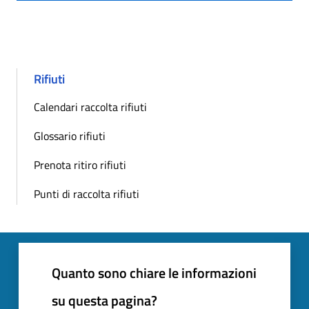
Rifiuti
Calendari raccolta rifiuti
Glossario rifiuti
Prenota ritiro rifiuti
Punti di raccolta rifiuti
Quanto sono chiare le informazioni
su questa pagina?