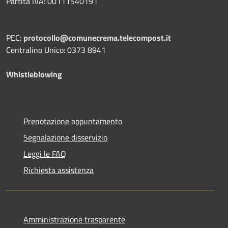
Partita IVA: 00111540191
PEC:
protocollo@comunecrema.telecompost.it
Centralino Unico: 0373 8941
Whistleblowing
Prenotazione appuntamento
Segnalazione disservizio
Leggi le FAQ
Richiesta assistenza
Amministrazione trasparente