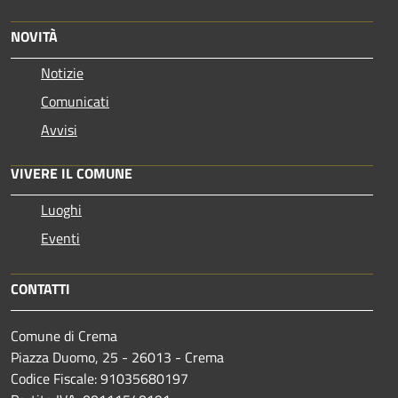
NOVITÀ
Notizie
Comunicati
Avvisi
VIVERE IL COMUNE
Luoghi
Eventi
CONTATTI
Comune di Crema
Piazza Duomo, 25 - 26013 - Crema
Codice Fiscale: 91035680197