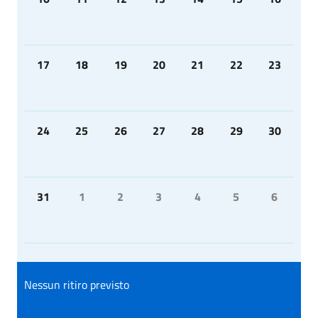
17
18
19
20
21
22
23
24
25
26
27
28
29
30
31
1
2
3
4
5
6
Nessun ritiro previsto