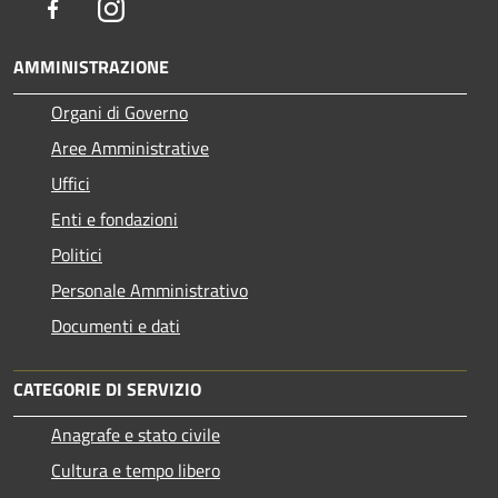
Facebook
Instagram
AMMINISTRAZIONE
Organi di Governo
Aree Amministrative
Uffici
Enti e fondazioni
Politici
Personale Amministrativo
Documenti e dati
CATEGORIE DI SERVIZIO
Anagrafe e stato civile
Cultura e tempo libero