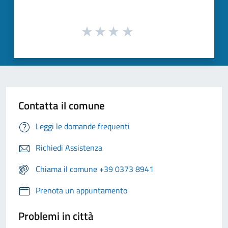
Contatta il comune
Leggi le domande frequenti
Richiedi Assistenza
Chiama il comune +39 0373 8941
Prenota un appuntamento
Problemi in città