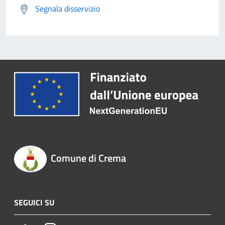
Segnala disservizio
Comune di Crema
SEGUICI SU