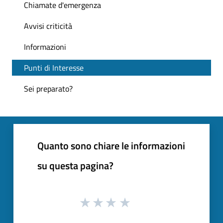
Chiamate d'emergenza
Avvisi criticità
Informazioni
Punti di Interesse
Sei preparato?
Quanto sono chiare le informazioni
su questa pagina?