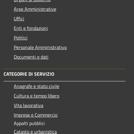
Aree Amministrative
Uffici
Enti e fondazioni
Politici
Personale Amministrativo
Documenti e dati
CATEGORIE DI SERVIZIO
Anagrafe e stato civile
Cultura e tempo libero
Vita lavorativa
Imprese e Commercio
Appalti pubblici
Catasto e urbanistica