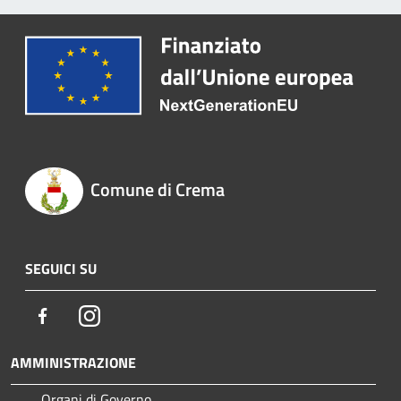
Comune di Crema
SEGUICI SU
Facebook
Instagram
AMMINISTRAZIONE
Organi di Governo