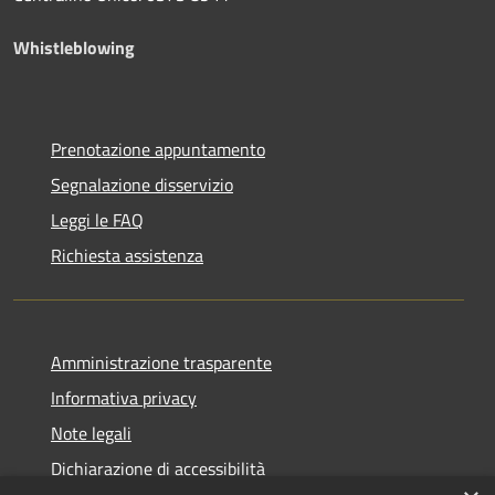
Whistleblowing
Prenotazione appuntamento
Segnalazione disservizio
Leggi le FAQ
Richiesta assistenza
Amministrazione trasparente
Informativa privacy
Note legali
Dichiarazione di accessibilità