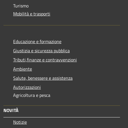
Turismo
Mobilità e trasporti
Educazione e formazione
Giustizia e sicurezza pubblica
Tributi,finanze e contravvenzioni
Ambiente
Salute, benessere e assistenza
Autorizzazioni
Agricoltura e pesca
NOVITÀ
Notizie