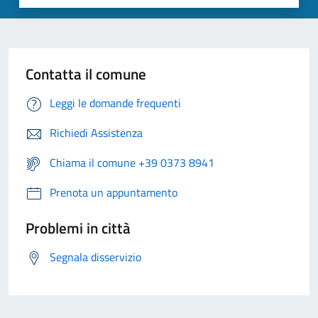
Contatta il comune
Leggi le domande frequenti
Richiedi Assistenza
Chiama il comune +39 0373 8941
Prenota un appuntamento
Problemi in città
Segnala disservizio