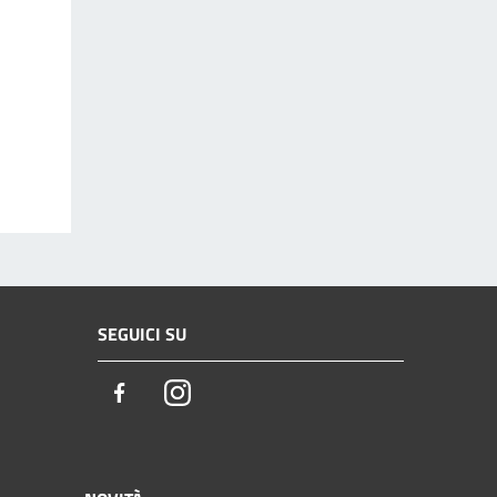
SEGUICI SU
Facebook
Instagram