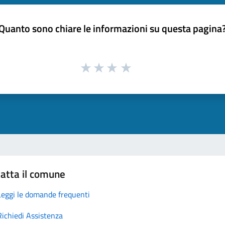
Quanto sono chiare le informazioni su questa pagina
atta il comune
Leggi le domande frequenti
Richiedi Assistenza