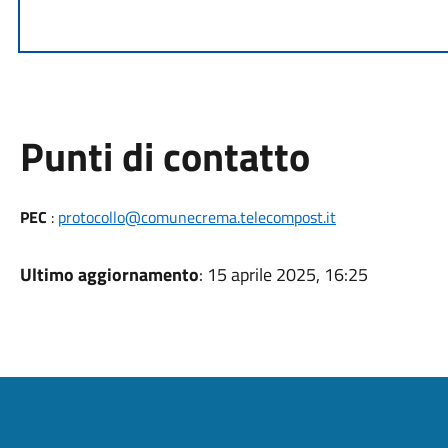
Punti di contatto
PEC
:
protocollo@comunecrema.telecompost.it
Ultimo aggiornamento
: 15 aprile 2025, 16:25