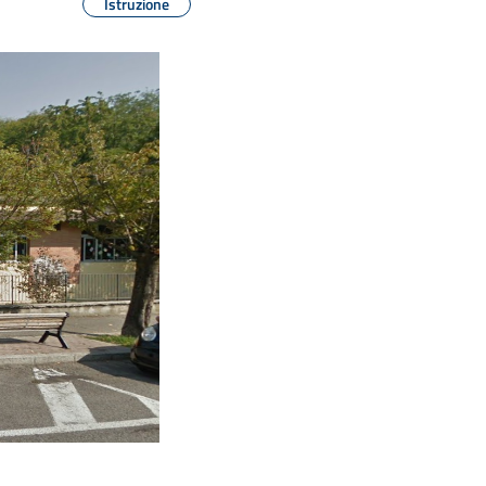
Istruzione