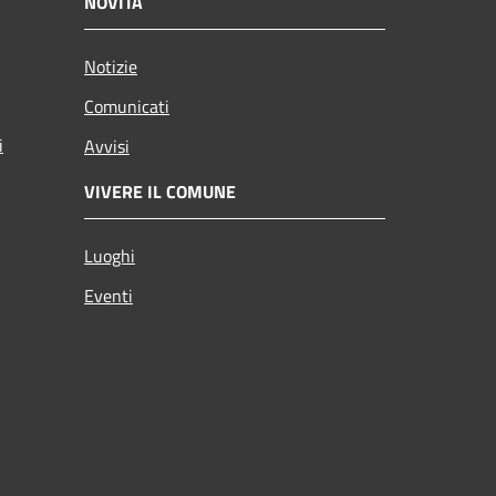
NOVITÀ
Notizie
Comunicati
i
Avvisi
VIVERE IL COMUNE
Luoghi
Eventi