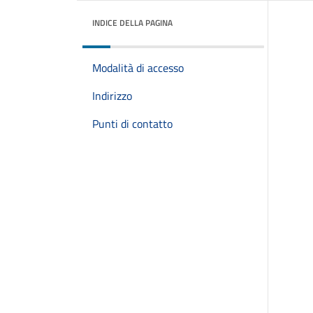
INDICE DELLA PAGINA
Modalità di accesso
Indirizzo
Punti di contatto