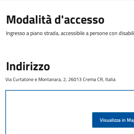
Modalità d'accesso
Ingresso a piano strada, accessibile a persone con disabil
Indirizzo
Via Curtatone e Montanara, 2, 26013 Crema CR, Italia
Visualizza in M