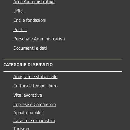
Aree Amministrative
Uffici
Enti e fondazioni
Politici
Personale Amministrativo
Documenti e dati
CATEGORIE DI SERVIZIO
Anagrafe e stato civile
Cultura e tempo libero
Vita lavorativa
Imprese e Commercio
Appalti pubblici
Catasto e urbanistica
Turismo