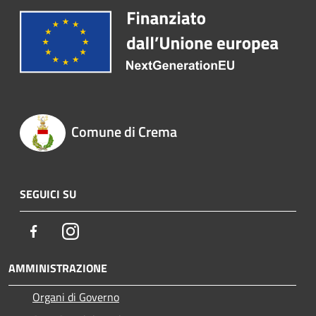
Comune di Crema
SEGUICI SU
Facebook
Instagram
AMMINISTRAZIONE
Organi di Governo