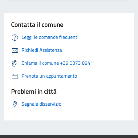
Contatta il comune
Leggi le domande frequenti
Richiedi Assistenza
Chiama il comune +39 0373 8941
Prenota un appuntamento
Problemi in città
Segnala disservizio