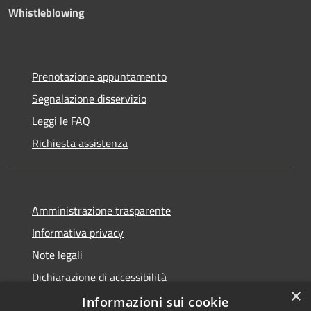
Whistleblowing
Prenotazione appuntamento
Segnalazione disservizio
Leggi le FAQ
Richiesta assistenza
Amministrazione trasparente
Informativa privacy
Note legali
Dichiarazione di accessibilità
×
Piano di miglioramento dei servizi
Informazioni sui cookie