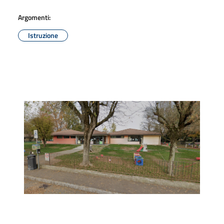
Argomenti:
Istruzione