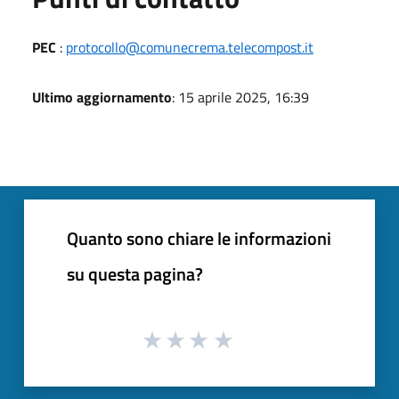
PEC
:
protocollo@comunecrema.telecompost.it
Ultimo aggiornamento
: 15 aprile 2025, 16:39
Quanto sono chiare le informazioni
su questa pagina?