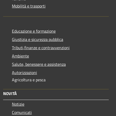
Mobilità e trasporti
Educazione e formazione
Giustizia e sicurezza pubblica
Tributi,finanze e contravvenzioni
Ambiente
Salute, benessere e assistenza
Autorizzazioni
Agricoltura e pesca
NOVITÀ
Notizie
Comunicati