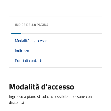
INDICE DELLA PAGINA
Modalità di accesso
Indirizzo
Punti di contatto
Modalità d'accesso
Ingresso a piano strada, accessibile a persone con
disabilità