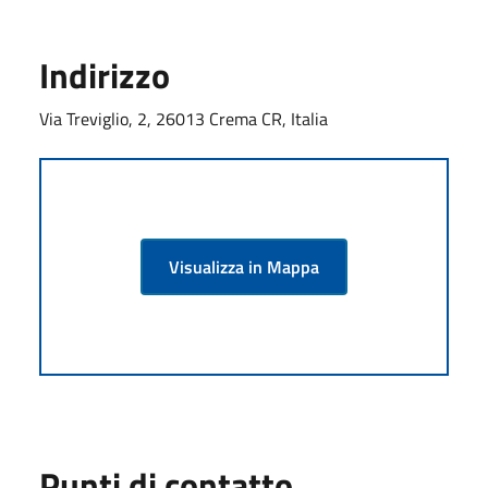
Indirizzo
Via Treviglio, 2, 26013 Crema CR, Italia
Visualizza in Mappa
Punti di contatto