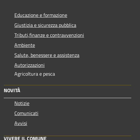
Educazione e formazione
Giustizia e sicurezza pubblica
Tributi,finanze e contravvenzioni
Ambiente
Salute, benessere e assistenza
Autorizzazioni
Agricoltura e pesca
NOVITÀ
Notizie
Comunicati
Avvisi
VIVERE IL COMUNE