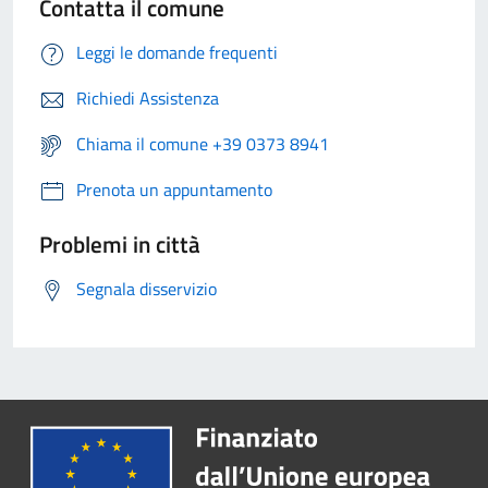
Contatta il comune
Leggi le domande frequenti
Richiedi Assistenza
Chiama il comune +39 0373 8941
Prenota un appuntamento
Problemi in città
Segnala disservizio