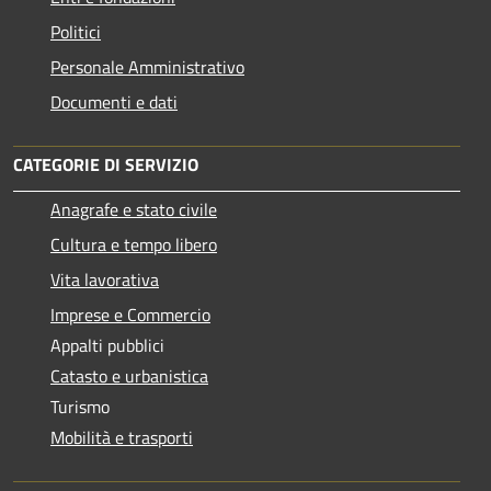
Politici
Personale Amministrativo
Documenti e dati
CATEGORIE DI SERVIZIO
Anagrafe e stato civile
Cultura e tempo libero
Vita lavorativa
Imprese e Commercio
Appalti pubblici
Catasto e urbanistica
Turismo
Mobilità e trasporti