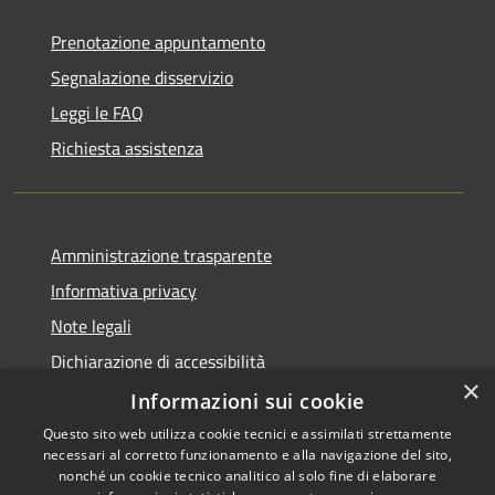
Prenotazione appuntamento
Segnalazione disservizio
Leggi le FAQ
Richiesta assistenza
Amministrazione trasparente
Informativa privacy
Note legali
Dichiarazione di accessibilità
×
Piano di miglioramento dei servizi
Informazioni sui cookie
Questo sito web utilizza cookie tecnici e assimilati strettamente
necessari al corretto funzionamento e alla navigazione del sito,
nonché un cookie tecnico analitico al solo fine di elaborare