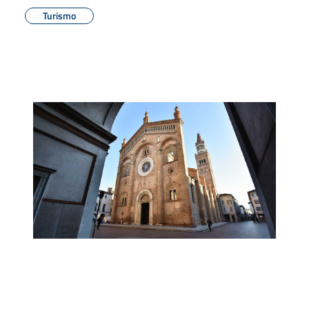
Turismo