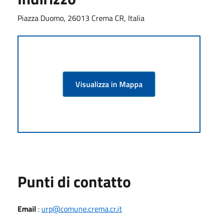
Piazza Duomo, 26013 Crema CR, Italia
Visualizza in Mappa
Punti di contatto
Email
:
urp@comune.crema.cr.it