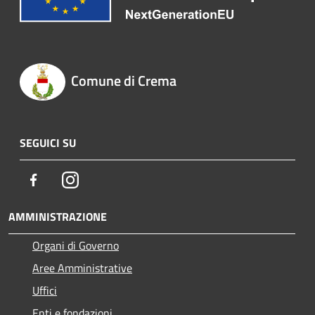
Comune di Crema
SEGUICI SU
Facebook
Instagram
AMMINISTRAZIONE
Organi di Governo
Aree Amministrative
Uffici
Enti e fondazioni