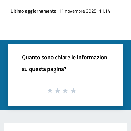
Ultimo aggiornamento
: 11 novembre 2025, 11:14
Quanto sono chiare le informazioni
su questa pagina?