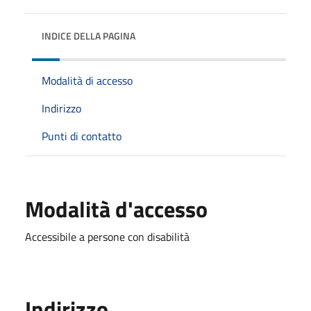
INDICE DELLA PAGINA
Modalità di accesso
Indirizzo
Punti di contatto
Modalità d'accesso
Accessibile a persone con disabilità
Indirizzo