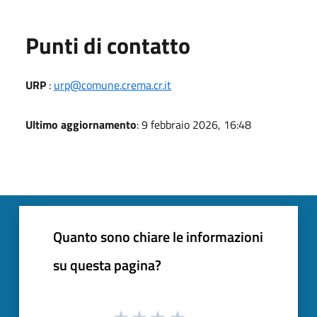
Punti di contatto
URP
:
urp@comune.crema.cr.it
Ultimo aggiornamento
: 9 febbraio 2026, 16:48
Quanto sono chiare le informazioni
su questa pagina?