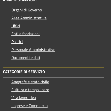
Organi di Governo
Aree Amministrative
Uffici
Enti e fondazioni
Politici
Personale Amministrativo
Documenti e dati
CATEGORIE DI SERVIZIO
Anagrafe e stato civile
Cultura e tempo libero
Vita lavorativa
Imprese e Commercio