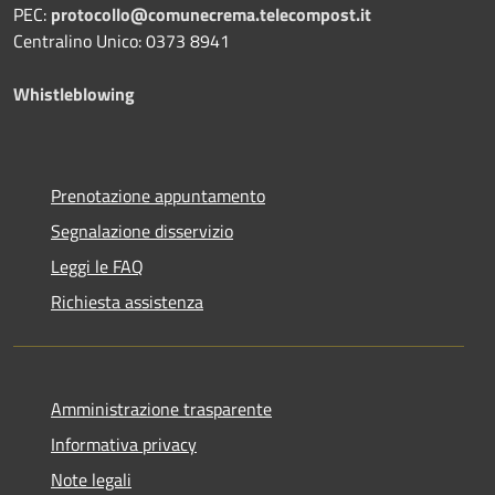
PEC:
protocollo@comunecrema.telecompost.it
Centralino Unico: 0373 8941
Whistleblowing
Prenotazione appuntamento
Segnalazione disservizio
Leggi le FAQ
Richiesta assistenza
Amministrazione trasparente
Informativa privacy
Note legali