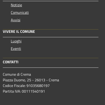
Notizie
Comunicati
Avvisi
VIVERE IL COMUNE
Luoghi
Eventi
CONTATTI
Comune di Crema
Piazza Duomo, 25 - 26013 - Crema
Codice Fiscale: 91035680197
Partita IVA: 00111540191