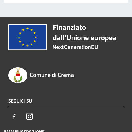
Comune di Crema
SEGUICI SU
Facebook
Instagram
AMMINISTRAZIONE