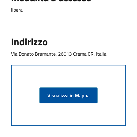
libera
Indirizzo
Via Donato Bramante, 26013 Crema CR, Italia
Visualizza in Mappa