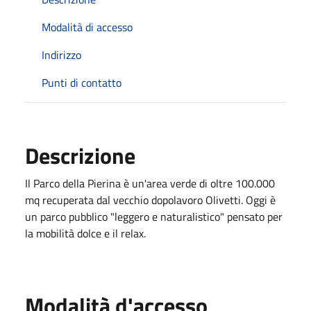
Modalità di accesso
Indirizzo
Punti di contatto
Descrizione
Il Parco della Pierina è un'area verde di oltre 100.000
mq recuperata dal vecchio dopolavoro Olivetti. Oggi è
un parco pubblico "leggero e naturalistico" pensato per
la mobilità dolce e il relax.
Modalità d'accesso