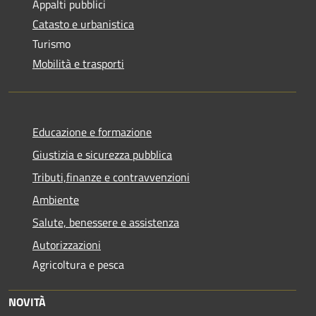
Appalti pubblici
Catasto e urbanistica
Turismo
Mobilità e trasporti
Educazione e formazione
Giustizia e sicurezza pubblica
Tributi,finanze e contravvenzioni
Ambiente
Salute, benessere e assistenza
Autorizzazioni
Agricoltura e pesca
NOVITÀ