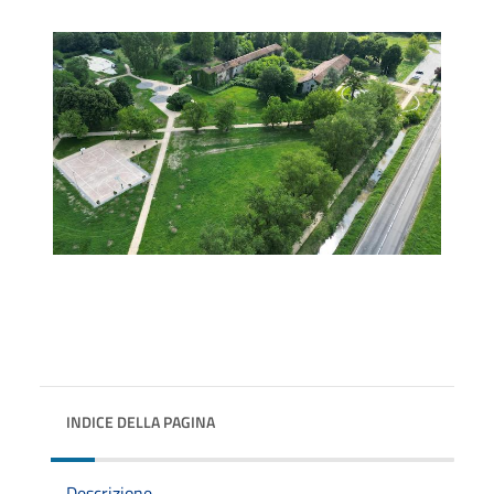
INDICE DELLA PAGINA
Descrizione