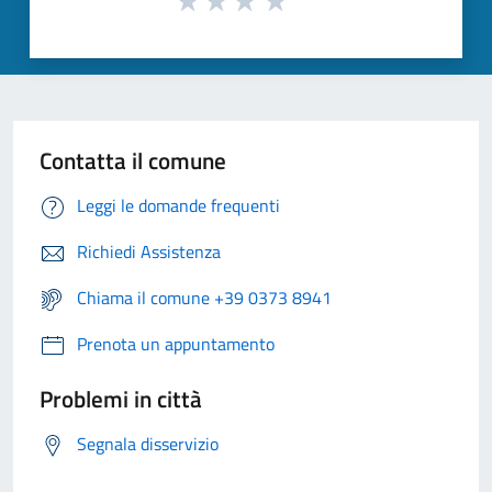
Contatta il comune
Leggi le domande frequenti
Richiedi Assistenza
Chiama il comune +39 0373 8941
Prenota un appuntamento
Problemi in città
Segnala disservizio