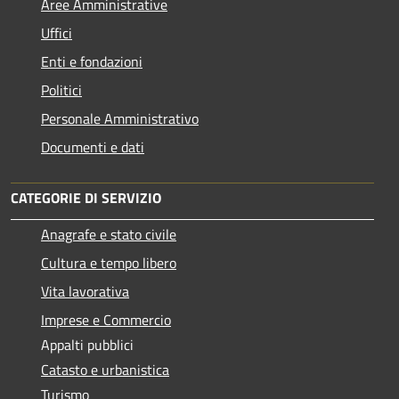
Aree Amministrative
Uffici
Enti e fondazioni
Politici
Personale Amministrativo
Documenti e dati
CATEGORIE DI SERVIZIO
Anagrafe e stato civile
Cultura e tempo libero
Vita lavorativa
Imprese e Commercio
Appalti pubblici
Catasto e urbanistica
Turismo