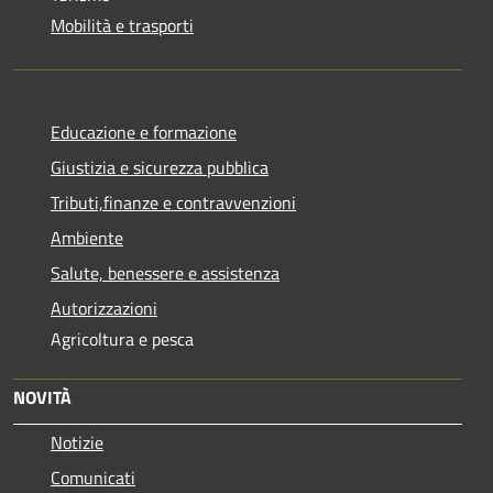
Mobilità e trasporti
Educazione e formazione
Giustizia e sicurezza pubblica
Tributi,finanze e contravvenzioni
Ambiente
Salute, benessere e assistenza
Autorizzazioni
Agricoltura e pesca
NOVITÀ
Notizie
Comunicati