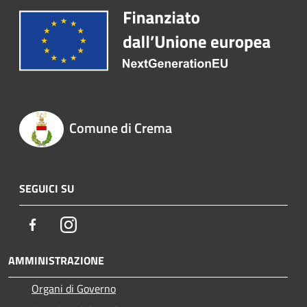
Comune di Crema
SEGUICI SU
Facebook
Instagram
AMMINISTRAZIONE
Organi di Governo