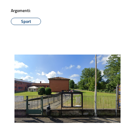
Argomenti:
Sport