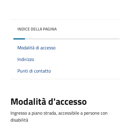
INDICE DELLA PAGINA
Modalità di accesso
Indirizzo
Punti di contatto
Modalità d'accesso
Ingresso a piano strada, accessibile a persone con
disabilità