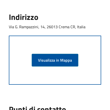
Indirizzo
Via G. Rampazzini, 14, 26013 Crema CR, Italia
Visualizza in Mappa
Punti di contatto