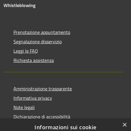
Whistleblowing
Prenotazione appuntamento
Segnalazione disservizio
Leggi le FAQ
Richiesta assistenza
Amministrazione trasparente
Informativa privacy
Note legali
Dichiarazione di accessibilità
×
Piano di miglioramento dei servizi
Informazioni sui cookie