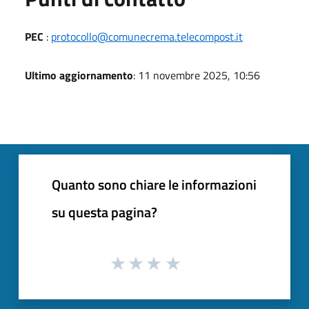
PEC
:
protocollo@comunecrema.telecompost.it
Ultimo aggiornamento
: 11 novembre 2025, 10:56
Quanto sono chiare le informazioni
su questa pagina?