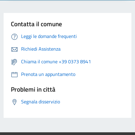
Contatta il comune
Leggi le domande frequenti
Richiedi Assistenza
Chiama il comune +39 0373 8941
Prenota un appuntamento
Problemi in città
Segnala disservizio