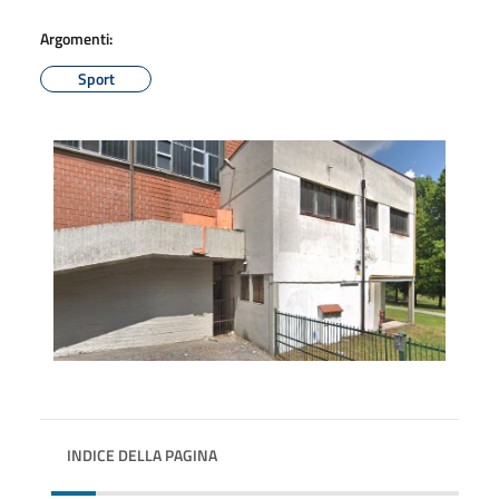
Argomenti:
Sport
INDICE DELLA PAGINA