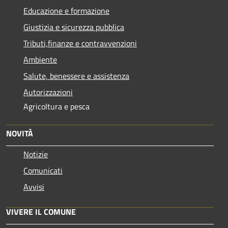
Educazione e formazione
Giustizia e sicurezza pubblica
Tributi,finanze e contravvenzioni
Ambiente
Salute, benessere e assistenza
Autorizzazioni
Agricoltura e pesca
NOVITÀ
Notizie
Comunicati
Avvisi
VIVERE IL COMUNE