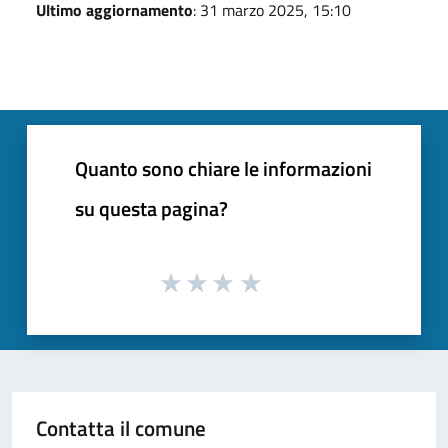
Ultimo aggiornamento
: 31 marzo 2025, 15:10
Quanto sono chiare le informazioni
su questa pagina?
Contatta il comune