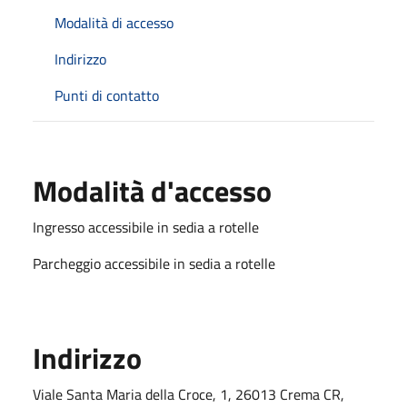
Modalità di accesso
Indirizzo
Punti di contatto
Modalità d'accesso
Ingresso accessibile in sedia a rotelle
Parcheggio accessibile in sedia a rotelle
Indirizzo
Viale Santa Maria della Croce, 1, 26013 Crema CR,