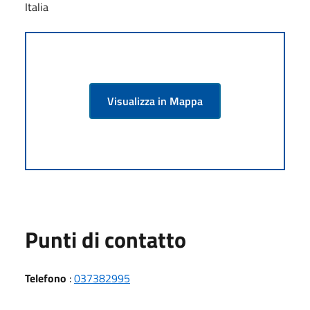
Italia
Visualizza in Mappa
Punti di contatto
Telefono
:
037382995