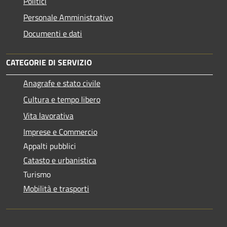
Politici
Personale Amministrativo
Documenti e dati
CATEGORIE DI SERVIZIO
Anagrafe e stato civile
Cultura e tempo libero
Vita lavorativa
Imprese e Commercio
Appalti pubblici
Catasto e urbanistica
Turismo
Mobilità e trasporti