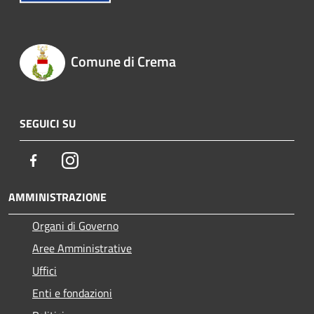
Comune di Crema
SEGUICI SU
Facebook
Instagram
AMMINISTRAZIONE
Organi di Governo
Aree Amministrative
Uffici
Enti e fondazioni