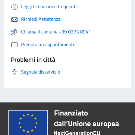
Leggi le domande frequenti
Richiedi Assistenza
Chiama il comune +39 0373 8941
Prenota un appuntamento
Problemi in città
Segnala disservizio