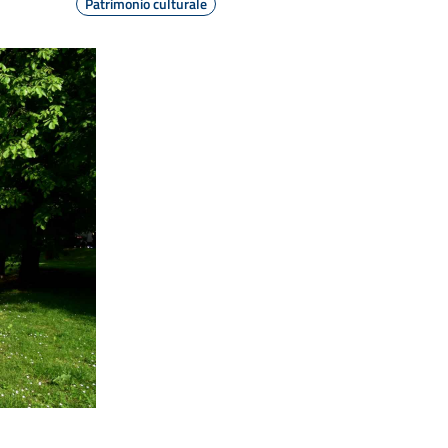
Patrimonio culturale