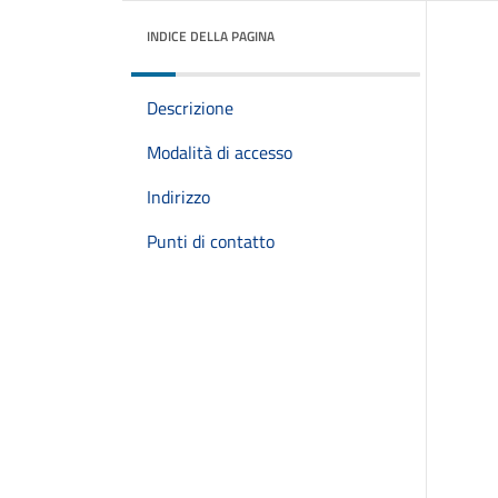
INDICE DELLA PAGINA
Descrizione
Modalità di accesso
Indirizzo
Punti di contatto