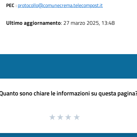
PEC
:
protocollo@comunecrema.telecompost.it
Ultimo aggiornamento
: 27 marzo 2025, 13:48
Quanto sono chiare le informazioni su questa pagina