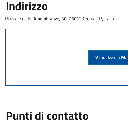
Indirizzo
Piazzale delle Rimembranze, 30, 26013 Crema CR, Italia
Visualizza in M
Punti di contatto