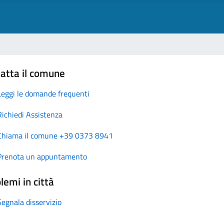
atta il comune
Leggi le domande frequenti
Richiedi Assistenza
Chiama il comune +39 0373 8941
Prenota un appuntamento
lemi in città
Segnala disservizio