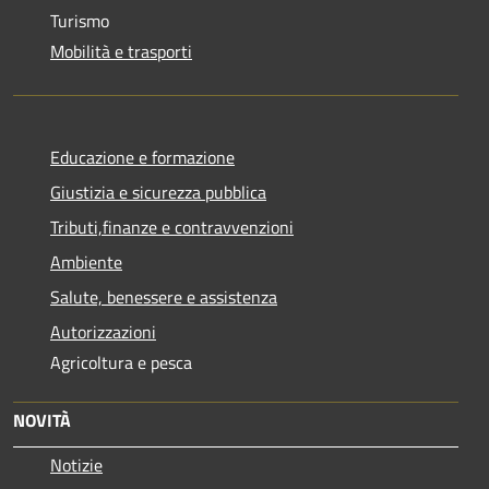
Turismo
Mobilità e trasporti
Educazione e formazione
Giustizia e sicurezza pubblica
Tributi,finanze e contravvenzioni
Ambiente
Salute, benessere e assistenza
Autorizzazioni
Agricoltura e pesca
NOVITÀ
Notizie