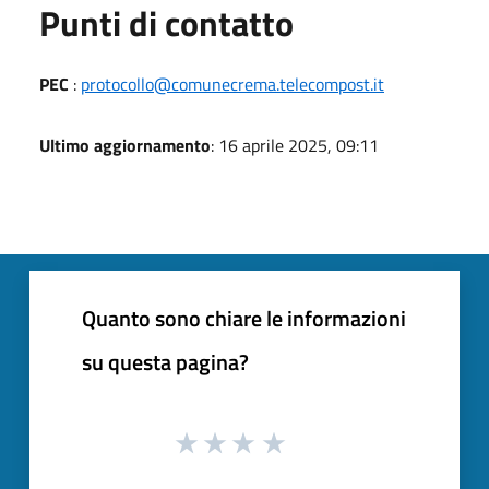
Punti di contatto
PEC
:
protocollo@comunecrema.telecompost.it
Ultimo aggiornamento
: 16 aprile 2025, 09:11
Quanto sono chiare le informazioni
su questa pagina?