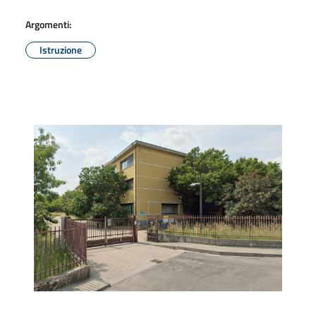
Argomenti:
Istruzione