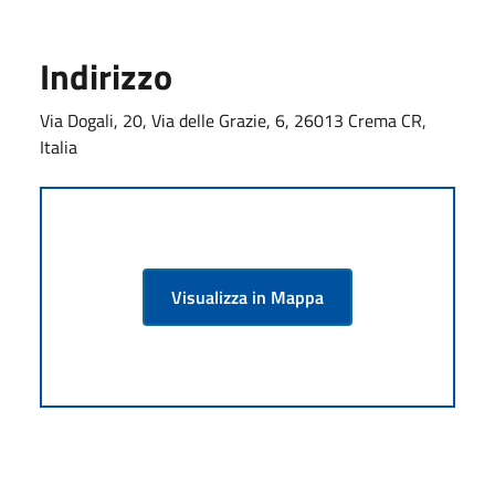
Indirizzo
Via Dogali, 20, Via delle Grazie, 6, 26013 Crema CR,
Italia
Visualizza in Mappa