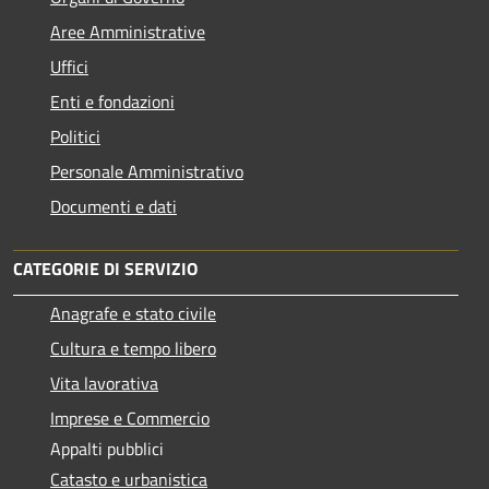
Aree Amministrative
Uffici
Enti e fondazioni
Politici
Personale Amministrativo
Documenti e dati
CATEGORIE DI SERVIZIO
Anagrafe e stato civile
Cultura e tempo libero
Vita lavorativa
Imprese e Commercio
Appalti pubblici
Catasto e urbanistica