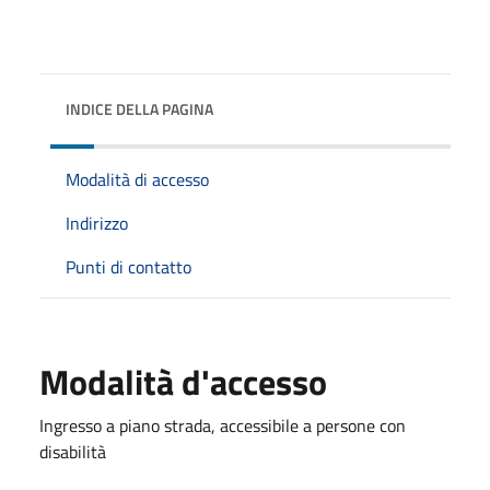
INDICE DELLA PAGINA
Modalità di accesso
Indirizzo
Punti di contatto
Modalità d'accesso
Ingresso a piano strada, accessibile a persone con
disabilità