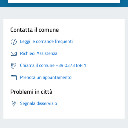
Contatta il comune
Leggi le domande frequenti
Richiedi Assistenza
Chiama il comune +39 0373 8941
Prenota un appuntamento
Problemi in città
Segnala disservizio