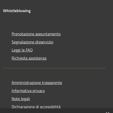
Whistleblowing
Prenotazione appuntamento
Segnalazione disservizio
Leggi le FAQ
Richiesta assistenza
Amministrazione trasparente
Informativa privacy
Note legali
Dichiarazione di accessibilità