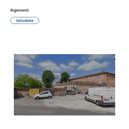
Argomenti:
Istruzione