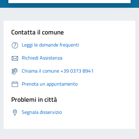
Contatta il comune
Leggi le domande frequenti
Richiedi Assistenza
Chiama il comune +39 0373 8941
Prenota un appuntamento
Problemi in città
Segnala disservizio