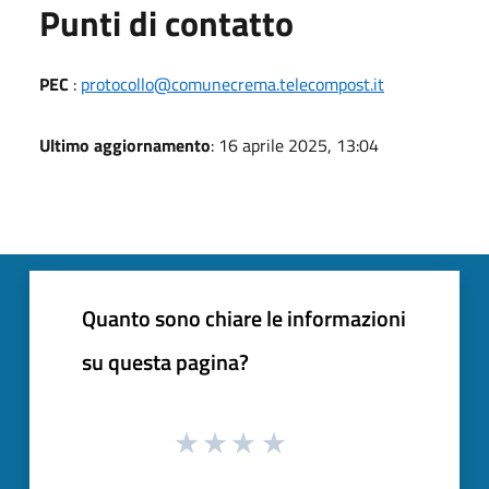
Punti di contatto
PEC
:
protocollo@comunecrema.telecompost.it
Ultimo aggiornamento
: 16 aprile 2025, 13:04
Quanto sono chiare le informazioni
su questa pagina?