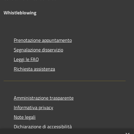
Whistleblowing
Prenotazione appuntamento
Segnalazione disservizio
Leggi le FAQ
Richiesta assistenza
Amministrazione trasparente
Informativa privacy
Note legali
Dichiarazione di accessibilità