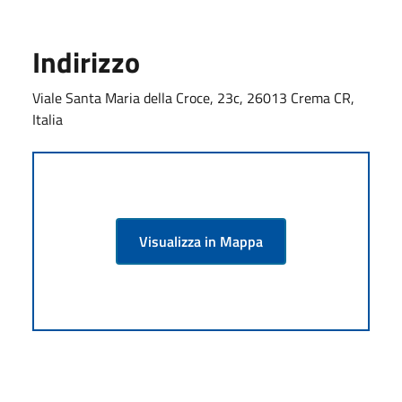
Indirizzo
Viale Santa Maria della Croce, 23c, 26013 Crema CR,
Italia
Visualizza in Mappa