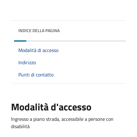
INDICE DELLA PAGINA
Modalità di accesso
Indirizzo
Punti di contatto
Modalità d'accesso
Ingresso a piano strada, accessibile a persone con
disabilità