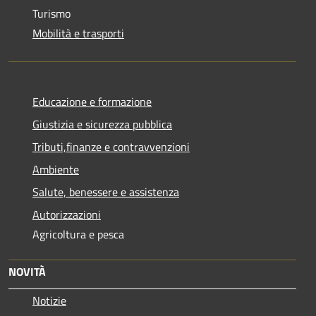
Turismo
Mobilità e trasporti
Educazione e formazione
Giustizia e sicurezza pubblica
Tributi,finanze e contravvenzioni
Ambiente
Salute, benessere e assistenza
Autorizzazioni
Agricoltura e pesca
NOVITÀ
Notizie