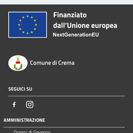
Comune di Crema
SEGUICI SU
Facebook
Instagram
AMMINISTRAZIONE
Organi di Governo