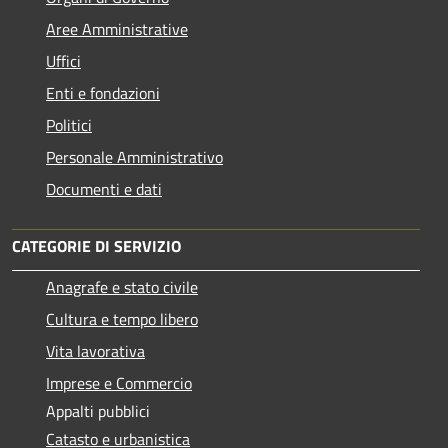
Aree Amministrative
Uffici
Enti e fondazioni
Politici
Personale Amministrativo
Documenti e dati
CATEGORIE DI SERVIZIO
Anagrafe e stato civile
Cultura e tempo libero
Vita lavorativa
Imprese e Commercio
Appalti pubblici
Catasto e urbanistica