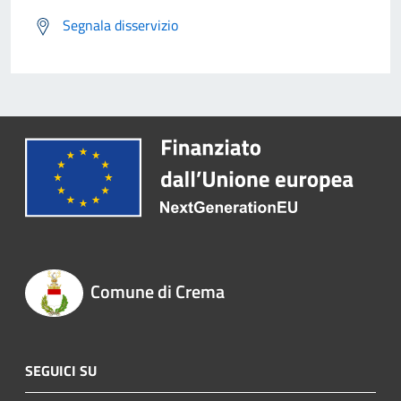
Segnala disservizio
Comune di Crema
SEGUICI SU