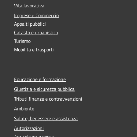
Vita lavorativa
Imprese e Commercio
Appalti pubblici
Catasto e urbanistica
Turismo
Mobilità e trasporti
Educazione e formazione
Giustizia e sicurezza pubblica
Tributi,finanze e contravvenzioni
Ambiente
Salute, benessere e assistenza
Autorizzazioni
Agricoltura e pesca