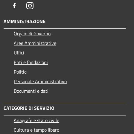
Facebook
Instagram
AMMINISTRAZIONE
Organi di Governo
Aree Amministrative
Uffici
Enti e fondazioni
Politici
Personale Amministrativo
Documenti e dati
CATEGORIE DI SERVIZIO
Anagrafe e stato civile
Cultura e tempo libero