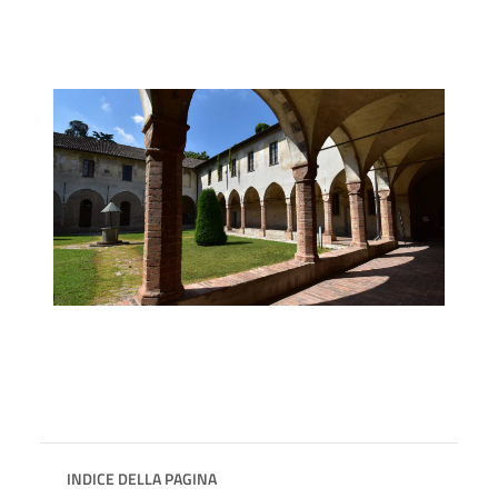
INDICE DELLA PAGINA