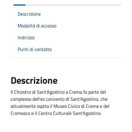
Descrizione
Modalità di accesso
Indirizzo
Punti di contatto
Descrizione
Il Chiostro di Sant'Agostino a Crema fa parte del
complesso dell'ex convento di Sant'Agostino, che
attualmente ospita il Museo Civico di Crema e del
Cremasco e il Centro Culturale Sant'Agostino.