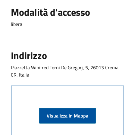
Modalità d'accesso
libera
Indirizzo
Piazzetta Winifred Terni De Gregorj, 5, 26013 Crema
CR, Italia
Visualizza in Mappa