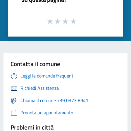
Contatta il comune
Leggi le domande frequenti
Richiedi Assistenza
Chiama il comune +39 0373 8941
Prenota un appuntamento
Problemi in città