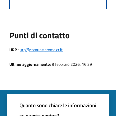
Punti di contatto
URP
:
urp@comune.crema.cr.it
Ultimo aggiornamento
: 9 febbraio 2026, 16:39
Quanto sono chiare le informazioni
su questa pagina?