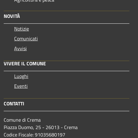
NOVITÀ
Notizie
Comunicati
Avvisi
VIVERE IL COMUNE
Luoghi
Eventi
CONTATTI
Comune di Crema
Piazza Duomo, 25 - 26013 - Crema
Codice Fiscale: 91035680197