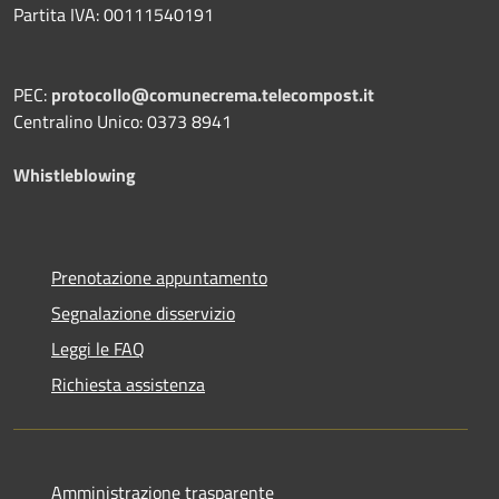
Partita IVA: 00111540191
PEC:
protocollo@comunecrema.telecompost.it
Centralino Unico: 0373 8941
Whistleblowing
Prenotazione appuntamento
Segnalazione disservizio
Leggi le FAQ
Richiesta assistenza
Amministrazione trasparente