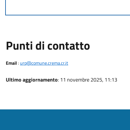
Punti di contatto
Email
:
urp@comune.crema.cr.it
Ultimo aggiornamento
: 11 novembre 2025, 11:13