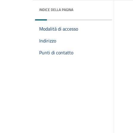
INDICE DELLA PAGINA
Modalità di accesso
Indirizzo
Punti di contatto