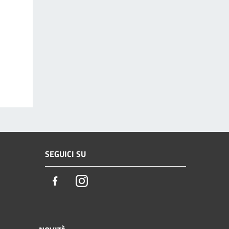
SEGUICI SU
Facebook
Instagram