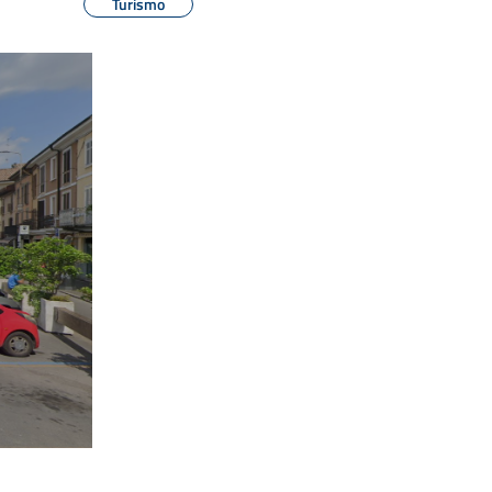
Turismo