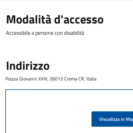
Modalità d'accesso
Accessibile a persone con disabilità
Indirizzo
Piazza Giovanni XXIII, 26013 Crema CR, Italia
Visualizza in M