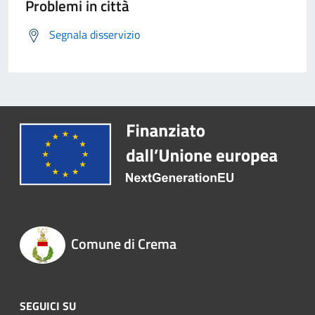
Problemi in città
Segnala disservizio
Comune di Crema
SEGUICI SU