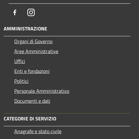
Facebook
Instagram
AMMINISTRAZIONE
Organi di Governo
Aree Amministrative
Uffici
Enti e fondazioni
Politici
Personale Amministrativo
Documenti e dati
CATEGORIE DI SERVIZIO
Anagrafe e stato civile