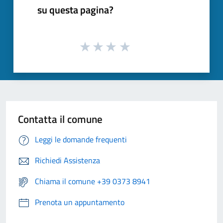
su questa pagina?
Contatta il comune
Leggi le domande frequenti
Richiedi Assistenza
Chiama il comune +39 0373 8941
Prenota un appuntamento