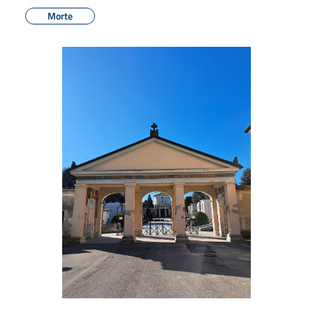
Morte