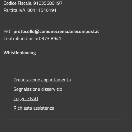
Codice Fiscale: 91035680197
Partita IVA: 00111540191
PEC:
protocollo@comunecrema.telecompost.it
Centralino Unico: 0373 8941
Whistleblowing
Prenotazione appuntamento
Segnalazione disservizio
Leggi le FAQ
Richiesta assistenza