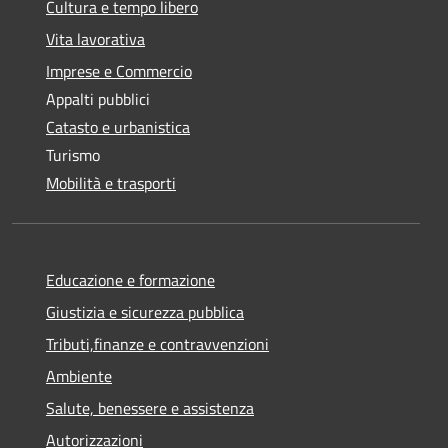
Cultura e tempo libero
Vita lavorativa
Imprese e Commercio
Appalti pubblici
Catasto e urbanistica
Turismo
Mobilità e trasporti
Educazione e formazione
Giustizia e sicurezza pubblica
Tributi,finanze e contravvenzioni
Ambiente
Salute, benessere e assistenza
Autorizzazioni