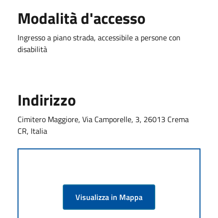
Modalità d'accesso
Ingresso a piano strada, accessibile a persone con
disabilità
Indirizzo
Cimitero Maggiore, Via Camporelle, 3, 26013 Crema
CR, Italia
Visualizza in Mappa