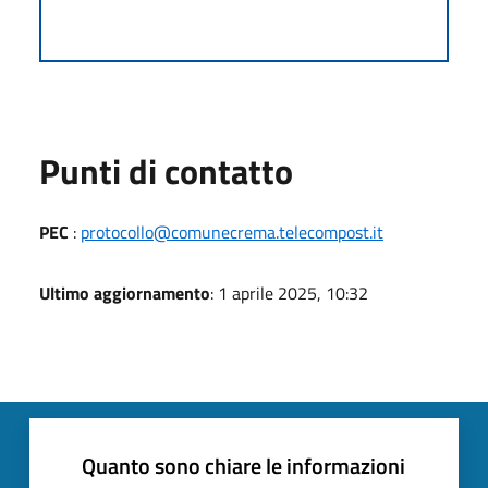
Punti di contatto
PEC
:
protocollo@comunecrema.telecompost.it
Ultimo aggiornamento
: 1 aprile 2025, 10:32
Quanto sono chiare le informazioni