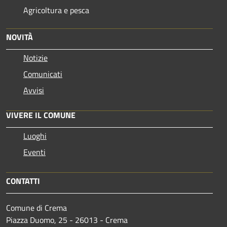
Agricoltura e pesca
NOVITÀ
Notizie
Comunicati
Avvisi
VIVERE IL COMUNE
Luoghi
Eventi
CONTATTI
Comune di Crema
Piazza Duomo, 25 - 26013 - Crema