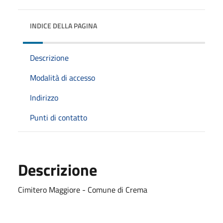
INDICE DELLA PAGINA
Descrizione
Modalità di accesso
Indirizzo
Punti di contatto
Descrizione
Cimitero Maggiore - Comune di Crema