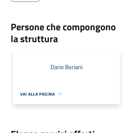
Persone che compongono
la struttura
Dario Boriani
VAI ALLA PAGINA