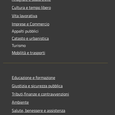
Cultura e tempo libero
Vita lavorativa
Imprese e Commercio
Appalti pubblici
Catasto e urbanistica
Turismo
Mobilità e trasporti
Educazione e formazione
Giustizia e sicurezza pubblica
Tributi,finanze e contravvenzioni
Ambiente
Salute, benessere e assistenza