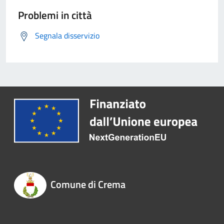
Problemi in città
Segnala disservizio
Comune di Crema