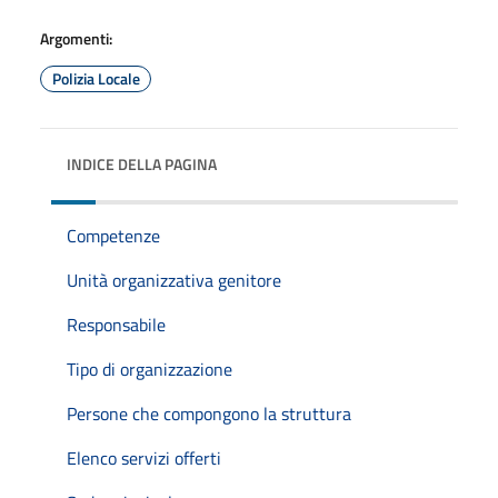
Argomenti:
Polizia Locale
INDICE DELLA PAGINA
Competenze
Unità organizzativa genitore
Responsabile
Tipo di organizzazione
Persone che compongono la struttura
Elenco servizi offerti