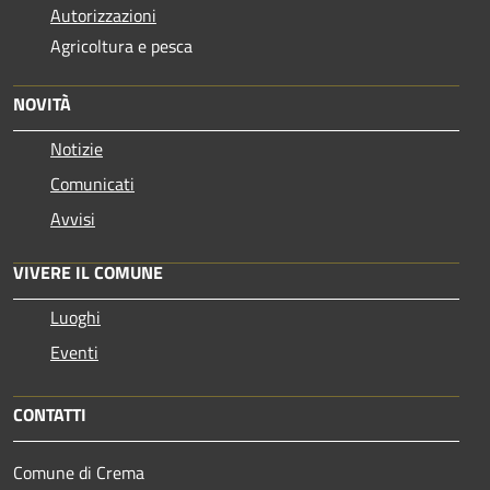
Autorizzazioni
Agricoltura e pesca
NOVITÀ
Notizie
Comunicati
Avvisi
VIVERE IL COMUNE
Luoghi
Eventi
CONTATTI
Comune di Crema