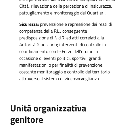
Città, rilevazione della percezione di insicurezza,
pattugliamento e monitoraggio dei Quartieri.
Sicurezza:
prevenzione e repressione dei reati di
competenza della P.L., conseguente
predisposizione di N.d.R. ed atti correlati alla
Autorità Giudiziaria; interventi di controllo in
coordinamento con le Forze dell’ordine in
occasione di eventi politici, sportivi, grandi
manifestazioni o per finalità di prevenzione;
costante monitoraggio e controllo del territorio
attraverso il sistema di videosorveglianza.
Unità organizzativa
genitore