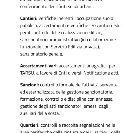
conferimento dei rifiuti solidi urbani.
Cantieri:
verifiche inerenti l'occupazione suolo
pubblico, accertamenti e verifiche c/o cantieri edili
per il controllo delle realizzazioni edilizie,
sanzionatorio amministrativo (in collaborazione
funzionale con Servizio Edilizia privata),
sanzionatorio penale.
Accertamenti vari:
accertamenti anagrafici, per
TARSU, a favore di Enti diversi. Notificazione atti.
Sanzioni:
controllo formale dell’attività servente
ed esternalizzata della gestione sanzionatoria,
formazione, controllo e disciplina con annessa
gestione degli atti sanzionatori emessi dagli
ausiliari della sosta.
Quartieri:
controlli e raccolta segnalazioni nelle
aree periferiche della cintura e dei Quartieri della