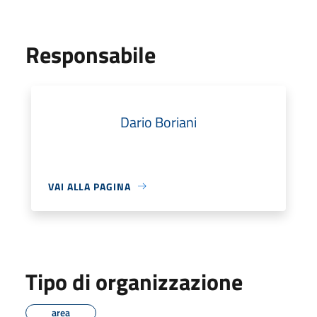
Responsabile
Dario Boriani
VAI ALLA PAGINA
Tipo di organizzazione
area