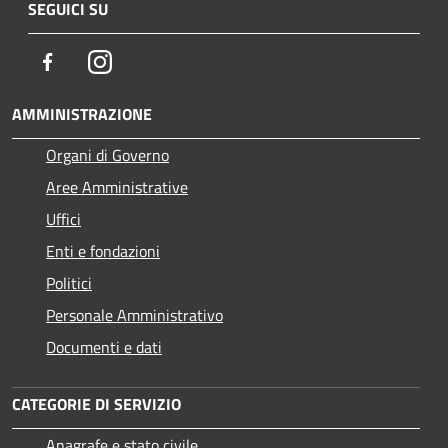
SEGUICI SU
Facebook
Instagram
AMMINISTRAZIONE
Organi di Governo
Aree Amministrative
Uffici
Enti e fondazioni
Politici
Personale Amministrativo
Documenti e dati
CATEGORIE DI SERVIZIO
Anagrafe e stato civile