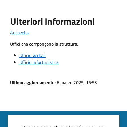
Ulteriori Informazioni
Autovelox
Uffici che compongono la struttura:
Ufficio Verbali
Ufficio Infortunistica
Ultimo aggiornamento
: 6 marzo 2025, 15:53