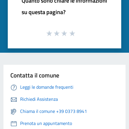
Quanto sono chiare le informazioni
su questa pagina?
Contatta il comune
Leggi le domande frequenti
Richiedi Assistenza
Chiama il comune +39 0373 8941
Prenota un appuntamento