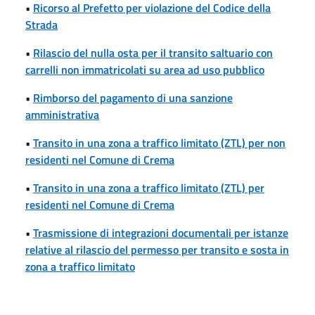
•
Ricorso al Prefetto per violazione del Codice della
Strada
•
Rilascio del nulla osta per il transito saltuario con
carrelli non immatricolati su area ad uso pubblico
•
Rimborso del pagamento di una sanzione
amministrativa
•
Transito in una zona a traffico limitato (ZTL) per non
residenti nel Comune di Crema
•
Transito in una zona a traffico limitato (ZTL) per
residenti nel Comune di Crema
•
Trasmissione di integrazioni documentali per istanze
relative al rilascio del permesso per transito e sosta in
zona a traffico limitato