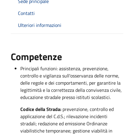
Sede principale
Contatti
Ulteriori informazioni
Competenze
Principali funzioni: assistenza, prevenzione,
controllo e vigilanza sull'osservanza delle norme,
delle regole e dei comportamenti, per garantire la
legittimità e la correttezza della convivenza civile,
educazione stradale presso istituti scolastici.
Codice della Strada:
prevenzione, controllo ed
applicazione del C.d.S.; rilevazione incidenti
stradali; redazione ed emissione Ordinanze
viabilistiche temporanee; gestione viabilità in