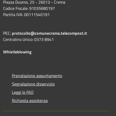
Piazza Duomo, 25 - 26013 - Crema
Codice Fiscale: 91035680197
Partita IVA: 00111540191
PEC:
protocollo@comunecrema.telecompost.it
Centralino Unico: 0373 8941
Whistleblowing
Prenotazione appuntamento
Segnalazione disservizio
Leggi le FAQ
Richiesta assistenza