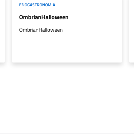
ENOGASTRONOMIA
OmbrianHalloween
OmbrianHalloween