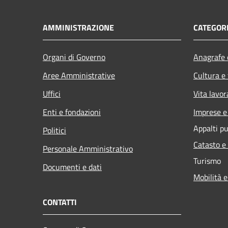
AMMINISTRAZIONE
CATEGORI
Organi di Governo
Anagrafe e
Aree Amministrative
Cultura e
Uffici
Vita lavor
Enti e fondazioni
Imprese 
Appalti pu
Politici
Catasto e
Personale Amministrativo
Turismo
Documenti e dati
Mobilità e
CONTATTI