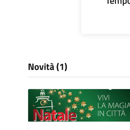
Tempo
Novità (1)