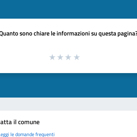
Quanto sono chiare le informazioni su questa pagina
atta il comune
Leggi le domande frequenti