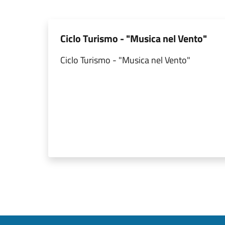
Ciclo Turismo - "Musica nel Vento"
Ciclo Turismo - "Musica nel Vento"