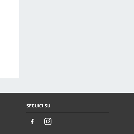
SEGUICI SU
Facebook
Instagram