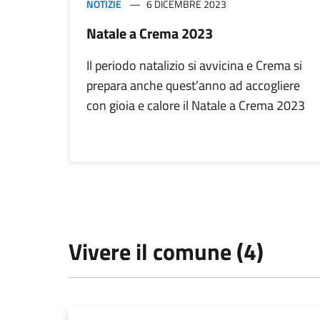
NOTIZIE
6 DICEMBRE 2023
Natale a Crema 2023
Il periodo natalizio si avvicina e Crema si
prepara anche quest’anno ad accogliere
con gioia e calore il Natale a Crema 2023
Vivere il comune (4)