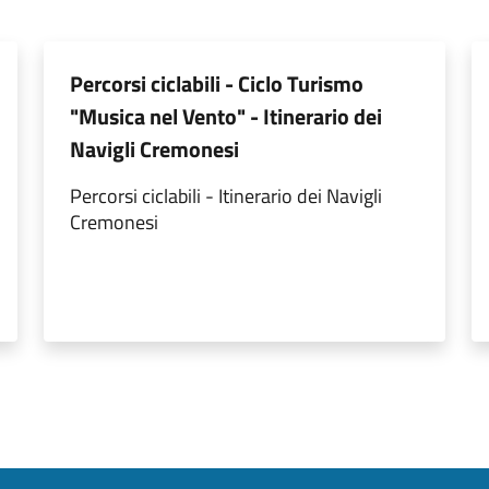
Percorsi ciclabili - Ciclo Turismo
"Musica nel Vento" - Itinerario dei
Navigli Cremonesi
Percorsi ciclabili - Itinerario dei Navigli
Cremonesi