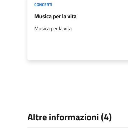
CONCERTI
Musica per la vita
Musica per la vita
Altre informazioni (4)