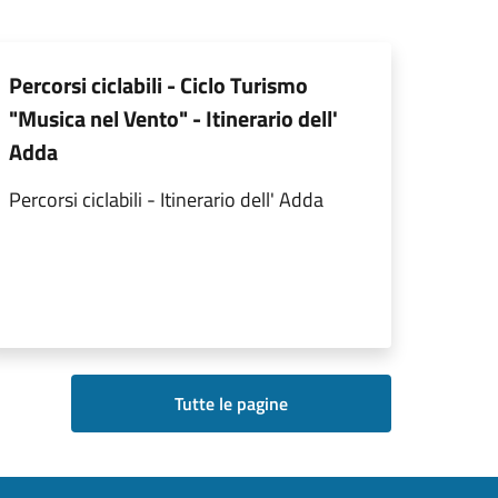
Percorsi ciclabili - Ciclo Turismo
"Musica nel Vento" - Itinerario dell'
Adda
Percorsi ciclabili - Itinerario dell' Adda
Tutte le pagine