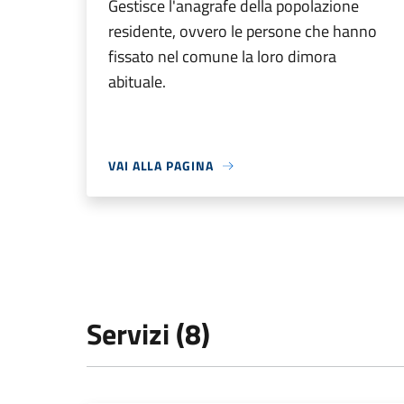
Gestisce l'anagrafe della popolazione
residente, ovvero le persone che hanno
fissato nel comune la loro dimora
abituale.
VAI ALLA PAGINA
Servizi (8)