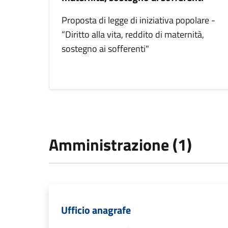
Proposta di legge di iniziativa popolare -
“Diritto alla vita, reddito di maternità,
sostegno ai sofferenti"
Amministrazione (1)
Ufficio anagrafe