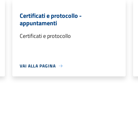
Certificati e protocollo -
appuntamenti
Certificati e protocollo
VAI ALLA PAGINA