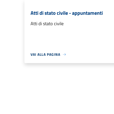
Atti di stato civile - appuntamenti
Atti di stato civile
VAI ALLA PAGINA