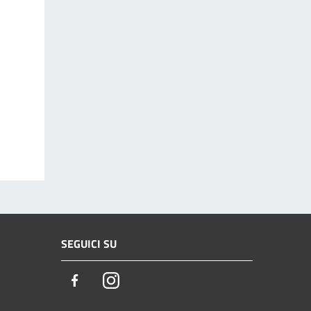
SEGUICI SU
Facebook
Instagram