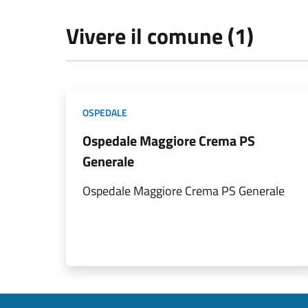
Vivere il comune (1)
OSPEDALE
Ospedale Maggiore Crema PS
Generale
Ospedale Maggiore Crema PS Generale