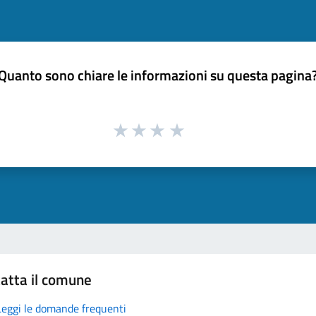
Quanto sono chiare le informazioni su questa pagina
atta il comune
Leggi le domande frequenti