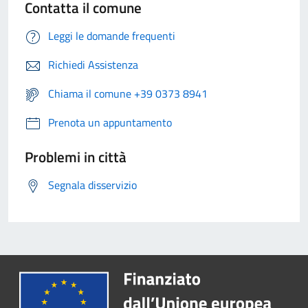
Contatta il comune
Leggi le domande frequenti
Richiedi Assistenza
Chiama il comune +39 0373 8941
Prenota un appuntamento
Problemi in città
Segnala disservizio