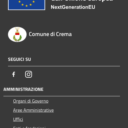
Comune di Crema
SEGUICI SU
Facebook
Instagram
AMMINISTRAZIONE
Organi di Governo
Aree Amministrative
Uffici