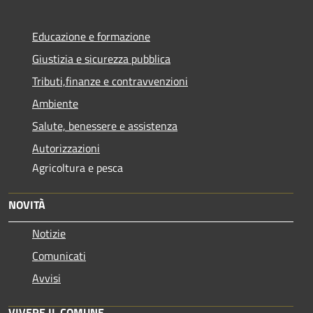
Educazione e formazione
Giustizia e sicurezza pubblica
Tributi,finanze e contravvenzioni
Ambiente
Salute, benessere e assistenza
Autorizzazioni
Agricoltura e pesca
NOVITÀ
Notizie
Comunicati
Avvisi
VIVERE IL COMUNE