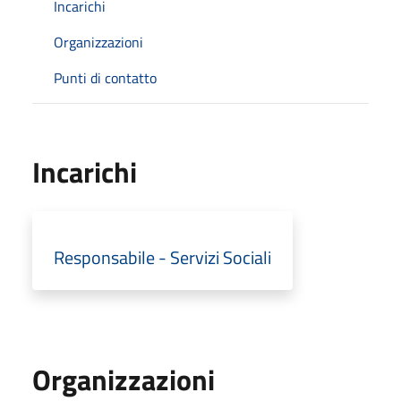
Incarichi
Organizzazioni
Punti di contatto
Incarichi
Responsabile - Servizi Sociali
Organizzazioni