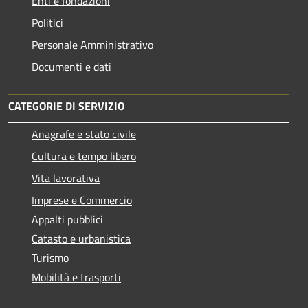
Enti e fondazioni
Politici
Personale Amministrativo
Documenti e dati
CATEGORIE DI SERVIZIO
Anagrafe e stato civile
Cultura e tempo libero
Vita lavorativa
Imprese e Commercio
Appalti pubblici
Catasto e urbanistica
Turismo
Mobilità e trasporti