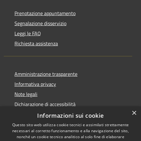
Prenotazione appuntamento
Segnalazione disservizio
Leggi le FAQ
Richiesta assistenza
Amministrazione trasparente
Informativa privacy
Note legali
Dichiarazione di accessibilità
×
Piano di miglioramento dei servizi
Informazioni sui cookie
Questo sito web utilizza cookie tecnici e assimilati strettamente
necessari al corretto funzionamento e alla navigazione del sito,
nonché un cookie tecnico analitico al solo fine di elaborare