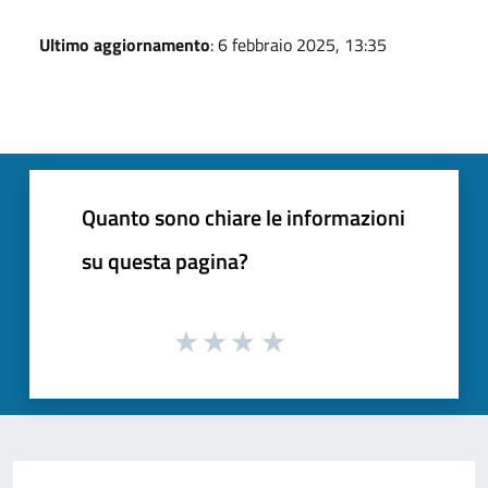
Ultimo aggiornamento
: 6 febbraio 2025, 13:35
Quanto sono chiare le informazioni
su questa pagina?