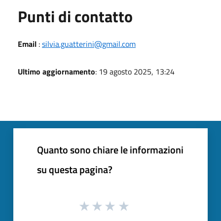
Punti di contatto
Email
:
silvia.guatterini@gmail.com
Ultimo aggiornamento
: 19 agosto 2025, 13:24
Quanto sono chiare le informazioni
su questa pagina?