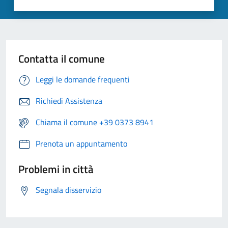
Contatta il comune
Leggi le domande frequenti
Richiedi Assistenza
Chiama il comune +39 0373 8941
Prenota un appuntamento
Problemi in città
Segnala disservizio