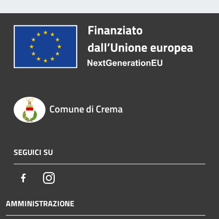
Comune di Crema
SEGUICI SU
Facebook
Instagram
AMMINISTRAZIONE