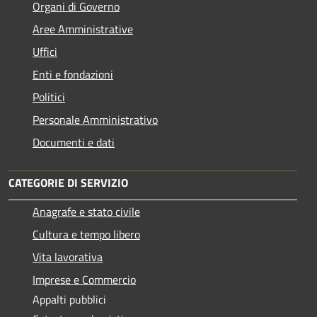
Organi di Governo
Aree Amministrative
Uffici
Enti e fondazioni
Politici
Personale Amministrativo
Documenti e dati
CATEGORIE DI SERVIZIO
Anagrafe e stato civile
Cultura e tempo libero
Vita lavorativa
Imprese e Commercio
Appalti pubblici