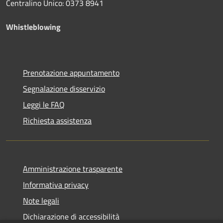
Centralino Unico: 0373 8941
Whistleblowing
Prenotazione appuntamento
Segnalazione disservizio
Leggi le FAQ
Richiesta assistenza
Amministrazione trasparente
Informativa privacy
Note legali
Dichiarazione di accessibilità