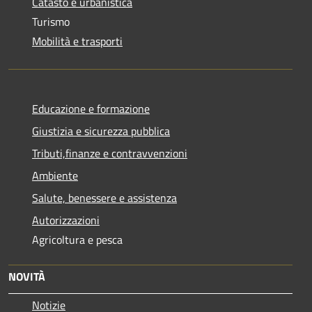
Catasto e urbanistica
Turismo
Mobilità e trasporti
Educazione e formazione
Giustizia e sicurezza pubblica
Tributi,finanze e contravvenzioni
Ambiente
Salute, benessere e assistenza
Autorizzazioni
Agricoltura e pesca
NOVITÀ
Notizie