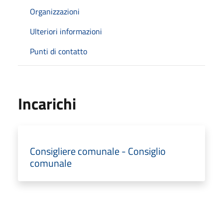
Organizzazioni
Ulteriori informazioni
Punti di contatto
Incarichi
Consigliere comunale - Consiglio
comunale