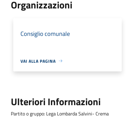
Organizzazioni
Consiglio comunale
VAI ALLA PAGINA
Ulteriori Informazioni
Partito o gruppo: Lega Lombarda Salvini- Crema