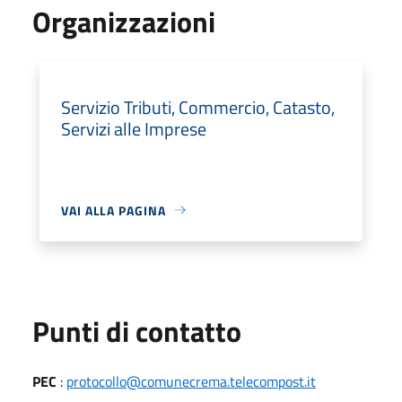
Organizzazioni
Servizio Tributi, Commercio, Catasto,
Servizi alle Imprese
VAI ALLA PAGINA
Punti di contatto
PEC
:
protocollo@comunecrema.telecompost.it