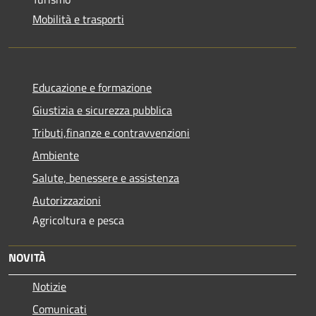
Mobilità e trasporti
Educazione e formazione
Giustizia e sicurezza pubblica
Tributi,finanze e contravvenzioni
Ambiente
Salute, benessere e assistenza
Autorizzazioni
Agricoltura e pesca
NOVITÀ
Notizie
Comunicati