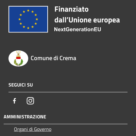
Comune di Crema
SEGUICI SU
Facebook
Instagram
AMMINISTRAZIONE
Organi di Governo