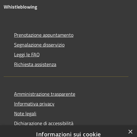
Whistleblowing
Prenotazione appuntamento
Segnalazione disservizio
Leggi le FAQ
Richiesta assistenza
Amministrazione trasparente
Informativa privacy
Note legali
Dichiarazione di accessibilità
×
Piano di miglioramento dei servizi
Informazioni sui cookie