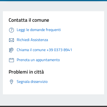
Contatta il comune
Leggi le domande frequenti
Richiedi Assistenza
Chiama il comune +39 0373 8941
Prenota un appuntamento
Problemi in città
Segnala disservizio