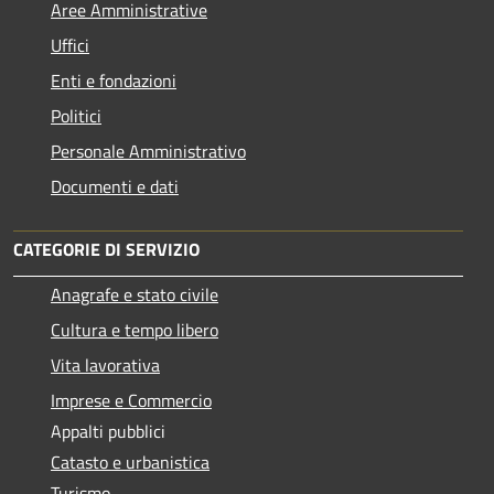
Aree Amministrative
Uffici
Enti e fondazioni
Politici
Personale Amministrativo
Documenti e dati
CATEGORIE DI SERVIZIO
Anagrafe e stato civile
Cultura e tempo libero
Vita lavorativa
Imprese e Commercio
Appalti pubblici
Catasto e urbanistica
Turismo