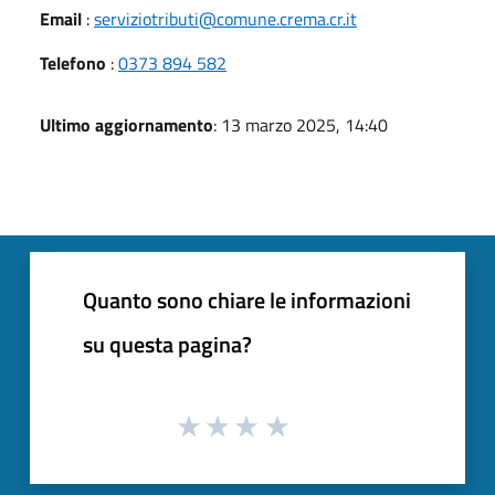
Email
:
serviziotributi@comune.crema.cr.it
Telefono
:
0373 894 582
Ultimo aggiornamento
: 13 marzo 2025, 14:40
Quanto sono chiare le informazioni
su questa pagina?