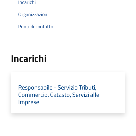
Incarichi
Organizzazioni
Punti di contatto
Incarichi
Responsabile - Servizio Tributi,
Commercio, Catasto, Servizi alle
Imprese