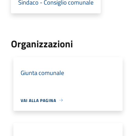
Sindaco - Consiglio comunale
Organizzazioni
Giunta comunale
VAI ALLA PAGINA