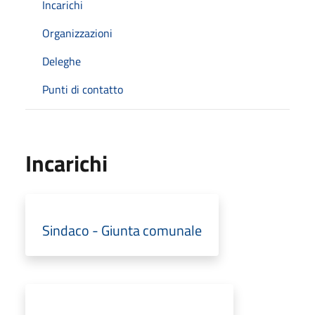
Incarichi
Organizzazioni
Deleghe
Punti di contatto
Incarichi
Sindaco - Giunta comunale