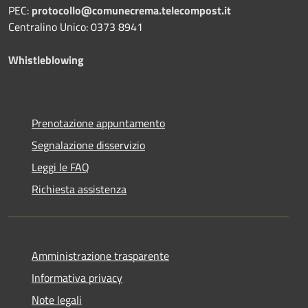
PEC:
protocollo@comunecrema.telecompost.it
Centralino Unico: 0373 8941
Whistleblowing
Prenotazione appuntamento
Segnalazione disservizio
Leggi le FAQ
Richiesta assistenza
Amministrazione trasparente
Informativa privacy
Note legali