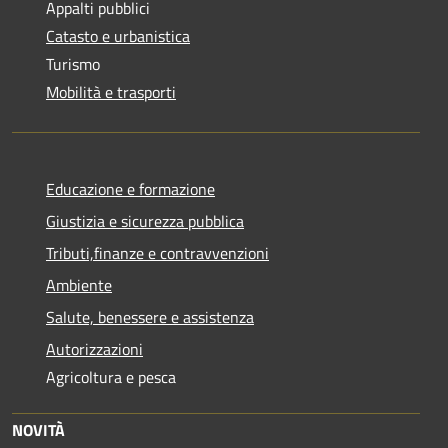
Appalti pubblici
Catasto e urbanistica
Turismo
Mobilità e trasporti
Educazione e formazione
Giustizia e sicurezza pubblica
Tributi,finanze e contravvenzioni
Ambiente
Salute, benessere e assistenza
Autorizzazioni
Agricoltura e pesca
NOVITÀ