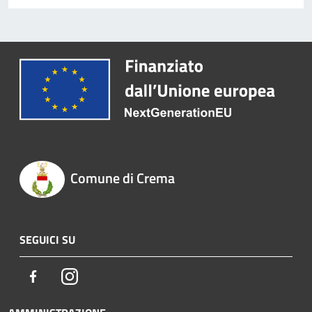
Comune di Crema
SEGUICI SU
Facebook
Instagram