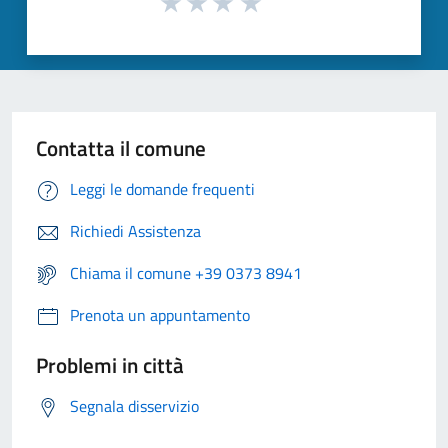
Contatta il comune
Leggi le domande frequenti
Richiedi Assistenza
Chiama il comune +39 0373 8941
Prenota un appuntamento
Problemi in città
Segnala disservizio