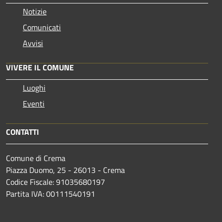
Notizie
Comunicati
Avvisi
VIVERE IL COMUNE
Luoghi
Eventi
CONTATTI
Comune di Crema
Piazza Duomo, 25 - 26013 - Crema
Codice Fiscale: 91035680197
Partita IVA: 00111540191