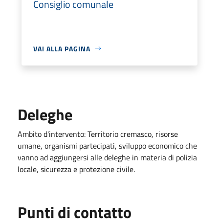
Consiglio comunale
VAI ALLA PAGINA
Deleghe
Ambito d'intervento: Territorio cremasco, risorse
umane, organismi partecipati, sviluppo economico che
vanno ad aggiungersi alle deleghe in materia di polizia
locale, sicurezza e protezione civile.
Punti di contatto