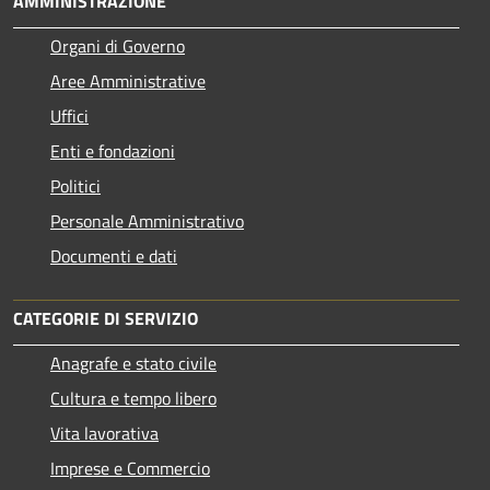
AMMINISTRAZIONE
Organi di Governo
Aree Amministrative
Uffici
Enti e fondazioni
Politici
Personale Amministrativo
Documenti e dati
CATEGORIE DI SERVIZIO
Anagrafe e stato civile
Cultura e tempo libero
Vita lavorativa
Imprese e Commercio