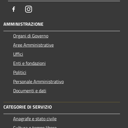
Facebook
Instagram
AMMINISTRAZIONE
Organi di Governo
Aree Amministrative
Uffici
Enti e fondazioni
Politici
Personale Amministrativo
Documenti e dati
CATEGORIE DI SERVIZIO
Anagrafe e stato civile
Cultura e tempo libero