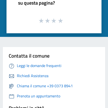
su questa pagina?
Contatta il comune
Leggi le domande frequenti
Richiedi Assistenza
Chiama il comune +39 0373 8941
Prenota un appuntamento