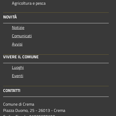
Agricoltura e pesca
NOVITÀ
Notizie
Comunicati
Avvisi
VIVERE IL COMUNE
Luoghi
Eventi
CONTATTI
Comune di Crema
Piazza Duomo, 25 - 26013 - Crema