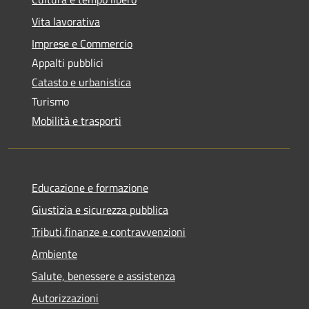
Vita lavorativa
Imprese e Commercio
Appalti pubblici
Catasto e urbanistica
Turismo
Mobilità e trasporti
Educazione e formazione
Giustizia e sicurezza pubblica
Tributi,finanze e contravvenzioni
Ambiente
Salute, benessere e assistenza
Autorizzazioni