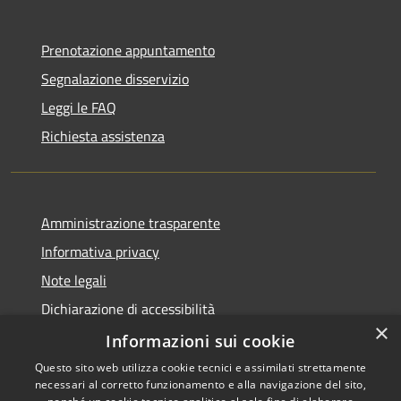
Prenotazione appuntamento
Segnalazione disservizio
Leggi le FAQ
Richiesta assistenza
Amministrazione trasparente
Informativa privacy
Note legali
Dichiarazione di accessibilità
×
Piano di miglioramento dei servizi
Informazioni sui cookie
Questo sito web utilizza cookie tecnici e assimilati strettamente
necessari al corretto funzionamento e alla navigazione del sito,