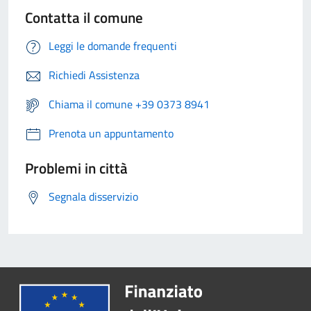
Contatta il comune
Leggi le domande frequenti
Richiedi Assistenza
Chiama il comune +39 0373 8941
Prenota un appuntamento
Problemi in città
Segnala disservizio