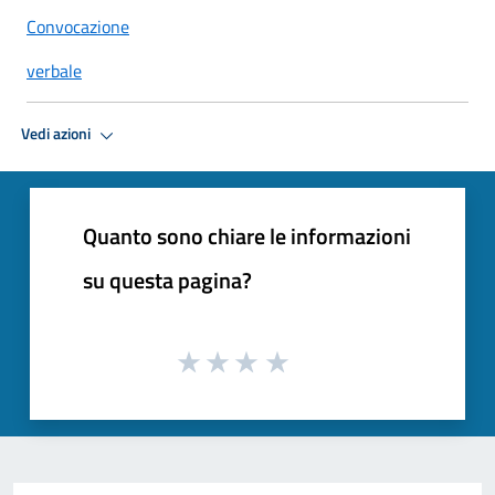
Convocazione
verbale
Vedi azioni
Quanto sono chiare le informazioni
su questa pagina?