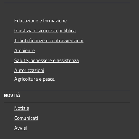
Educazione e formazione
Giustizia e sicurezza pubblica
Tributi,finanze e contravvenzioni
Ambiente
Salute, benessere e assistenza
Autorizzazioni
Agricoltura e pesca
NOVITÀ
Notizie
Comunicati
Avvisi