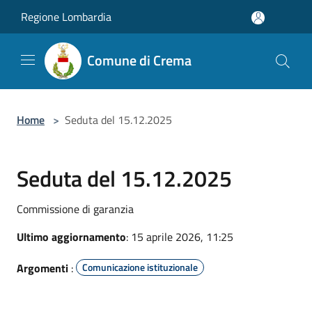
Salta al contenuto principale
Regione Lombardia
Comune di Crema
Home
>
Seduta del 15.12.2025
Seduta del 15.12.2025
Commissione di garanzia
Ultimo aggiornamento
: 15 aprile 2026, 11:25
Argomenti
:
Comunicazione istituzionale