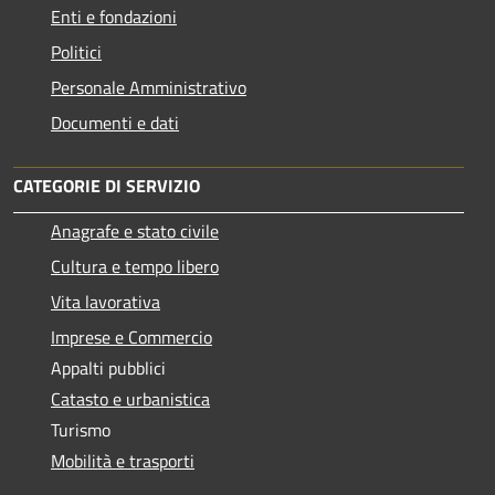
Enti e fondazioni
Politici
Personale Amministrativo
Documenti e dati
CATEGORIE DI SERVIZIO
Anagrafe e stato civile
Cultura e tempo libero
Vita lavorativa
Imprese e Commercio
Appalti pubblici
Catasto e urbanistica
Turismo
Mobilità e trasporti