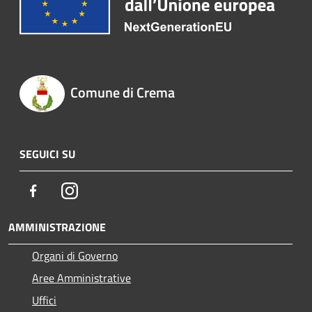
Comune di Crema
SEGUICI SU
Facebook
Instagram
AMMINISTRAZIONE
Organi di Governo
Aree Amministrative
Uffici