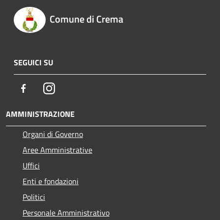
Comune di Crema
SEGUICI SU
Facebook
Instagram
AMMINISTRAZIONE
Organi di Governo
Aree Amministrative
Uffici
Enti e fondazioni
Politici
Personale Amministrativo