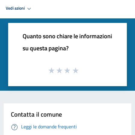
Vedi azioni
Quanto sono chiare le informazioni
su questa pagina?
Contatta il comune
Leggi le domande frequenti