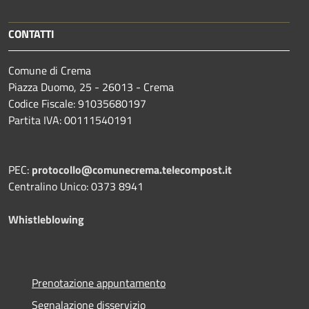
CONTATTI
Comune di Crema
Piazza Duomo, 25 - 26013 - Crema
Codice Fiscale: 91035680197
Partita IVA: 00111540191
PEC:
protocollo@comunecrema.telecompost.it
Centralino Unico: 0373 8941
Whistleblowing
Prenotazione appuntamento
Segnalazione disservizio