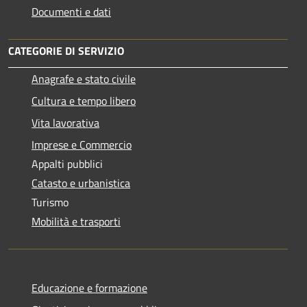
Documenti e dati
CATEGORIE DI SERVIZIO
Anagrafe e stato civile
Cultura e tempo libero
Vita lavorativa
Imprese e Commercio
Appalti pubblici
Catasto e urbanistica
Turismo
Mobilità e trasporti
Educazione e formazione