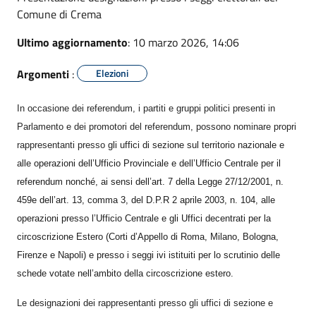
Comune di Crema
Ultimo aggiornamento
: 10 marzo 2026, 14:06
Argomenti
:
Elezioni
In occasione dei referendum, i partiti e gruppi politici presenti in
Parlamento e dei promotori del referendum, possono nominare propri
rappresentanti presso
gli uffici di sezione sul territorio nazionale e
alle operazioni dell’Ufficio Provinciale e dell’Ufficio Centrale per il
referendum nonché, ai sensi dell’art. 7 della Legge 27/12/2001, n.
459e dell’art. 13, comma 3, del D.P.R 2 aprile 2003, n. 104, alle
operazioni presso l’Ufficio Centrale e gli Uffici decentrati per la
circoscrizione Estero (Corti d’Appello di Roma, Milano, Bologna,
Firenze e Napoli) e presso i seggi ivi istituiti per lo scrutinio delle
schede votate nell’ambito della circoscrizione estero.
Le designazioni dei rappresentanti presso gli uffici di sezione e