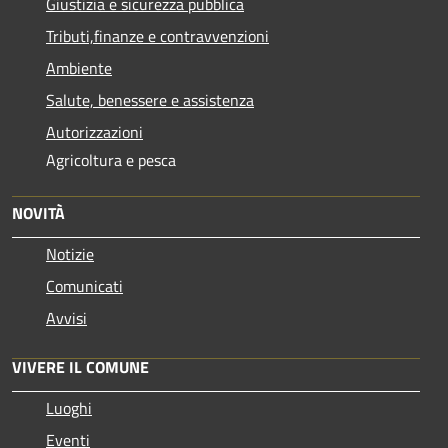
Giustizia e sicurezza pubblica
Tributi,finanze e contravvenzioni
Ambiente
Salute, benessere e assistenza
Autorizzazioni
Agricoltura e pesca
NOVITÀ
Notizie
Comunicati
Avvisi
VIVERE IL COMUNE
Luoghi
Eventi