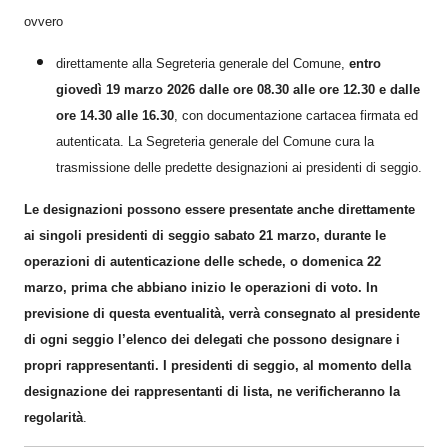
ovvero
direttamente alla Segreteria generale del Comune,
entro
giovedì 19 marzo 2026 dalle ore 08.30 alle ore 12.30 e dalle
ore 14.30 alle 16.30
, con documentazione cartacea firmata ed
autenticata. La Segreteria generale del Comune cura la
trasmissione delle predette designazioni ai presidenti di seggio.
Le designazioni possono essere presentate anche direttamente
ai singoli presidenti di seggio sabato 21 marzo, durante le
operazioni di autenticazione delle schede, o domenica 22
marzo, prima che abbiano inizio le operazioni di voto. In
previsione di questa eventualità, verrà consegnato al presidente
di ogni seggio l’elenco dei delegati che possono designare i
propri rappresentanti. I presidenti di seggio, al momento della
designazione dei rappresentanti di lista, ne verificheranno la
regolarità
.