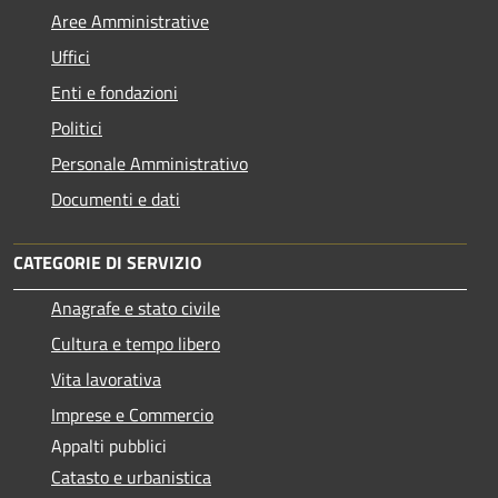
Aree Amministrative
Uffici
Enti e fondazioni
Politici
Personale Amministrativo
Documenti e dati
CATEGORIE DI SERVIZIO
Anagrafe e stato civile
Cultura e tempo libero
Vita lavorativa
Imprese e Commercio
Appalti pubblici
Catasto e urbanistica