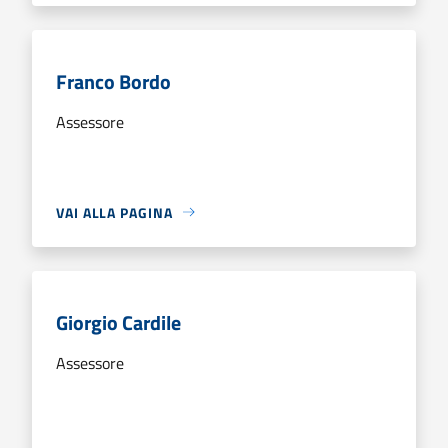
Franco Bordo
Assessore
VAI ALLA PAGINA
Giorgio Cardile
Assessore