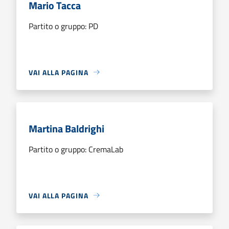
Mario Tacca
Partito o gruppo: PD
VAI ALLA PAGINA
Martina Baldrighi
Partito o gruppo: CremaLab
VAI ALLA PAGINA