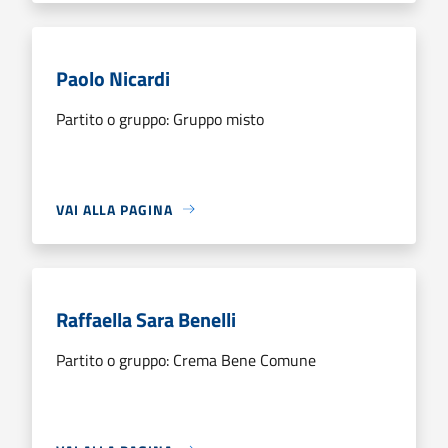
Paolo Nicardi
Partito o gruppo: Gruppo misto
VAI ALLA PAGINA
Raffaella Sara Benelli
Partito o gruppo: Crema Bene Comune