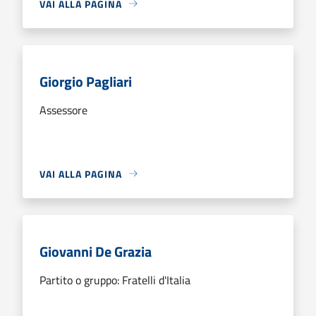
VAI ALLA PAGINA
Giorgio Pagliari
Assessore
VAI ALLA PAGINA
Giovanni De Grazia
Partito o gruppo: Fratelli d'Italia