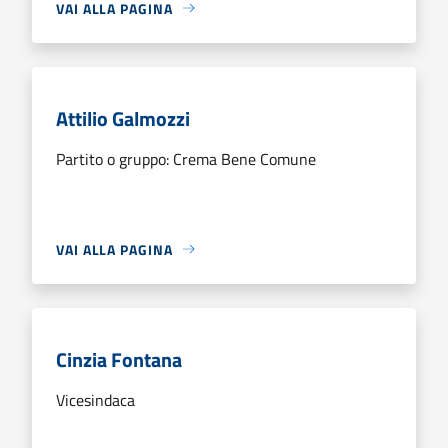
VAI ALLA PAGINA
Attilio Galmozzi
Partito o gruppo: Crema Bene Comune
VAI ALLA PAGINA
Cinzia Fontana
Vicesindaca