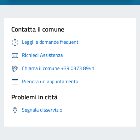
Contatta il comune
Leggi le domande frequenti
Richiedi Assistenza
Chiama il comune +39 0373 8941
Prenota un appuntamento
Problemi in città
Segnala disservizio