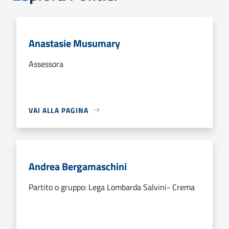
Anastasie Musumary
Assessora
VAI ALLA PAGINA
Andrea Bergamaschini
Partito o gruppo: Lega Lombarda Salvini- Crema