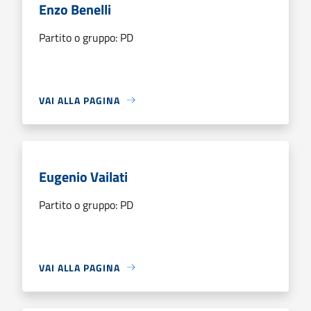
Enzo Benelli
Partito o gruppo: PD
VAI ALLA PAGINA
Eugenio Vailati
Partito o gruppo: PD
VAI ALLA PAGINA