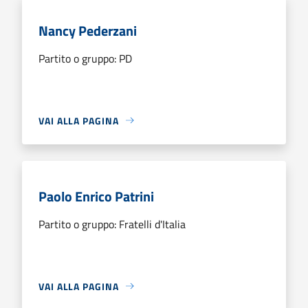
Nancy Pederzani
Partito o gruppo: PD
VAI ALLA PAGINA
Paolo Enrico Patrini
Partito o gruppo: Fratelli d'Italia
VAI ALLA PAGINA