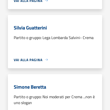
VAI ALLA PAGINA
Silvia Guatterini
Partito o gruppo: Lega Lombarda Salvini- Crema
VAI ALLA PAGINA
Simone Beretta
Partito o gruppo: Noi moderati per Crema ...non è
uno slogan