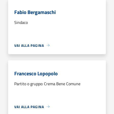
Fabio Bergamaschi
Sindaco
VAI ALLA PAGINA
Francesco Lopopolo
Partito o gruppo: Crema Bene Comune
VAI ALLA PAGINA