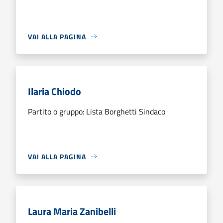
VAI ALLA PAGINA
Ilaria Chiodo
Partito o gruppo: Lista Borghetti Sindaco
VAI ALLA PAGINA
Laura Maria Zanibelli