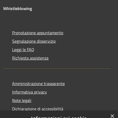
Whistleblowing
Prenotazione appuntamento
Segnalazione disservizio
Leggi le FAQ
Richiesta assistenza
Amministrazione trasparente
Informativa privacy
Note legali
Dichiarazione di accessibilità
×
Piano di miglioramento dei servizi