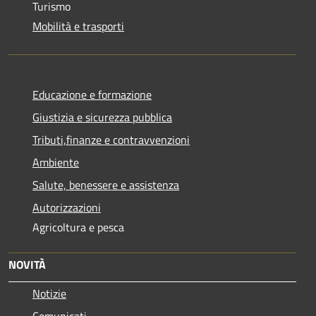
Turismo
Mobilità e trasporti
Educazione e formazione
Giustizia e sicurezza pubblica
Tributi,finanze e contravvenzioni
Ambiente
Salute, benessere e assistenza
Autorizzazioni
Agricoltura e pesca
NOVITÀ
Notizie
Comunicati