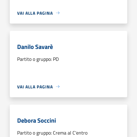
VAI ALLA PAGINA
Danilo Savarè
Partito o gruppo: PD
VAI ALLA PAGINA
Debora Soccini
Partito o gruppo: Crema al C'entro