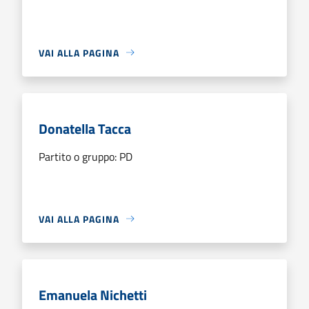
VAI ALLA PAGINA
Donatella Tacca
Partito o gruppo: PD
VAI ALLA PAGINA
Emanuela Nichetti