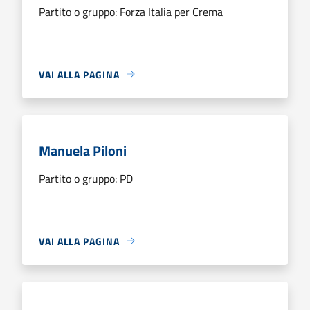
Partito o gruppo: Forza Italia per Crema
VAI ALLA PAGINA
Manuela Piloni
Partito o gruppo: PD
VAI ALLA PAGINA