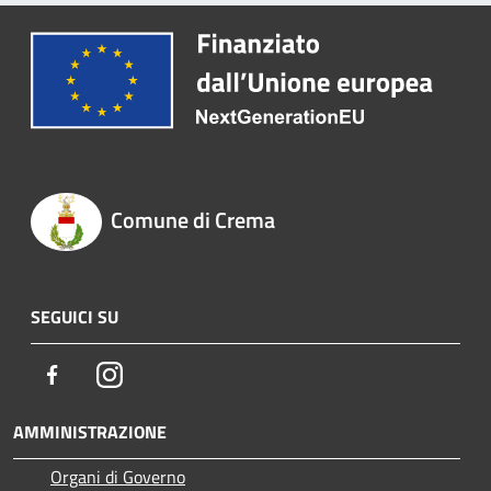
Comune di Crema
SEGUICI SU
Facebook
Instagram
AMMINISTRAZIONE
Organi di Governo