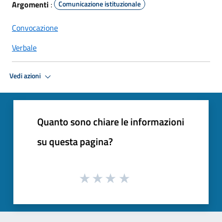
Argomenti
:
Comunicazione istituzionale
Convocazione
Verbale
Vedi azioni
Quanto sono chiare le informazioni
su questa pagina?