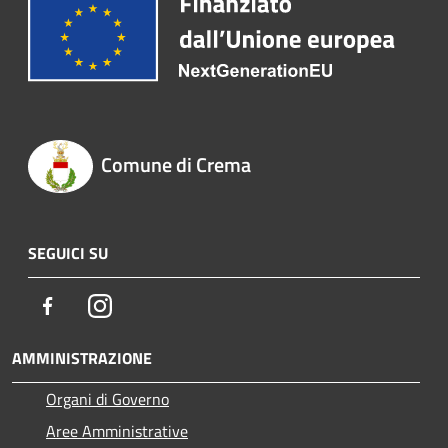
Comune di Crema
SEGUICI SU
Facebook
Instagram
AMMINISTRAZIONE
Organi di Governo
Aree Amministrative