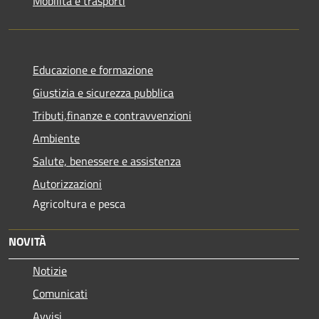
Mobilità e trasporti
Educazione e formazione
Giustizia e sicurezza pubblica
Tributi,finanze e contravvenzioni
Ambiente
Salute, benessere e assistenza
Autorizzazioni
Agricoltura e pesca
NOVITÀ
Notizie
Comunicati
Avvisi