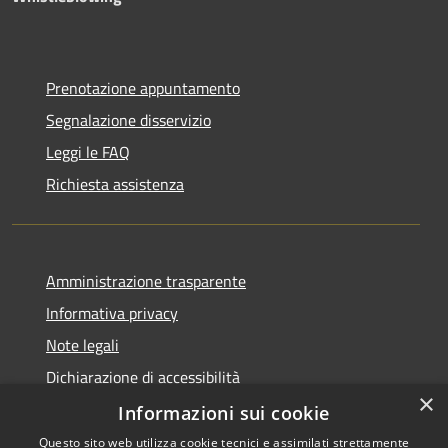
Prenotazione appuntamento
Segnalazione disservizio
Leggi le FAQ
Richiesta assistenza
Amministrazione trasparente
Informativa privacy
Note legali
Dichiarazione di accessibilità
×
Piano di miglioramento dei servizi
Informazioni sui cookie
Questo sito web utilizza cookie tecnici e assimilati strettamente