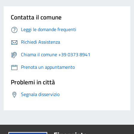
Contatta il comune
Leggi le domande frequenti
Richiedi Assistenza
Chiama il comune +39 0373 8941
Prenota un appuntamento
Problemi in città
Segnala disservizio