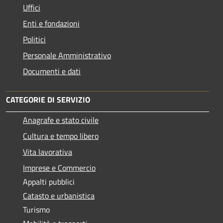
Uffici
Enti e fondazioni
Politici
Personale Amministrativo
Documenti e dati
CATEGORIE DI SERVIZIO
Anagrafe e stato civile
Cultura e tempo libero
Vita lavorativa
Imprese e Commercio
Appalti pubblici
Catasto e urbanistica
Turismo