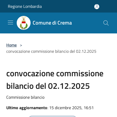
Salta al contenuto principale
Regione Lombardia
Comune di Crema
Home
>
convocazione commissione bilancio del 02.12.2025
convocazione commissione
bilancio del 02.12.2025
Commissione bilancio
Ultimo aggiornamento
: 15 dicembre 2025, 16:51